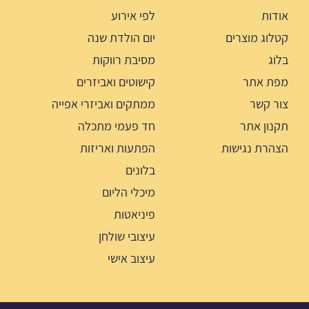
אודות
לפי אירוע
קטלוג מוצרים
יום הולדת שנה
בלוג
מסיבת רווקות
מפת אתר
קישוטים ואביזרים
צור קשר
ממתקים ואביזרי אפייה
תקנון אתר
חד פעמי מתכלה
הצהרת נגישות
הפתעות ואריזות
בלונים
מיכלי הליום
פיניאטות
עיצובי שולחן
עיצוב אישי