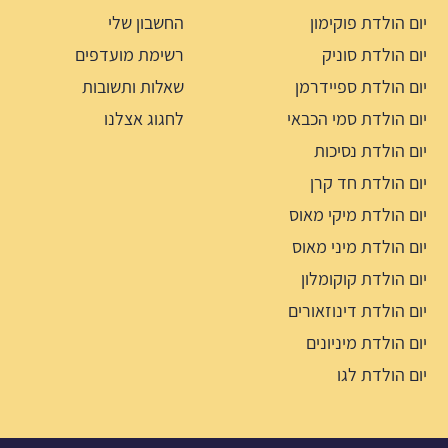
יום הולדת פוקימון
החשבון שלי
יום הולדת סוניק
רשימת מועדפים
יום הולדת ספיידרמן
שאלות ותשובות
יום הולדת סמי הכבאי
לחגוג אצלנו
יום הולדת נסיכות
יום הולדת חד קרן
יום הולדת מיקי מאוס
יום הולדת מיני מאוס
יום הולדת קוקומלון
יום הולדת דינוזאורים
יום הולדת מיניונים
יום הולדת לגו