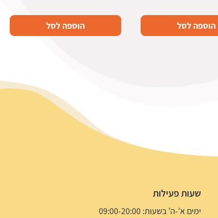
הוספה לסל
הוספה לסל
שעות פעילות
ימים א’-ה’ בשעות: 09:00-20:00