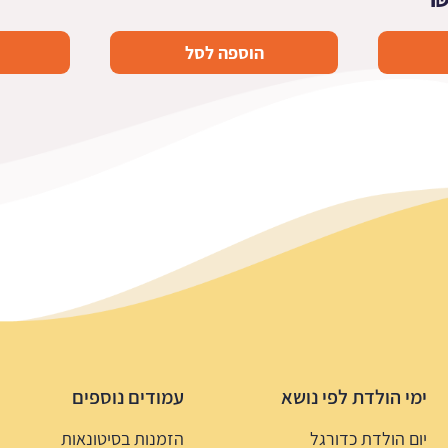
י
הנוכחי
הוספה לסל
הוא:
44.9 ₪.
ימי הולדת לפי נושא
עמודים נוספים
יום הולדת כדורגל
הזמנות בסיטונאות