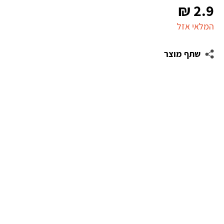
₪
2.9
המלאי אזל
שתף מוצר