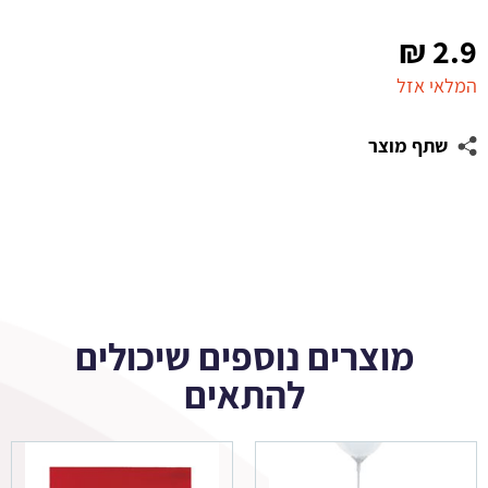
₪
2.9
המלאי אזל
שתף מוצר
מוצרים נוספים שיכולים
להתאים