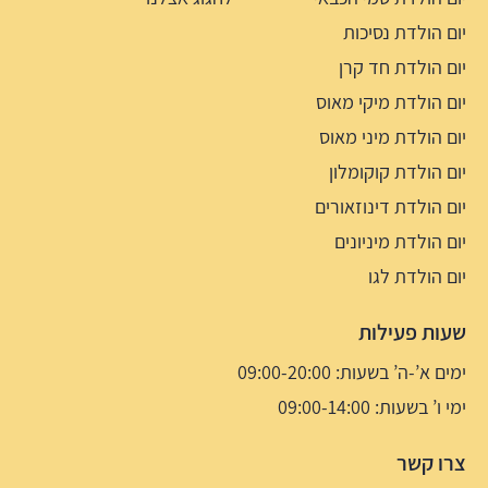
יום הולדת נסיכות
יום הולדת חד קרן
יום הולדת מיקי מאוס
יום הולדת מיני מאוס
יום הולדת קוקומלון
יום הולדת דינוזאורים
יום הולדת מיניונים
יום הולדת לגו
שעות פעילות
ימים א’-ה’ בשעות: 09:00-20:00
ימי ו’ בשעות: 09:00-14:00
צרו קשר