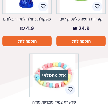
קעריות הגשה פלסטיק ליים
משקולת כחולה לסידור בלונים
₪
4.9
₪
24.9
הוספה לסל
הוספה לסל
אזל מהמלאי
שרשרת צמיד סוכריות סודה