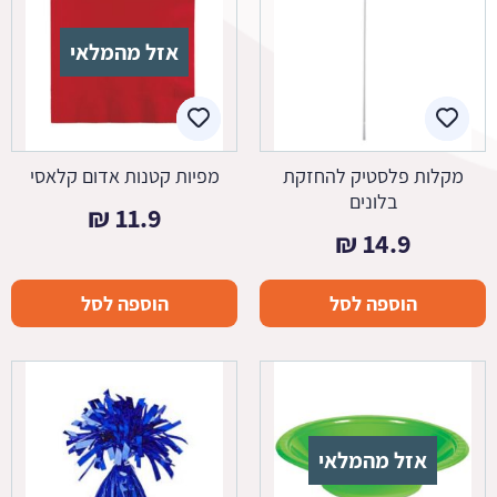
אזל מהמלאי
מקלות פלסטיק להחזקת
מפיות קטנות אדום קלאסי
בלונים
₪
11.9
₪
14.9
הוספה לסל
הוספה לסל
אזל מהמלאי