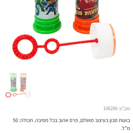
מק"ט:
106286
בועות סבון בעיצוב מושלם, פרס אהוב בכל מסיבה. תכולה: 50
מ”ל.