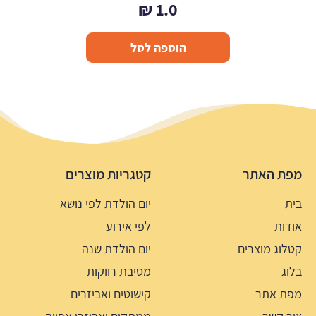
₪
1.0
הוספה לסל
מפת האתר
קטגריות מוצרים
בית
יום הולדת לפי נושא
אודות
לפי אירוע
קטלוג מוצרים
יום הולדת שנה
בלוג
מסיבת רווקות
מפת אתר
קישוטים ואביזרים