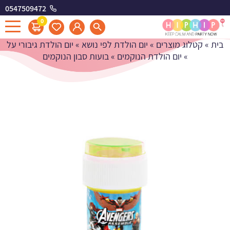
0547509472
בועות סבון הנוקמים
0
בית
»
קטלוג מוצרים
»
יום הולדת לפי נושא
»
יום הולדת גיבורי על
»
יום הולדת הנוקמים
»
בועות סבון הנוקמים