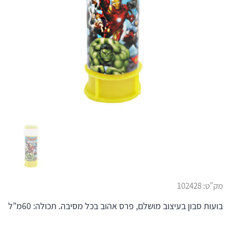
מק"ט:
102428
בועות סבון בעיצוב מושלם, פרס אהוב בכל מסיבה. תכולה: 60מ”ל