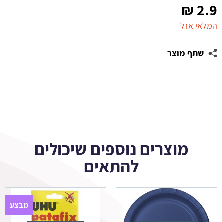
₪
2.9
המלאי אזל
שתף מוצר
מוצרים נוספים שיכולים
להתאים
מבצע