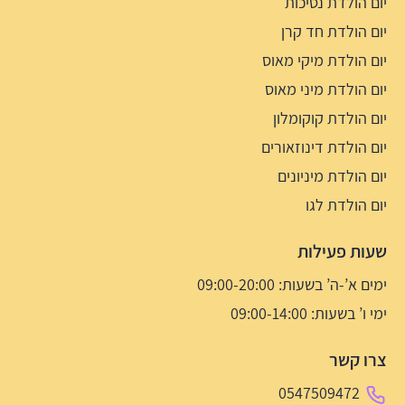
יום הולדת נסיכות
יום הולדת חד קרן
יום הולדת מיקי מאוס
יום הולדת מיני מאוס
יום הולדת קוקומלון
יום הולדת דינוזאורים
יום הולדת מיניונים
יום הולדת לגו
שעות פעילות
ימים א’-ה’ בשעות: 09:00-20:00
ימי ו’ בשעות: 09:00-14:00
צרו קשר
0547509472