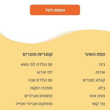
הוספה לסל
מפת האתר
קטגריות מוצרים
בית
יום הולדת לפי נושא
אודות
לפי אירוע
קטלוג מוצרים
יום הולדת שנה
בלוג
מסיבת רווקות
מפת אתר
קישוטים ואביזרים
צור קשר
ממתקים ואביזרי אפייה