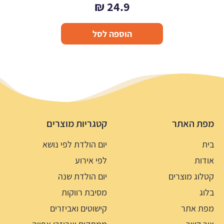
₪
24.9
הוספה לסל
מפת האתר
קטגריות מוצרים
בית
יום הולדת לפי נושא
אודות
לפי אירוע
קטלוג מוצרים
יום הולדת שנה
בלוג
מסיבת רווקות
מפת אתר
קישוטים ואביזרים