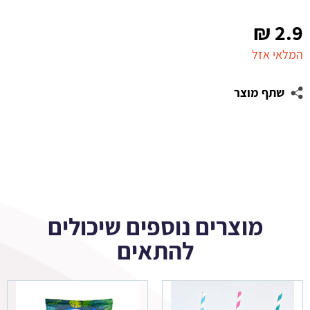
₪
2.9
המלאי אזל
שתף מוצר
מוצרים נוספים שיכולים
להתאים