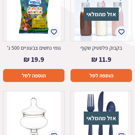
אזל מהמלאי
בקבוק פלסטיק שקוף
גומי נחשים צבעוניים 500 ג'
₪
19.9
₪
11.9
הוספה לסל
הוספה לסל
אזל מהמלאי