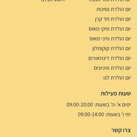
יום הולדת נסיכות
יום הולדת חד קרן
יום הולדת מיקי מאוס
יום הולדת מיני מאוס
יום הולדת קוקומלון
יום הולדת דינוזאורים
יום הולדת מיניונים
יום הולדת לגו
שעות פעילות
ימים א’-ה’ בשעות: 09:00-20:00
ימי ו’ בשעות: 09:00-14:00
צרו קשר