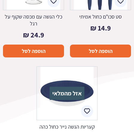
סט סכו"ם כחול אמיתי
כלי הגשה עם מכסה שקוף על
רגל
₪
14.9
₪
24.9
הוספה לסל
הוספה לסל
אזל מהמלאי
קעריות הגשה נייר כחול כהה