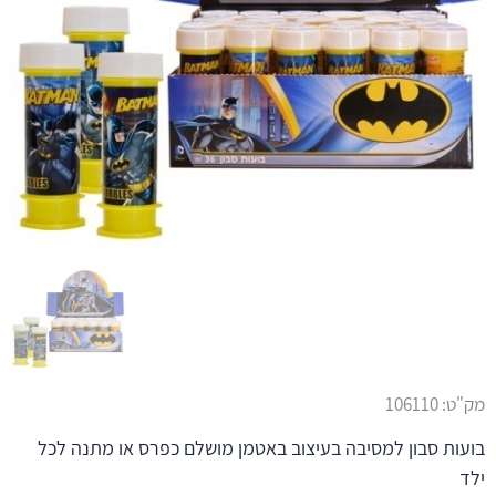
מק"ט:
106110
בועות סבון למסיבה בעיצוב באטמן מושלם כפרס או מתנה לכל
ילד