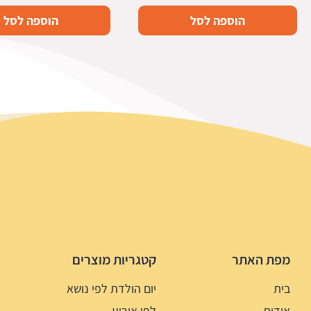
הוספה לסל
הוספה לסל
מפת האתר
קטגריות מוצרים
בית
יום הולדת לפי נושא
אודות
לפי אירוע