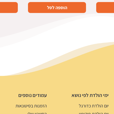
הוספה לסל
ימי הולדת לפי נושא
עמודים נוספים
יום הולדת כדורגל
הזמנות בסיטונאות
יום הולדת פוקימון
החשבון שלי