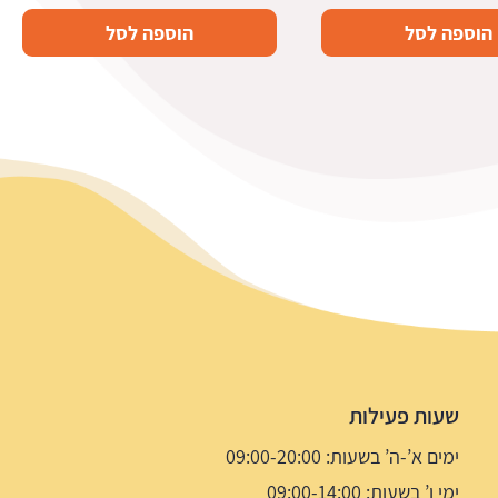
המקורי
הנוכחי
הוספה לסל
הוספה לסל
היה:
הוא:
7.5 ₪.
14.9 ₪.
שעות פעילות
ימים א’-ה’ בשעות: 09:00-20:00
ימי ו’ בשעות: 09:00-14:00