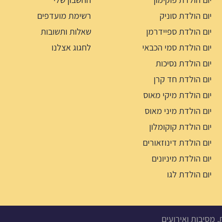
יום הולדת סוניק
רשימת מועדפים
יום הולדת ספיידרמן
שאלות ותשובות
יום הולדת סמי הכבאי
לחגוג אצלנו
יום הולדת נסיכות
יום הולדת חד קרן
יום הולדת מיקי מאוס
יום הולדת מיני מאוס
יום הולדת קוקומלון
יום הולדת דינוזאורים
יום הולדת מיניונים
יום הולדת לגו