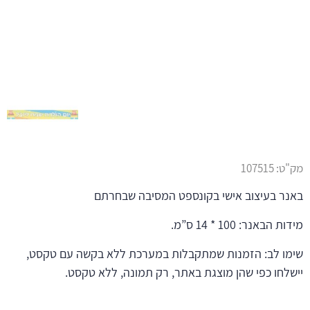
מק"ט:
107515
באנר בעיצוב אישי בקונספט המסיבה שבחרתם
מידות הבאנר: 100 * 14 ס”מ.
שימו לב: הזמנות שמתקבלות במערכת ללא בקשה עם טקסט,
יישלחו כפי שהן מוצגת באתר, רק תמונה, ללא טקסט.