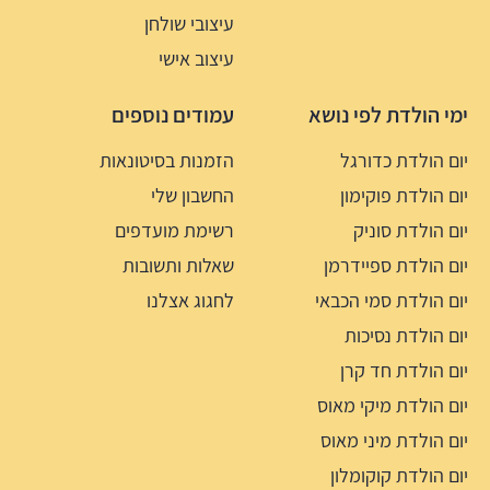
עיצובי שולחן
עיצוב אישי
ימי הולדת לפי נושא
עמודים נוספים
יום הולדת כדורגל
הזמנות בסיטונאות
יום הולדת פוקימון
החשבון שלי
יום הולדת סוניק
רשימת מועדפים
יום הולדת ספיידרמן
שאלות ותשובות
יום הולדת סמי הכבאי
לחגוג אצלנו
יום הולדת נסיכות
יום הולדת חד קרן
יום הולדת מיקי מאוס
יום הולדת מיני מאוס
יום הולדת קוקומלון