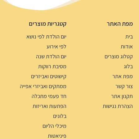
מפת האתר
קטגריות מוצרים
בית
יום הולדת לפי נושא
אודות
לפי אירוע
קטלוג מוצרים
יום הולדת שנה
בלוג
מסיבת רווקות
מפת אתר
קישוטים ואביזרים
צור קשר
ממתקים ואביזרי אפייה
תקנון אתר
חד פעמי מתכלה
הצהרת נגישות
הפתעות ואריזות
בלונים
מיכלי הליום
פיניאטות