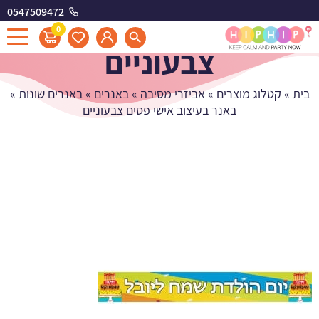
0547509472
באנר בעיצוב אישי פסים
0
צבעוניים
בית
»
קטלוג מוצרים
»
אביזרי מסיבה
»
באנרים
»
באנרים שונות
»
באנר בעיצוב אישי פסים צבעוניים