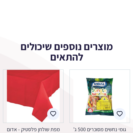
מוצרים נוספים שיכולים
להתאים
גומי נחשים מסוכרים 500 ג'
מפת שולחן פלסטיק - אדום