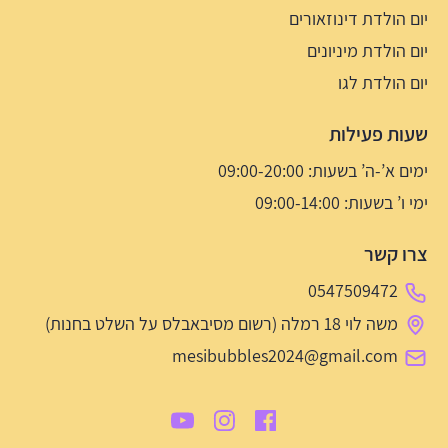
יום הולדת דינוזאורים
יום הולדת מיניונים
יום הולדת לגו
שעות פעילות
ימים א’-ה’ בשעות: 09:00-20:00
ימי ו’ בשעות: 09:00-14:00
צרו קשר
0547509472
משה לוי 18 רמלה (רשום מסיבאבלס על השלט בחנות)
mesibubbles2024@gmail.com