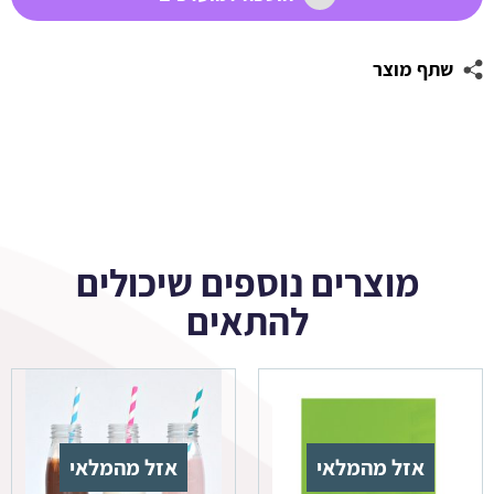
שתף מוצר
מוצרים נוספים שיכולים
להתאים
אזל מהמלאי
אזל מהמלאי