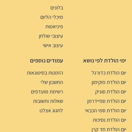
בלונים
מיכלי הליום
פיניאטות
עיצובי שולחן
עיצוב אישי
ימי הולדת לפי נושא
עמודים נוספים
יום הולדת כדורגל
הזמנות בסיטונאות
יום הולדת פוקימון
החשבון שלי
יום הולדת סוניק
רשימת מועדפים
יום הולדת ספיידרמן
שאלות ותשובות
יום הולדת סמי הכבאי
לחגוג אצלנו
יום הולדת נסיכות
יום הולדת חד קרן