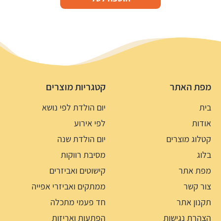
מפת האתר
קטגריות מוצרים
בית
יום הולדת לפי נושא
אודות
לפי אירוע
קטלוג מוצרים
יום הולדת שנה
בלוג
מסיבת רווקות
מפת אתר
קישוטים ואביזרים
צור קשר
ממתקים ואביזרי אפייה
תקנון אתר
חד פעמי מתכלה
הצהרת נגישות
הפתעות ואריזות