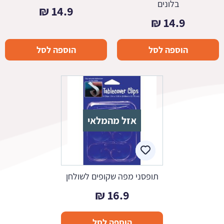
בלונים
₪
14.9
₪
14.9
הוספה לסל
הוספה לסל
אזל מהמלאי
תופסני מפה שקופים לשולחן
₪
16.9
הוספה לסל