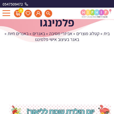
0547509472
באנר בעיצוב אישי
0
פלמינגו
בית
»
קטלוג מוצרים
»
אביזרי מסיבה
»
באנרים
»
באנרים חיות
»
באנר בעיצוב אישי פלמינגו