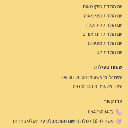
יום הולדת מיקי מאוס
יום הולדת מיני מאוס
יום הולדת קוקומלון
יום הולדת דינוזאורים
יום הולדת מיניונים
יום הולדת לגו
שעות פעילות
ימים א’-ה’ בשעות: 09:00-20:00
ימי ו’ בשעות: 09:00-14:00
צרו קשר
0547509472
משה לוי 18 רמלה (רשום מסיבאבלס על השלט בחנות)