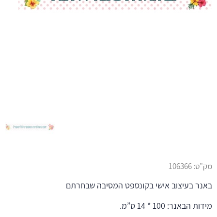
מק"ט:
106366
באנר בעיצוב אישי בקונספט המסיבה שבחרתם
מידות הבאנר: 100 * 14 ס”מ.