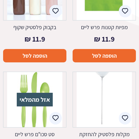
מפיות קטנות פרש ליים
בקבוק פלסטיק שקוף
₪
11.9
₪
11.9
הוספה לסל
הוספה לסל
אזל מהמלאי
מקלות פלסטיק להחזקת
סט סכו"ם פרש ליים