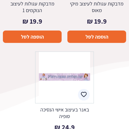
מדבקות עגולות לעיצוב מיקי
מדבקות עגולות לעיצוב
מאוס
הנוקמים 1
₪
19.9
₪
19.9
הוספה לסל
הוספה לסל
באנר בעיצוב אישי הנסיכה
סופיה
₪
24.9