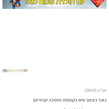
מק"ט:
106535
באנר בעיצוב אישי בקונספט המסיבה שבחרתם