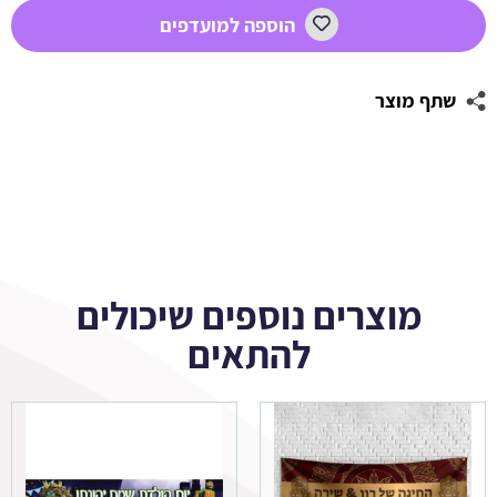
סופרמן
הוספה למועדפים
שתף מוצר
מוצרים נוספים שיכולים
להתאים