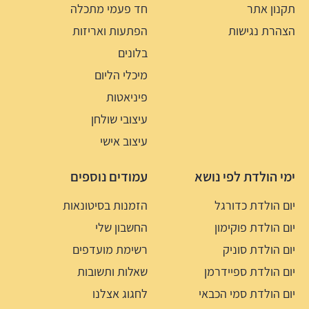
תקנון אתר
חד פעמי מתכלה
הצהרת נגישות
הפתעות ואריזות
בלונים
מיכלי הליום
פיניאטות
עיצובי שולחן
עיצוב אישי
ימי הולדת לפי נושא
עמודים נוספים
יום הולדת כדורגל
הזמנות בסיטונאות
יום הולדת פוקימון
החשבון שלי
יום הולדת סוניק
רשימת מועדפים
יום הולדת ספיידרמן
שאלות ותשובות
יום הולדת סמי הכבאי
לחגוג אצלנו