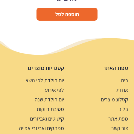
הוספה לסל
מפת האתר
קטגריות מוצרים
בית
יום הולדת לפי נושא
אודות
לפי אירוע
קטלוג מוצרים
יום הולדת שנה
בלוג
מסיבת רווקות
מפת אתר
קישוטים ואביזרים
צור קשר
ממתקים ואביזרי אפייה