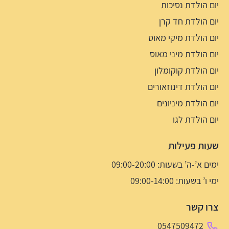
יום הולדת נסיכות
יום הולדת חד קרן
יום הולדת מיקי מאוס
יום הולדת מיני מאוס
יום הולדת קוקומלון
יום הולדת דינוזאורים
יום הולדת מיניונים
יום הולדת לגו
שעות פעילות
ימים א’-ה’ בשעות: 09:00-20:00
ימי ו’ בשעות: 09:00-14:00
צרו קשר
0547509472