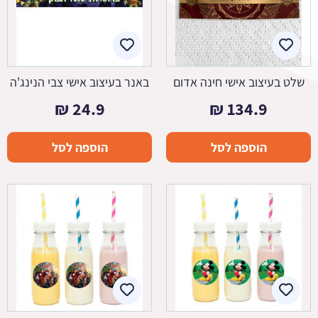
שלט בעיצוב אישי חינה אדום
באנר בעיצוב אישי צבי הנינג'ה
₪
24.9
₪
134.9
הוספה לסל
הוספה לסל