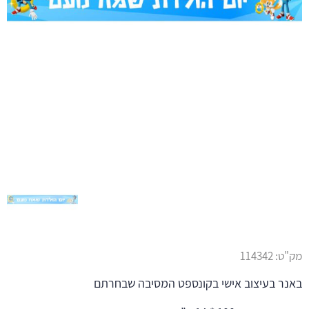
מק"ט:
114342
באנר בעיצוב אישי בקונספט המסיבה שבחרתם