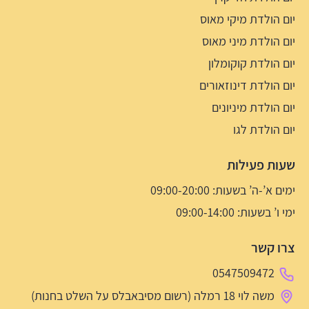
יום הולדת מיקי מאוס
יום הולדת מיני מאוס
יום הולדת קוקומלון
יום הולדת דינוזאורים
יום הולדת מיניונים
יום הולדת לגו
שעות פעילות
ימים א’-ה’ בשעות: 09:00-20:00
ימי ו’ בשעות: 09:00-14:00
צרו קשר
0547509472
משה לוי 18 רמלה (רשום מסיבאבלס על השלט בחנות)