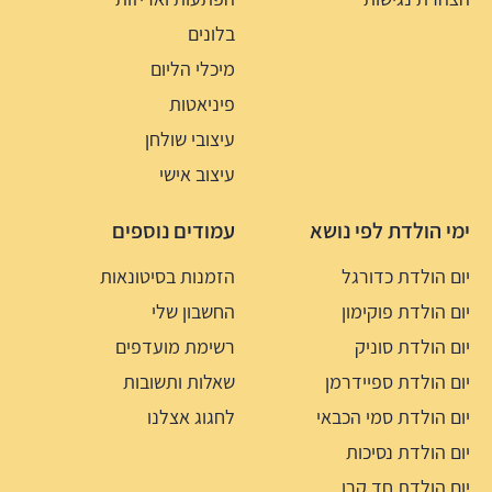
בלונים
מיכלי הליום
פיניאטות
עיצובי שולחן
עיצוב אישי
ימי הולדת לפי נושא
עמודים נוספים
יום הולדת כדורגל
הזמנות בסיטונאות
יום הולדת פוקימון
החשבון שלי
יום הולדת סוניק
רשימת מועדפים
יום הולדת ספיידרמן
שאלות ותשובות
יום הולדת סמי הכבאי
לחגוג אצלנו
יום הולדת נסיכות
יום הולדת חד קרן