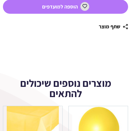
סוניק
הוספה למועדפים
1
שתף מוצר
מוצרים נוספים שיכולים
להתאים