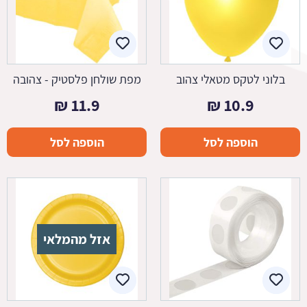
בלוני לטקס מטאלי צהוב
מפת שולחן פלסטיק - צהובה
₪
11.9
₪
10.9
הוספה לסל
הוספה לסל
אזל מהמלאי