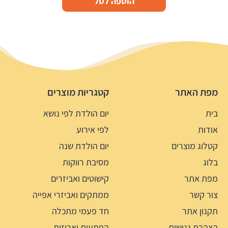
הוספה לסל
מפת האתר
קטגריות מוצרים
בית
יום הולדת לפי נושא
אודות
לפי אירוע
קטלוג מוצרים
יום הולדת שנה
בלוג
מסיבת רווקות
מפת אתר
קישוטים ואביזרים
צור קשר
ממתקים ואביזרי אפייה
תקנון אתר
חד פעמי מתכלה
הצהרת נגישות
הפתעות ואריזות