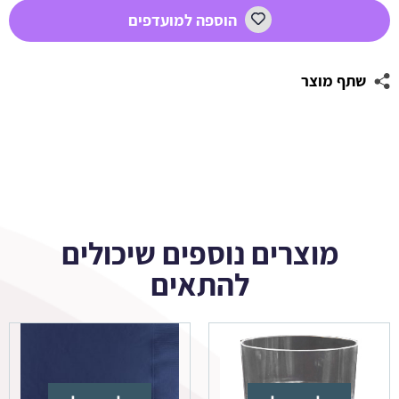
מתחת
הוספה למועדפים
למים
1
שתף מוצר
מוצרים נוספים שיכולים
להתאים