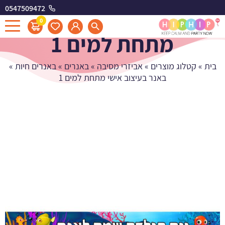
0547509472
באנר בעיצוב אישי
0
מתחת למים 1
בית
»
קטלוג מוצרים
»
אביזרי מסיבה
»
באנרים
»
באנרים חיות
»
באנר בעיצוב אישי מתחת למים 1