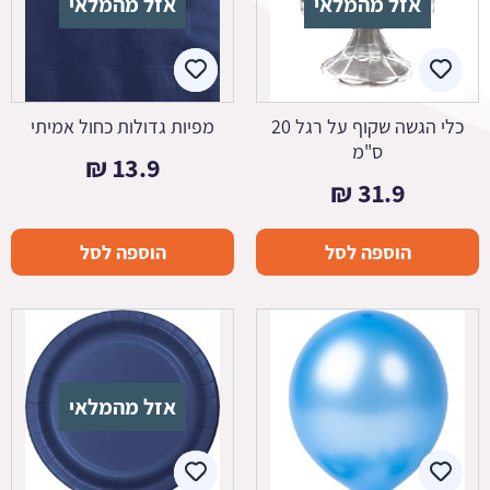
אזל מהמלאי
אזל מהמלאי
כלי הגשה שקוף על רגל 20
מפיות גדולות כחול אמיתי
ס"מ
₪
13.9
₪
31.9
הוספה לסל
הוספה לסל
אזל מהמלאי