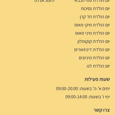
יום הולדת סמי הכבאי
לחגוג אצלנו
יום הולדת נסיכות
יום הולדת חד קרן
יום הולדת מיקי מאוס
יום הולדת מיני מאוס
יום הולדת קוקומלון
יום הולדת דינוזאורים
יום הולדת מיניונים
יום הולדת לגו
שעות פעילות
ימים א’-ה’ בשעות: 09:00-20:00
ימי ו’ בשעות: 09:00-14:00
צרו קשר