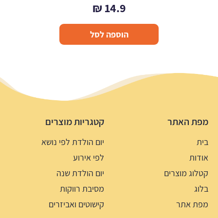
₪
14.9
הוספה לסל
מפת האתר
קטגריות מוצרים
בית
יום הולדת לפי נושא
אודות
לפי אירוע
קטלוג מוצרים
יום הולדת שנה
בלוג
מסיבת רווקות
מפת אתר
קישוטים ואביזרים