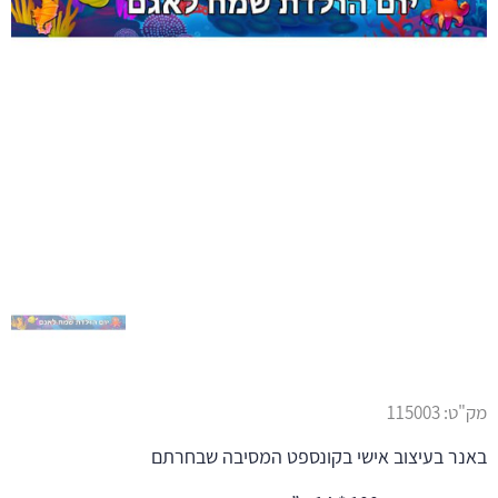
מק"ט:
115003
באנר בעיצוב אישי בקונספט המסיבה שבחרתם