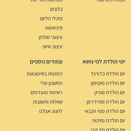
בלונים
מיכלי הליום
פיניאטות
עיצובי שולחן
עיצוב אישי
ימי הולדת לפי נושא
עמודים נוספים
יום הולדת כדורגל
הזמנות בסיטונאות
יום הולדת פוקימון
החשבון שלי
יום הולדת סוניק
רשימת מועדפים
יום הולדת ספיידרמן
שאלות ותשובות
יום הולדת סמי הכבאי
לחגוג אצלנו
יום הולדת נסיכות
יום הולדת חד קרן