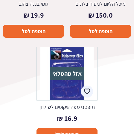
מיכל הליום לניפוח בלונים
גומי בננה צהוב
₪
19.9
₪
150.0
הוספה לסל
הוספה לסל
אזל מהמלאי
תופסני מפה שקופים לשולחן
₪
16.9