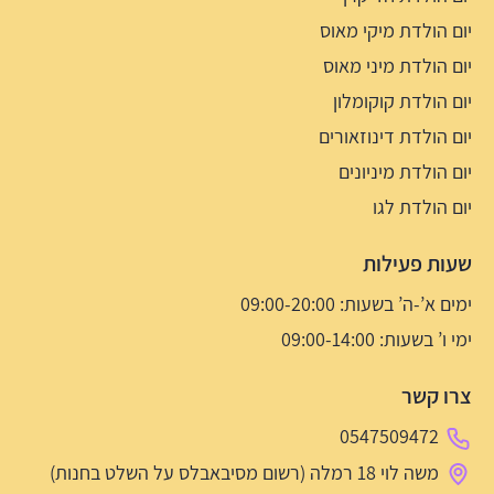
יום הולדת מיקי מאוס
יום הולדת מיני מאוס
יום הולדת קוקומלון
יום הולדת דינוזאורים
יום הולדת מיניונים
יום הולדת לגו
שעות פעילות
ימים א’-ה’ בשעות: 09:00-20:00
ימי ו’ בשעות: 09:00-14:00
צרו קשר
0547509472
משה לוי 18 רמלה (רשום מסיבאבלס על השלט בחנות)