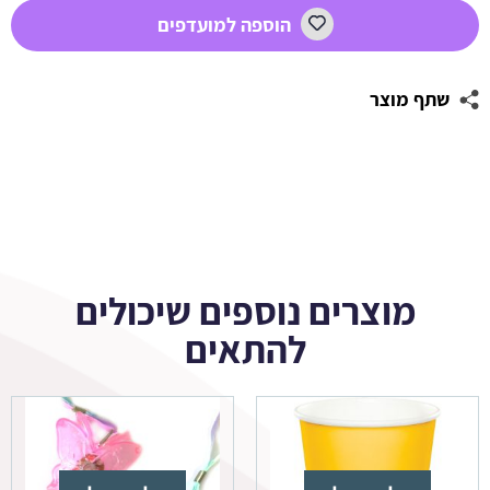
מסיבת
הוספה למועדפים
מיקי
שתף מוצר
מוצרים נוספים שיכולים
להתאים