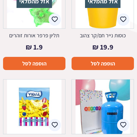
אזל מהמלאי
אזל מהמלאי
כוסות נייר חם/קר צהוב
תליון פרפר אורות זוהרים
₪
1.9
₪
19.9
הוספה לסל
הוספה לסל