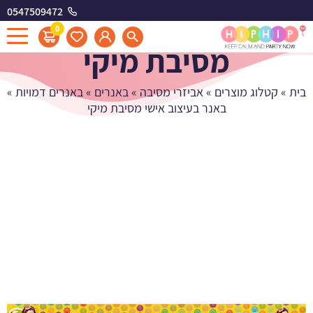
0547509472
באנר בעיצוב אישי
0
מסיבת מיקי
בית
»
קטלוג מוצרים
»
אביזרי מסיבה
»
באנרים
»
באנרים דמויות
»
באנר בעיצוב אישי מסיבת מיקי