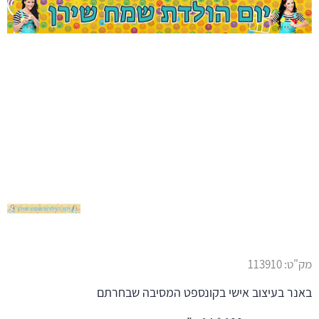
מק"ט:
113910
באנר בעיצוב אישי בקונספט המסיבה שבחרתם