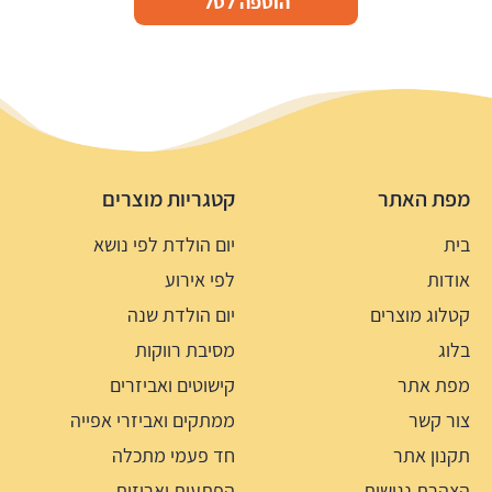
הוספה לסל
מפת האתר
קטגריות מוצרים
בית
יום הולדת לפי נושא
אודות
לפי אירוע
קטלוג מוצרים
יום הולדת שנה
בלוג
מסיבת רווקות
מפת אתר
קישוטים ואביזרים
צור קשר
ממתקים ואביזרי אפייה
תקנון אתר
חד פעמי מתכלה
הצהרת נגישות
הפתעות ואריזות