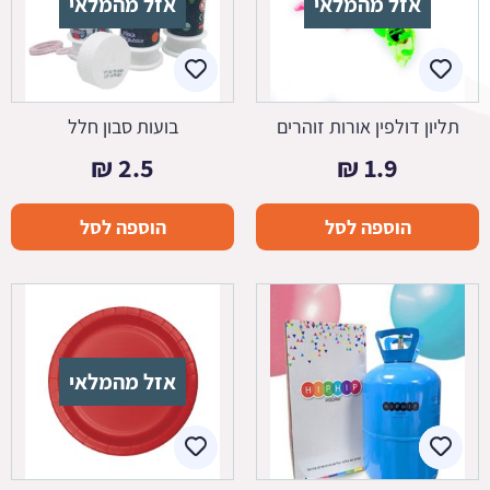
אזל מהמלאי
אזל מהמלאי
תליון דולפין אורות זוהרים
בועות סבון חלל
₪
2.5
₪
1.9
הוספה לסל
הוספה לסל
אזל מהמלאי