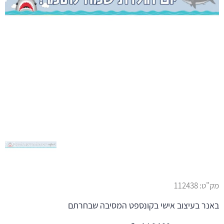
מק"ט:
112438
באנר בעיצוב אישי בקונספט המסיבה שבחרתם