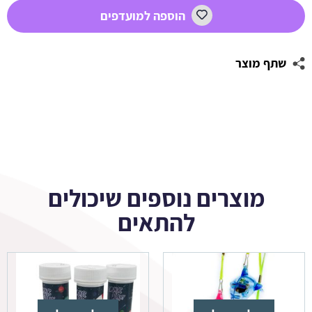
כרישים
הוספה למועדפים
שתף מוצר
מוצרים נוספים שיכולים
להתאים