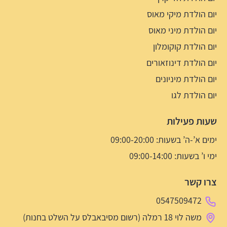
יום הולדת מיקי מאוס
יום הולדת מיני מאוס
יום הולדת קוקומלון
יום הולדת דינוזאורים
יום הולדת מיניונים
יום הולדת לגו
שעות פעילות
ימים א’-ה’ בשעות: 09:00-20:00
ימי ו’ בשעות: 09:00-14:00
צרו קשר
0547509472
משה לוי 18 רמלה (רשום מסיבאבלס על השלט בחנות)