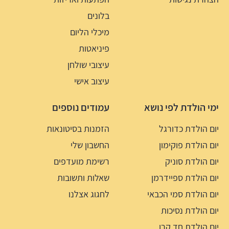
בלונים
מיכלי הליום
פיניאטות
עיצובי שולחן
עיצוב אישי
ימי הולדת לפי נושא
עמודים נוספים
יום הולדת כדורגל
הזמנות בסיטונאות
יום הולדת פוקימון
החשבון שלי
יום הולדת סוניק
רשימת מועדפים
יום הולדת ספיידרמן
שאלות ותשובות
יום הולדת סמי הכבאי
לחגוג אצלנו
יום הולדת נסיכות
יום הולדת חד קרן