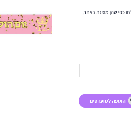
ו כפי שהן מוצגת באתר,
הוספה למועדפים