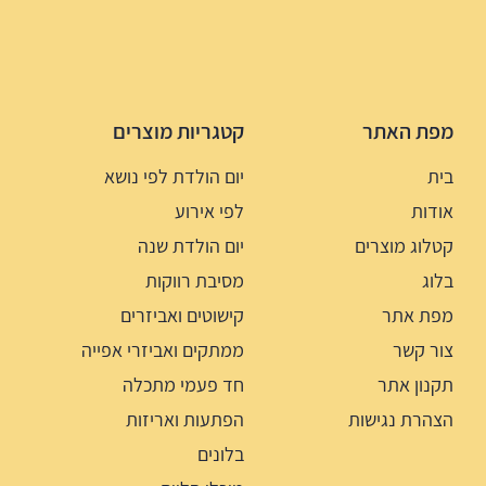
מפת האתר
קטגריות מוצרים
בית
יום הולדת לפי נושא
אודות
לפי אירוע
קטלוג מוצרים
יום הולדת שנה
בלוג
מסיבת רווקות
מפת אתר
קישוטים ואביזרים
צור קשר
ממתקים ואביזרי אפייה
תקנון אתר
חד פעמי מתכלה
הצהרת נגישות
הפתעות ואריזות
בלונים