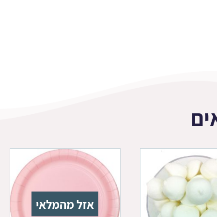
ים
אזל מהמלאי