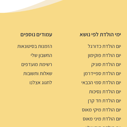
ימי הולדת לפי נושא
עמודים נוספים
יום הולדת כדורגל
הזמנות בסיטונאות
יום הולדת פוקימון
החשבון שלי
יום הולדת סוניק
רשימת מועדפים
יום הולדת ספיידרמן
שאלות ותשובות
יום הולדת סמי הכבאי
לחגוג אצלנו
יום הולדת נסיכות
יום הולדת חד קרן
יום הולדת מיקי מאוס
יום הולדת מיני מאוס