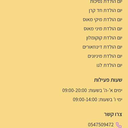
יום הולדת נסיכות
יום הולדת חד קרן
יום הולדת מיקי מאוס
יום הולדת מיני מאוס
יום הולדת קוקומלון
יום הולדת דינוזאורים
יום הולדת מיניונים
יום הולדת לגו
שעות פעילות
ימים א’-ה’ בשעות: 09:00-20:00
ימי ו’ בשעות: 09:00-14:00
צרו קשר
0547509472