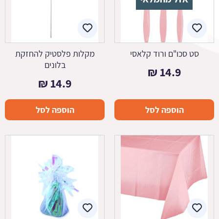
סט סכו"ם ורוד קלאסי
מקלות פלסטיק להחזקת
בלונים
₪
14.9
₪
14.9
הוספה לסל
הוספה לסל