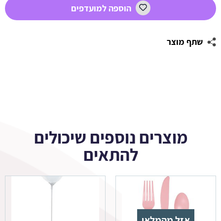
הוספה למועדפים
שתף מוצר
מוצרים נוספים שיכולים
להתאים
אזל מהמלאי