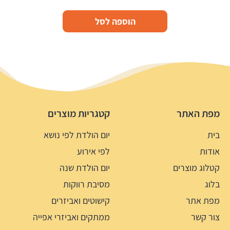
הוספה לסל
מפת האתר
קטגריות מוצרים
בית
יום הולדת לפי נושא
אודות
לפי אירוע
קטלוג מוצרים
יום הולדת שנה
בלוג
מסיבת רווקות
מפת אתר
קישוטים ואביזרים
צור קשר
ממתקים ואביזרי אפייה