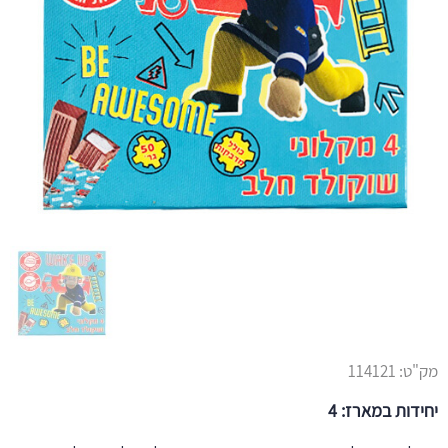
מק"ט:
114121
יחידות במארז: 4