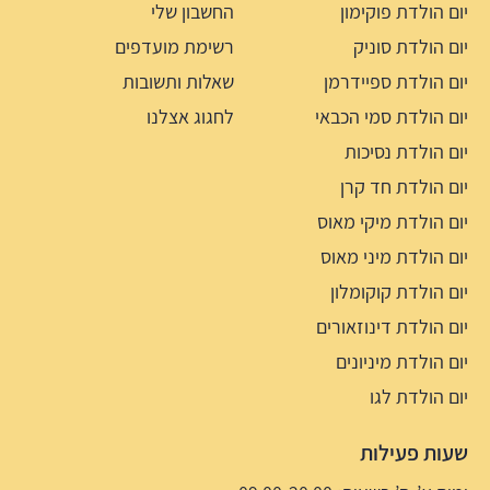
יום הולדת פוקימון
החשבון שלי
יום הולדת סוניק
רשימת מועדפים
יום הולדת ספיידרמן
שאלות ותשובות
יום הולדת סמי הכבאי
לחגוג אצלנו
יום הולדת נסיכות
יום הולדת חד קרן
יום הולדת מיקי מאוס
יום הולדת מיני מאוס
יום הולדת קוקומלון
יום הולדת דינוזאורים
יום הולדת מיניונים
יום הולדת לגו
שעות פעילות