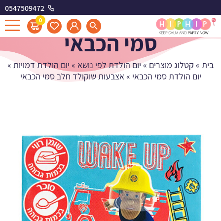
0547509472
אצבעות שוקולד חלב
0
סמי הכבאי
בית
»
קטלוג מוצרים
»
יום הולדת לפי נושא
»
יום הולדת דמויות
»
יום הולדת סמי הכבאי
»
אצבעות שוקולד חלב סמי הכבאי