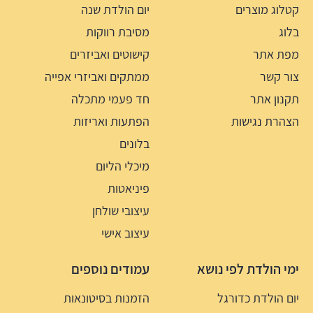
קטלוג מוצרים
יום הולדת שנה
בלוג
מסיבת רווקות
מפת אתר
קישוטים ואביזרים
צור קשר
ממתקים ואביזרי אפייה
תקנון אתר
חד פעמי מתכלה
הצהרת נגישות
הפתעות ואריזות
בלונים
מיכלי הליום
פיניאטות
עיצובי שולחן
עיצוב אישי
ימי הולדת לפי נושא
עמודים נוספים
יום הולדת כדורגל
הזמנות בסיטונאות