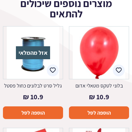
מוצרים נוספים שיכולים
להתאים
אזל מהמלאי
בלוני לטקס מטאלי אדום
גליל סרט לבלונים כחול פסטל
₪
10.9
₪
10.9
הוספה לסל
הוספה לסל