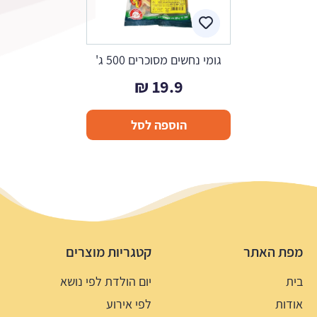
גומי נחשים מסוכרים 500 ג'
₪
19.9
הוספה לסל
מפת האתר
קטגריות מוצרים
בית
יום הולדת לפי נושא
אודות
לפי אירוע