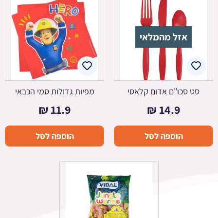
אזל מהמלאי
סט סכו"ם אדום קלאסי
מפיות גדולות סמי הכבאי
₪
11.9
₪
14.9
הוספה לסל
הוספה לסל