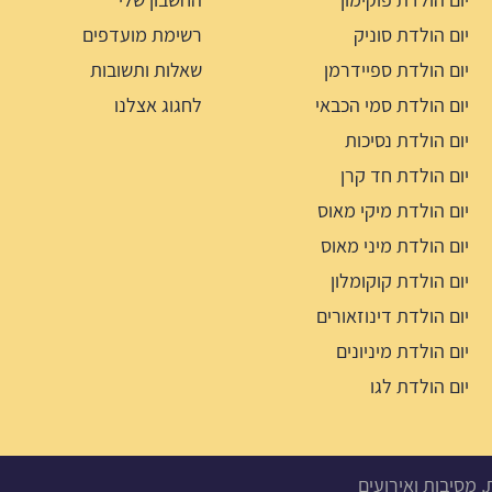
יום הולדת סוניק
רשימת מועדפים
יום הולדת ספיידרמן
שאלות ותשובות
יום הולדת סמי הכבאי
לחגוג אצלנו
יום הולדת נסיכות
יום הולדת חד קרן
יום הולדת מיקי מאוס
יום הולדת מיני מאוס
יום הולדת קוקומלון
יום הולדת דינוזאורים
יום הולדת מיניונים
יום הולדת לגו