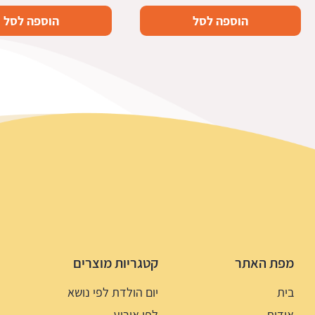
הוספה לסל
הוספה לסל
מפת האתר
קטגריות מוצרים
בית
יום הולדת לפי נושא
אודות
לפי אירוע