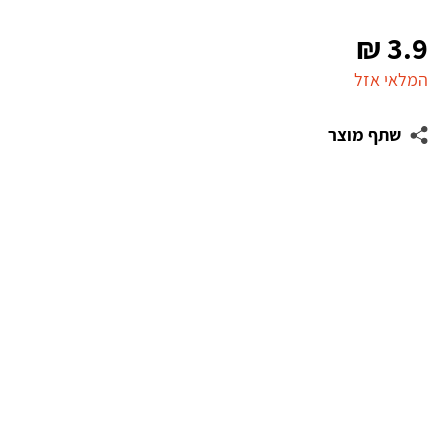
₪
3.9
המלאי אזל
שתף מוצר