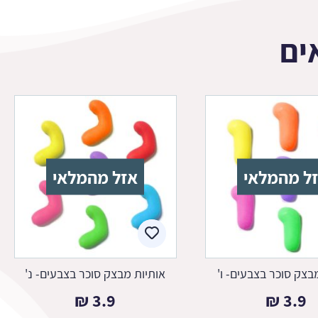
ים
ל מהמלאי
אזל מהמלאי
בצק סוכר בצבעים- ו'
אותיות מבצק סוכר בצבעים- נ'
₪
3.9
₪
3.9