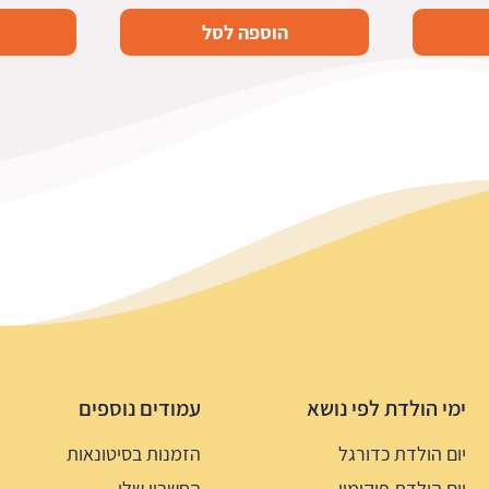
הוספה לסל
ימי הולדת לפי נושא
עמודים נוספים
יום הולדת כדורגל
הזמנות בסיטונאות
יום הולדת פוקימון
החשבון שלי