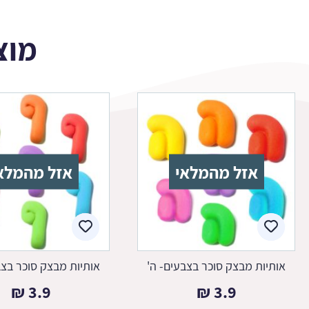
מוצ
אזל מהמלאי
אזל מהמלא
אותיות מבצק סוכר בצבעים- ה'
אותיות מבצק סוכר בצב
₪
3.9
₪
3.9