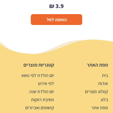
₪
3.9
הוספה לסל
מפת האתר
קטגריות מוצרים
בית
יום הולדת לפי נושא
אודות
לפי אירוע
קטלוג מוצרים
יום הולדת שנה
בלוג
מסיבת רווקות
מפת אתר
קישוטים ואביזרים