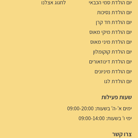
יום הולדת סמי הכבאי
לחגוג אצלנו
יום הולדת נסיכות
יום הולדת חד קרן
יום הולדת מיקי מאוס
יום הולדת מיני מאוס
יום הולדת קוקומלון
יום הולדת דינוזאורים
יום הולדת מיניונים
יום הולדת לגו
שעות פעילות
ימים א’-ה’ בשעות: 09:00-20:00
ימי ו’ בשעות: 09:00-14:00
צרו קשר