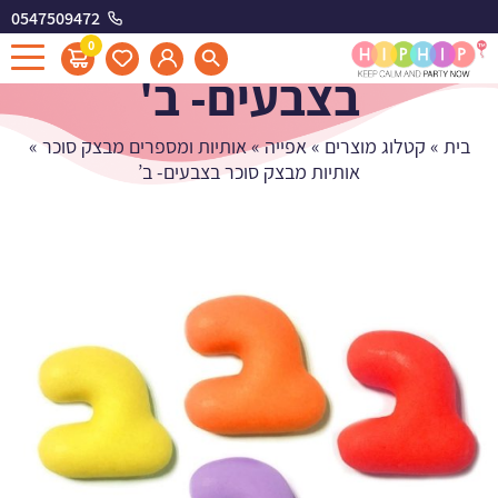
0547509472
אותיות מבצק סוכר
0
בצבעים- ב'
בית
»
קטלוג מוצרים
»
אפייה
»
אותיות ומספרים מבצק סוכר
»
אותיות מבצק סוכר בצבעים- ב’