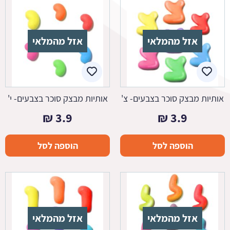
אזל מהמלאי
אזל מהמלאי
אותיות מבצק סוכר בצבעים- צ'
אותיות מבצק סוכר בצבעים- י'
₪
3.9
₪
3.9
הוספה לסל
הוספה לסל
אזל מהמלאי
אזל מהמלאי