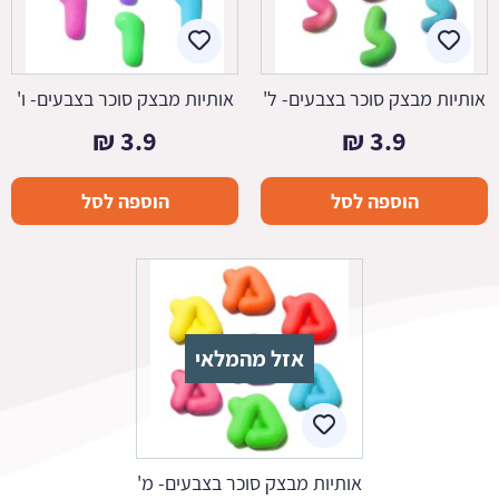
אותיות מבצק סוכר בצבעים- ל'
אותיות מבצק סוכר בצבעים- ו'
₪
3.9
₪
3.9
הוספה לסל
הוספה לסל
אזל מהמלאי
אותיות מבצק סוכר בצבעים- מ'