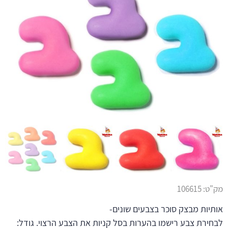
מק"ט:
106615
אותיות מבצק סוכר בצבעים שונים-
לבחירת צבע רישמו בהערות בסל קניות את הצבע הרצוי. גודל: