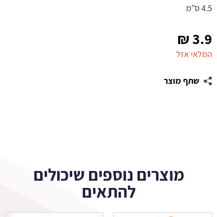
4.5 ס”מ
₪
3.9
המלאי אזל
שתף מוצר
מוצרים נוספים שיכולים
להתאים