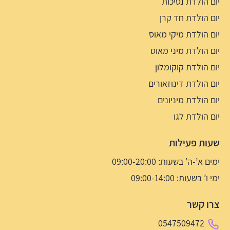
יום הולדת נסיכות
יום הולדת חד קרן
יום הולדת מיקי מאוס
יום הולדת מיני מאוס
יום הולדת קוקומלון
יום הולדת דינוזאורים
יום הולדת מיניונים
יום הולדת לגו
שעות פעילות
ימים א’-ה’ בשעות: 09:00-20:00
ימי ו’ בשעות: 09:00-14:00
צרו קשר
0547509472