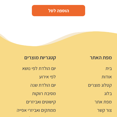
הוספה לסל
מפת האתר
קטגריות מוצרים
בית
יום הולדת לפי נושא
אודות
לפי אירוע
קטלוג מוצרים
יום הולדת שנה
בלוג
מסיבת רווקות
מפת אתר
קישוטים ואביזרים
צור קשר
ממתקים ואביזרי אפייה