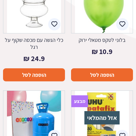
בלוני לטקס מטאלי ירוק
כלי הגשה עם מכסה שקוף על
רגל
₪
10.9
₪
24.9
הוספה לסל
הוספה לסל
מבצע
אזל מהמלאי