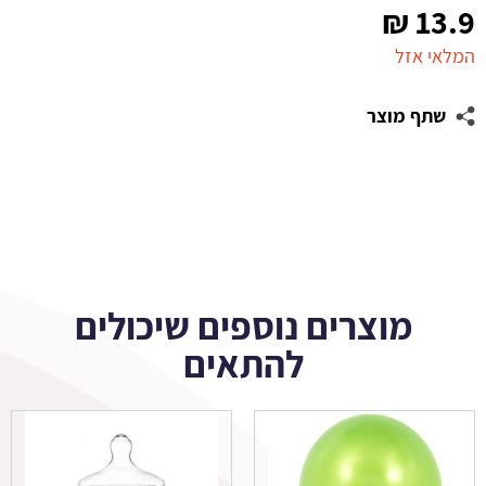
₪
13.9
המלאי אזל
שתף מוצר
מוצרים נוספים שיכולים
להתאים