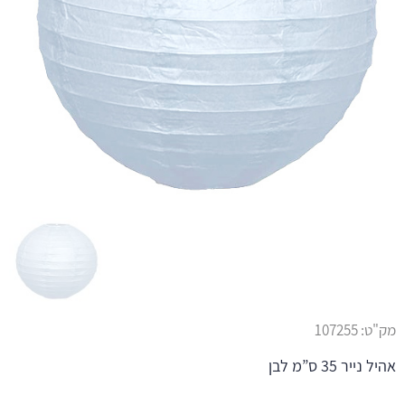
מק"ט:
107255
אהיל נייר 35 ס”מ לבן