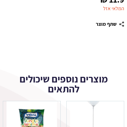
המלאי אזל
שתף מוצר
מוצרים נוספים שיכולים
להתאים