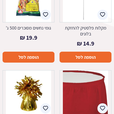
מקלות פלסטיק להחזקת
גומי נחשים מסוכרים 500 ג'
בלונים
₪
19.9
₪
14.9
הוספה לסל
הוספה לסל