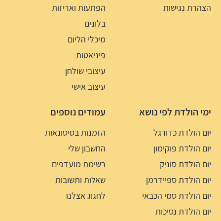
הצהרת נגישות
הפתעות ואריזות
בלונים
מיכלי הליום
פיניאטות
עיצובי שולחן
עיצוב אישי
ימי הולדת לפי נושא
עמודים נוספים
יום הולדת כדורגל
הזמנות בסיטונאות
יום הולדת פוקימון
החשבון שלי
יום הולדת סוניק
רשימת מועדפים
יום הולדת ספיידרמן
שאלות ותשובות
יום הולדת סמי הכבאי
לחגוג אצלנו
יום הולדת נסיכות