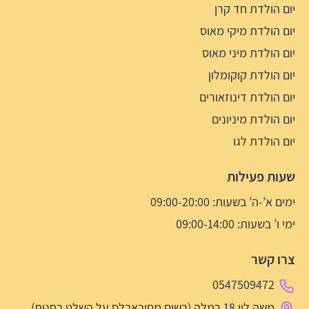
יום הולדת חד קרן
יום הולדת מיקי מאוס
יום הולדת מיני מאוס
יום הולדת קוקומלון
יום הולדת דינוזאורים
יום הולדת מיניונים
יום הולדת לגו
שעות פעילות
ימים א’-ה’ בשעות: 09:00-20:00
ימי ו’ בשעות: 09:00-14:00
צרו קשר
0547509472
משה לוי 18 רמלה (רשום מסיבאבלס על השלט בחנות)