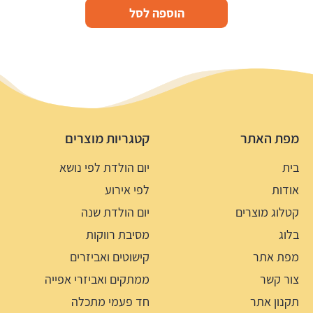
הוספה לסל
מפת האתר
קטגריות מוצרים
בית
יום הולדת לפי נושא
אודות
לפי אירוע
קטלוג מוצרים
יום הולדת שנה
בלוג
מסיבת רווקות
מפת אתר
קישוטים ואביזרים
צור קשר
ממתקים ואביזרי אפייה
תקנון אתר
חד פעמי מתכלה