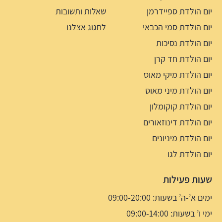
יום הולדת ספיידרמן
שאלות ותשובות
יום הולדת סמי הכבאי
לחגוג אצלנו
יום הולדת נסיכות
יום הולדת חד קרן
יום הולדת מיקי מאוס
יום הולדת מיני מאוס
יום הולדת קוקומלון
יום הולדת דינוזאורים
יום הולדת מיניונים
יום הולדת לגו
שעות פעילות
ימים א’-ה’ בשעות: 09:00-20:00
ימי ו’ בשעות: 09:00-14:00