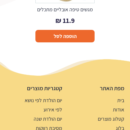
מגשים טיפה אובליים מתכלים
₪
11.9
הוספה לסל
מפת האתר
קטגריות מוצרים
בית
יום הולדת לפי נושא
אודות
לפי אירוע
קטלוג מוצרים
יום הולדת שנה
בלוג
מסיבת רווקות