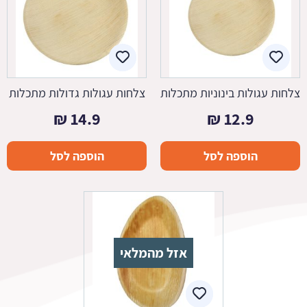
צלחות עגולות בינוניות מתכלות
צלחות עגולות גדולות מתכלות
₪
14.9
₪
12.9
הוספה לסל
הוספה לסל
אזל מהמלאי