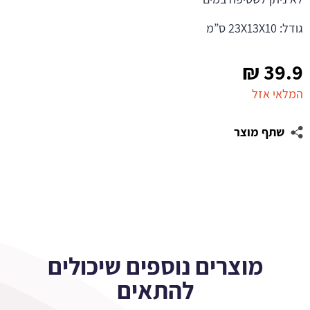
גודל: 23X13X10 ס”מ
₪
39.9
המלאי אזל
שתף מוצר
מוצרים נוספים שיכולים
להתאים