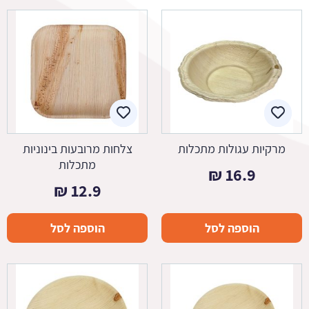
מרקיות עגולות מתכלות
צלחות מרובעות בינוניות
מתכלות
₪
16.9
₪
12.9
הוספה לסל
הוספה לסל