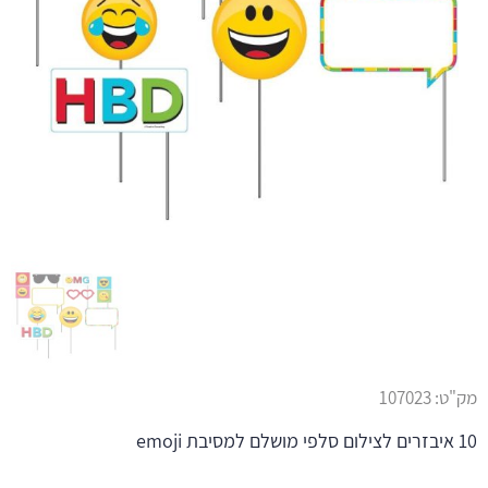
מק"ט:
107023
10 איבזרים לצילום סלפי מושלם למסיבת emoji