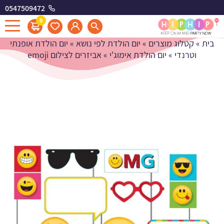
0547509472
אביזרים לצילום emoji
0
בית
»
קטלוג מוצרים
»
יום הולדת לפי נושא
»
יום הולדת אופנתי
וטרנדי
»
יום הולדת אימוג'י
»
אביזרים לצילום emoji