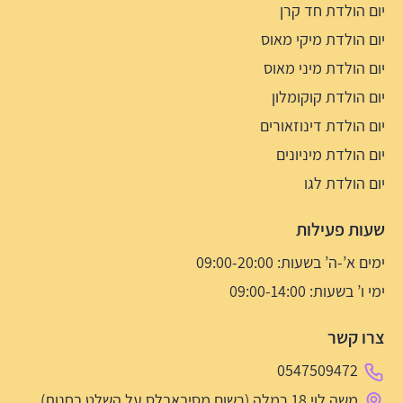
יום הולדת חד קרן
יום הולדת מיקי מאוס
יום הולדת מיני מאוס
יום הולדת קוקומלון
יום הולדת דינוזאורים
יום הולדת מיניונים
יום הולדת לגו
שעות פעילות
ימים א’-ה’ בשעות: 09:00-20:00
ימי ו’ בשעות: 09:00-14:00
צרו קשר
0547509472
משה לוי 18 רמלה (רשום מסיבאבלס על השלט בחנות)