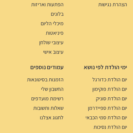
הצהרת נגישות
הפתעות ואריזות
בלונים
מיכלי הליום
פיניאטות
עיצובי שולחן
עיצוב אישי
ימי הולדת לפי נושא
עמודים נוספים
יום הולדת כדורגל
הזמנות בסיטונאות
יום הולדת פוקימון
החשבון שלי
יום הולדת סוניק
רשימת מועדפים
יום הולדת ספיידרמן
שאלות ותשובות
יום הולדת סמי הכבאי
לחגוג אצלנו
יום הולדת נסיכות