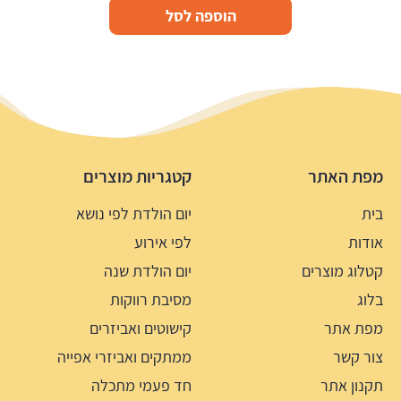
הוספה לסל
מפת האתר
קטגריות מוצרים
בית
יום הולדת לפי נושא
אודות
לפי אירוע
קטלוג מוצרים
יום הולדת שנה
בלוג
מסיבת רווקות
מפת אתר
קישוטים ואביזרים
צור קשר
ממתקים ואביזרי אפייה
תקנון אתר
חד פעמי מתכלה