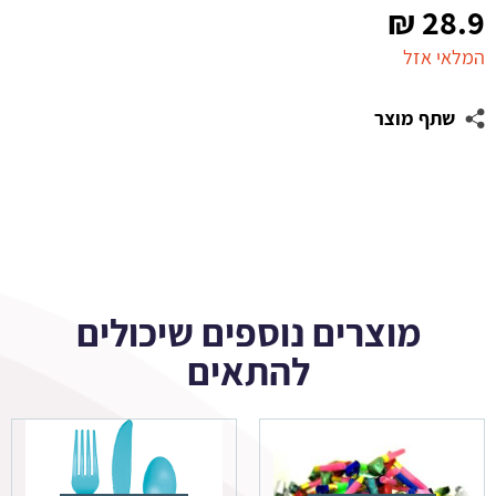
₪
28.9
המלאי אזל
שתף מוצר
מוצרים נוספים שיכולים
להתאים