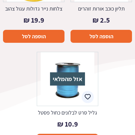
תליון כוכב אורות זוהרים
צלחות נייר גדולות עגול צהוב
₪
19.9
₪
2.5
הוספה לסל
הוספה לסל
אזל מהמלאי
גליל סרט לבלונים כחול פסטל
₪
10.9