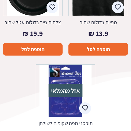
מפיות גדולות שחור
צלחות נייר גדולות עגול שחור
₪
19.9
₪
13.9
הוספה לסל
הוספה לסל
אזל מהמלאי
תופסני מפה שקופים לשולחן