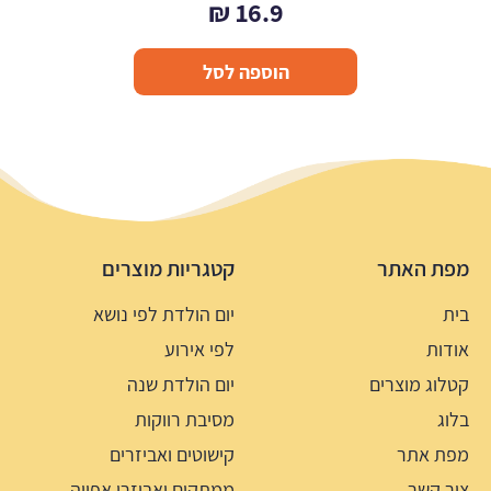
₪
16.9
הוספה לסל
מפת האתר
קטגריות מוצרים
בית
יום הולדת לפי נושא
אודות
לפי אירוע
קטלוג מוצרים
יום הולדת שנה
בלוג
מסיבת רווקות
מפת אתר
קישוטים ואביזרים
צור קשר
ממתקים ואביזרי אפייה