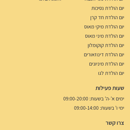
יום הולדת נסיכות
יום הולדת חד קרן
יום הולדת מיקי מאוס
יום הולדת מיני מאוס
יום הולדת קוקומלון
יום הולדת דינוזאורים
יום הולדת מיניונים
יום הולדת לגו
שעות פעילות
ימים א’-ה’ בשעות: 09:00-20:00
ימי ו’ בשעות: 09:00-14:00
צרו קשר