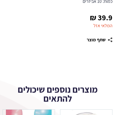
כמות: 10 אביזרים
₪
39.9
המלאי אזל
שתף מוצר
מוצרים נוספים שיכולים
להתאים