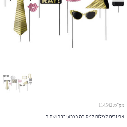
מק"ט:
114543
אביזרים לצילום למסיבה בצבעי זהב ושחור