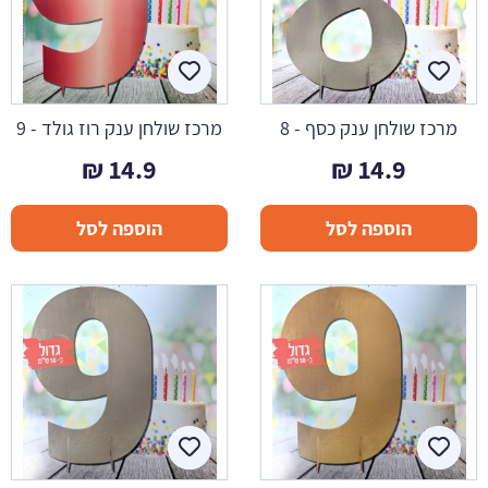
מרכז שולחן ענק כסף - 8
מרכז שולחן ענק רוז גולד - 9
₪
14.9
₪
14.9
הוספה לסל
הוספה לסל