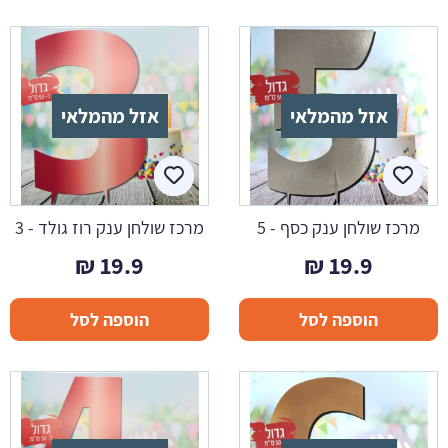
אזל מהמלאי
אזל מהמלאי
מרכז שולחן ענק כסף - 5
מרכז שולחן ענק רוז גולד - 3
₪
19.9
₪
19.9
הוספה לסל
הוספה לסל