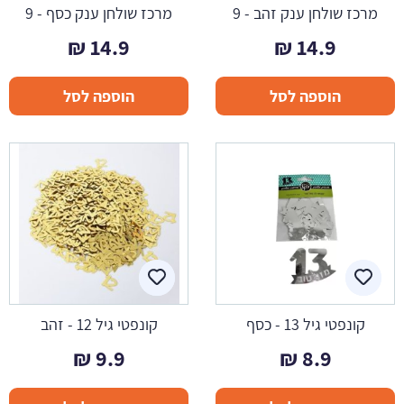
מרכז שולחן ענק זהב - 9
מרכז שולחן ענק כסף - 9
₪
14.9
₪
14.9
הוספה לסל
הוספה לסל
קונפטי גיל 13 - כסף
קונפטי גיל 12 - זהב
₪
9.9
₪
8.9