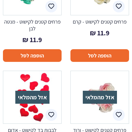
פרחים קטנים לקישוט - קרם
פרחים קטנים לקישוט - מנטה
לבן
₪
11.9
₪
11.9
הוספה לסל
הוספה לסל
אזל מהמלאי
אזל מהמלאי
פרחים קטנים לקישוט - ורוד
לבבות בד לקישוט - אדום