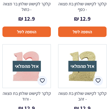
קלקר לקישוט שולחן בת מצווה
קלקר לקישוט שולחן בר מצווה
- כסף
- כחול
₪
12.9
₪
12.9
הוספה לסל
הוספה לסל
אזל מהמלאי
אזל מהמלאי
קלקר לקישוט שולחן בת מצווה
קלקר לקישוט שולחן בת מצווה
- זהב
- ורוד
₪
12.9
₪
12.9