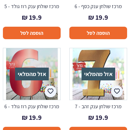
מרכז שולחן ענק כסף - 6
מרכז שולחן ענק רוז גולד - 5
₪
19.9
₪
19.9
הוספה לסל
הוספה לסל
אזל מהמלאי
אזל מהמלאי
מרכז שולחן ענק זהב - 7
מרכז שולחן ענק רוז גולד - 6
₪
19.9
₪
19.9