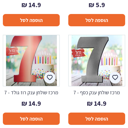
₪
14.9
₪
5.9
הוספה לסל
הוספה לסל
מרכז שולחן ענק כסף - 7
מרכז שולחן ענק רוז גולד - 7
₪
14.9
₪
14.9
הוספה לסל
הוספה לסל