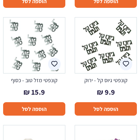
הוספה לסל
הוספה לסל
קונפטי גיוס קל - ירוק
קונפטי מזל טוב - כסוף
₪
15.9
₪
9.9
הוספה לסל
הוספה לסל