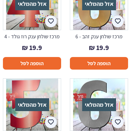
אזל מהמלאי
אזל מהמלאי
מרכז שולחן ענק זהב - 6
מרכז שולחן ענק רוז גולד - 4
₪
19.9
₪
19.9
הוספה לסל
הוספה לסל
אזל מהמלאי
אזל מהמלאי