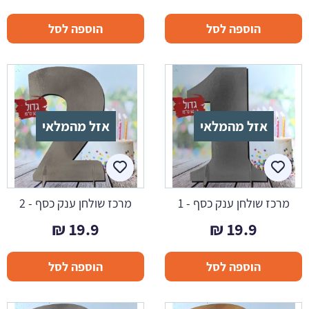
הוספה לסל
הוספה לסל
אזל מהמלאי
אזל מהמלאי
מרכז שולחן ענק כסף - 1
מרכז שולחן ענק כסף - 2
₪
19.9
₪
19.9
הוספה לסל
הוספה לסל