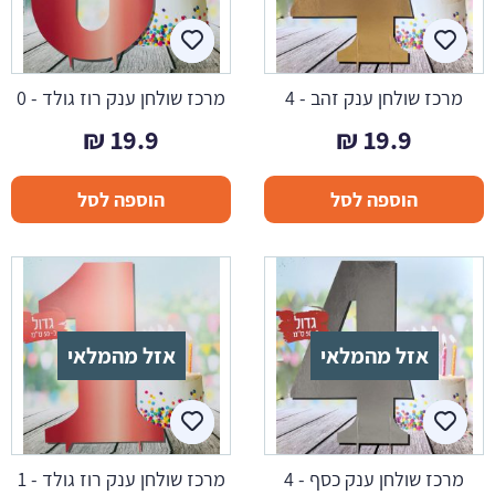
מרכז שולחן ענק זהב - 4
מרכז שולחן ענק רוז גולד - 0
₪
19.9
₪
19.9
הוספה לסל
הוספה לסל
אזל מהמלאי
אזל מהמלאי
מרכז שולחן ענק כסף - 4
מרכז שולחן ענק רוז גולד - 1