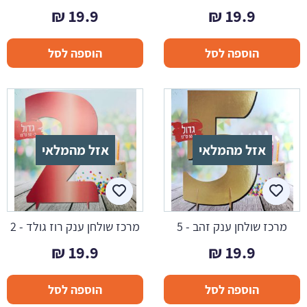
₪
19.9
₪
19.9
הוספה לסל
הוספה לסל
אזל מהמלאי
אזל מהמלאי
מרכז שולחן ענק זהב - 5
מרכז שולחן ענק רוז גולד - 2
₪
19.9
₪
19.9
הוספה לסל
הוספה לסל