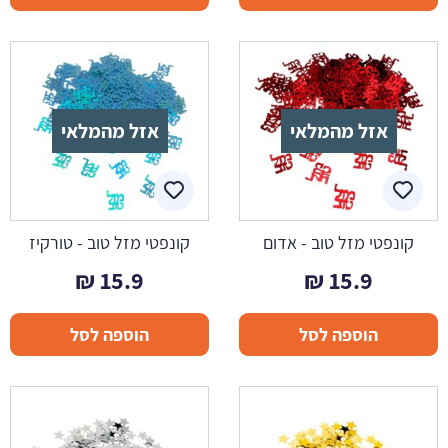
אזל מהמלאי
אזל מהמלאי
קונפטי מזל טוב - אדום
קונפטי מזל טוב - טורקיז
₪
15.9
₪
15.9
הוספה לסל
הוספה לסל