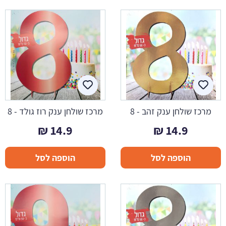
מרכז שולחן ענק זהב - 8
מרכז שולחן ענק רוז גולד - 8
₪
14.9
₪
14.9
הוספה לסל
הוספה לסל