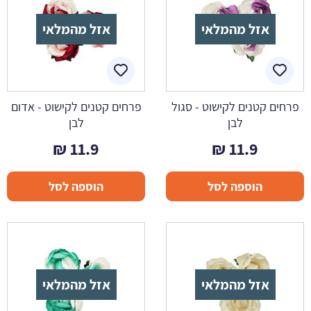
אזל מהמלאי
אזל מהמלאי
פרחים קטנים לקישוט - סגול
פרחים קטנים לקישוט - אדום
לבן
לבן
₪
11.9
₪
11.9
הוספה לסל
הוספה לסל
אזל מהמלאי
אזל מהמלאי