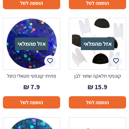
הוספה לסל
הוספה לסל
אזל מהמלאי
אזל מהמלאי
קונפטי חלאקה שחור לבן
פתיתי קונפטי מטאלי כחול
₪
7.9
₪
15.9
הוספה לסל
הוספה לסל