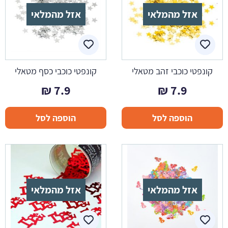
אזל מהמלאי
אזל מהמלאי
קונפטי כוכבי זהב מטאלי
קונפטי כוכבי כסף מטאלי
₪
7.9
₪
7.9
הוספה לסל
הוספה לסל
אזל מהמלאי
אזל מהמלאי