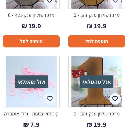
מרכז שולחן ענק זהב - 0
מרכז שולחן ענק כסף - 0
₪
19.9
₪
19.9
הוספה לסל
הוספה לסל
אזל מהמלאי
אזל מהמלאי
מרכז שולחן ענק זהב - 1
קונפטי טבעות - ורוד אומברה
₪
7.9
₪
19.9