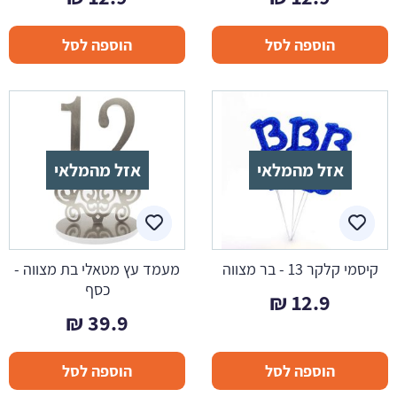
הוספה לסל
הוספה לסל
אזל מהמלאי
אזל מהמלאי
קיסמי קלקר 13 - בר מצווה
מעמד עץ מטאלי בת מצווה -
כסף
₪
12.9
₪
39.9
הוספה לסל
הוספה לסל