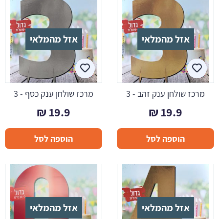
אזל מהמלאי
אזל מהמלאי
מרכז שולחן ענק זהב - 3
מרכז שולחן ענק כסף - 3
₪
19.9
₪
19.9
הוספה לסל
הוספה לסל
אזל מהמלאי
אזל מהמלאי