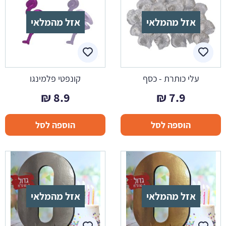
אזל מהמלאי
אזל מהמלאי
עלי כותרת - כסף
קונפטי פלמינגו
₪
8.9
₪
7.9
הוספה לסל
הוספה לסל
אזל מהמלאי
אזל מהמלאי