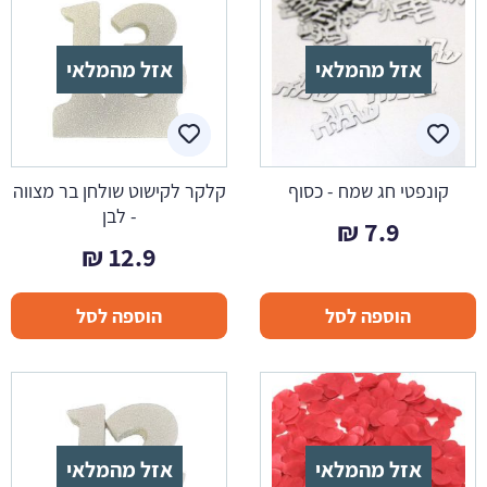
אזל מהמלאי
אזל מהמלאי
קונפטי חג שמח - כסוף
קלקר לקישוט שולחן בר מצווה
- לבן
₪
7.9
₪
12.9
הוספה לסל
הוספה לסל
אזל מהמלאי
אזל מהמלאי