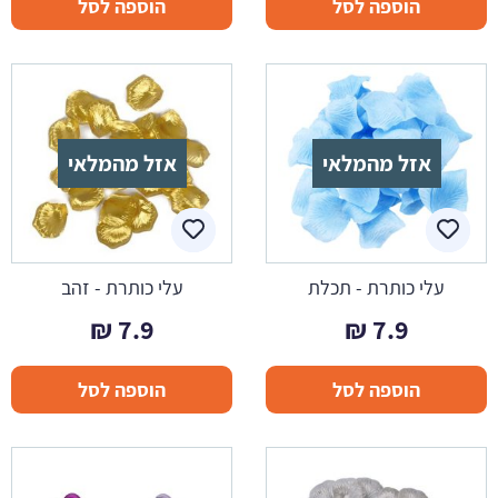
הוספה לסל
הוספה לסל
אזל מהמלאי
אזל מהמלאי
עלי כותרת - תכלת
עלי כותרת - זהב
₪
7.9
₪
7.9
הוספה לסל
הוספה לסל