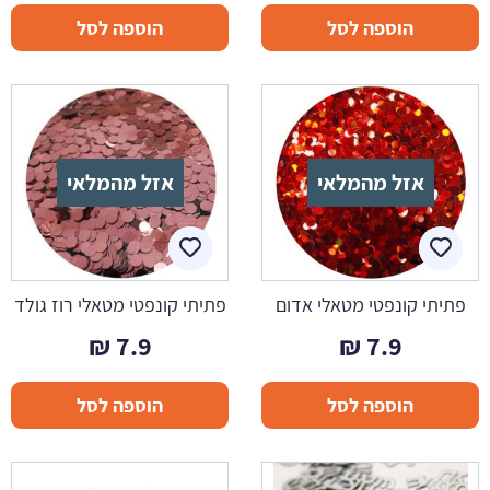
הוספה לסל
הוספה לסל
אזל מהמלאי
אזל מהמלאי
פתיתי קונפטי מטאלי אדום
פתיתי קונפטי מטאלי רוז גולד
₪
7.9
₪
7.9
הוספה לסל
הוספה לסל