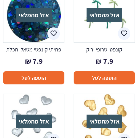
אזל מהמלאי
אזל מהמלאי
קונפטי טרופי ירוק
פתיתי קונפטי מטאלי תכלת
₪
7.9
₪
7.9
הוספה לסל
הוספה לסל
אזל מהמלאי
אזל מהמלאי