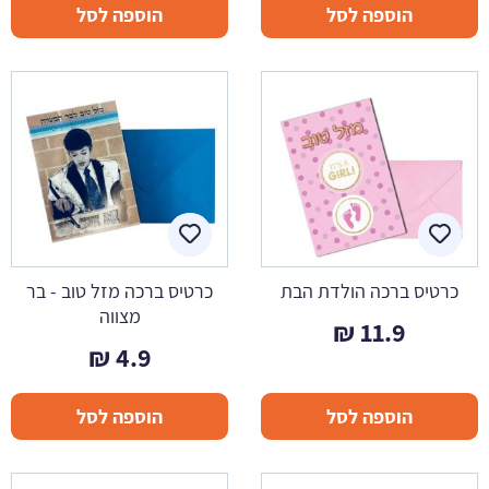
הוספה לסל
הוספה לסל
כרטיס ברכה הולדת הבת
כרטיס ברכה מזל טוב - בר
מצווה
₪
11.9
₪
4.9
הוספה לסל
הוספה לסל