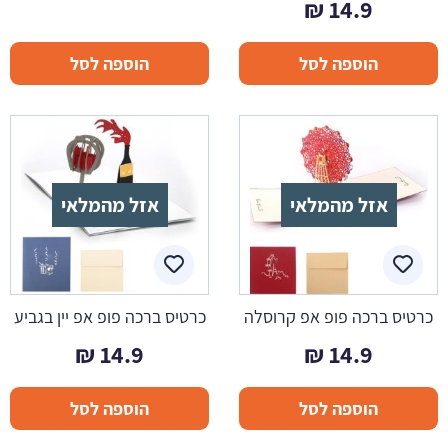
₪
14.9
הוספה לסל
הוספה לסל
אזל מהמלאי
אזל מהמלאי
כרטיס ברכה פופ אפ קרוסלה
כרטיס ברכה פופ אפ יין בגביע
₪
14.9
₪
14.9
הוספה לסל
הוספה לסל