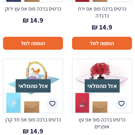
כרטיס ברכה פופ אפ ירח
כרטיס ברכה פופ אפ עץ ירוק
נדנדה
₪
14.9
₪
14.9
הוספה לסל
הוספה לסל
אזל מהמלאי
אזל מהמלאי
כרטיס ברכה פופ אפ עץ
כרטיס ברכה פופ אפ חד קרן
אופניים
₪
14.9