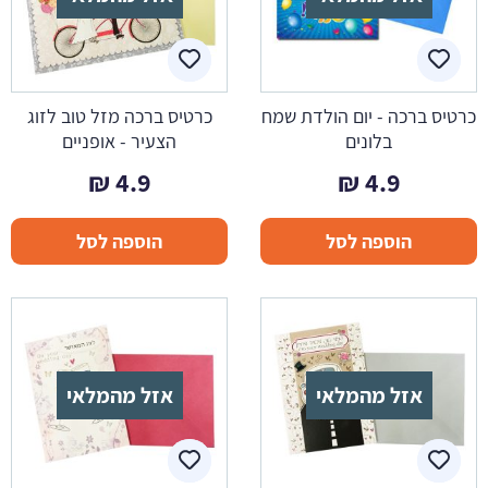
כרטיס ברכה - יום הולדת שמח
כרטיס ברכה מזל טוב לזוג
בלונים
הצעיר - אופניים
₪
4.9
₪
4.9
הוספה לסל
הוספה לסל
אזל מהמלאי
אזל מהמלאי