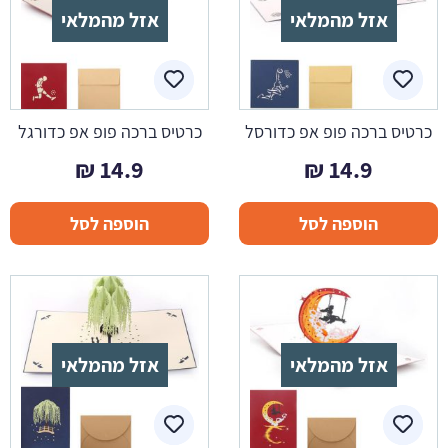
אזל מהמלאי
אזל מהמלאי
כרטיס ברכה פופ אפ כדורסל
כרטיס ברכה פופ אפ כדורגל
₪
14.9
₪
14.9
הוספה לסל
הוספה לסל
אזל מהמלאי
אזל מהמלאי