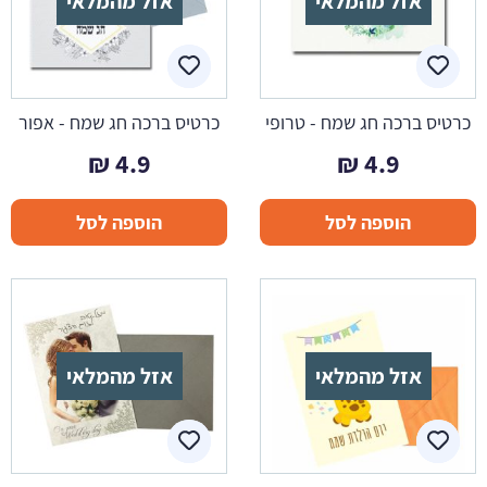
אזל מהמלאי
אזל מהמלאי
כרטיס ברכה חג שמח - טרופי
כרטיס ברכה חג שמח - אפור
₪
4.9
₪
4.9
הוספה לסל
הוספה לסל
אזל מהמלאי
אזל מהמלאי