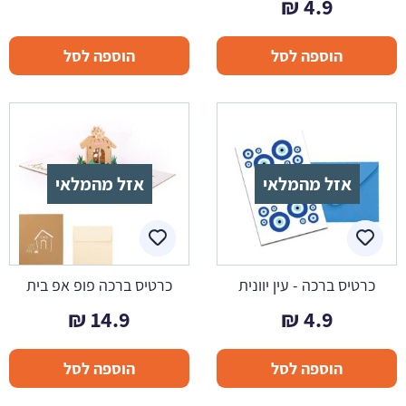
₪
4.9
הוספה לסל
הוספה לסל
אזל מהמלאי
אזל מהמלאי
כרטיס ברכה - עין יוונית
כרטיס ברכה פופ אפ בית
₪
14.9
₪
4.9
הוספה לסל
הוספה לסל