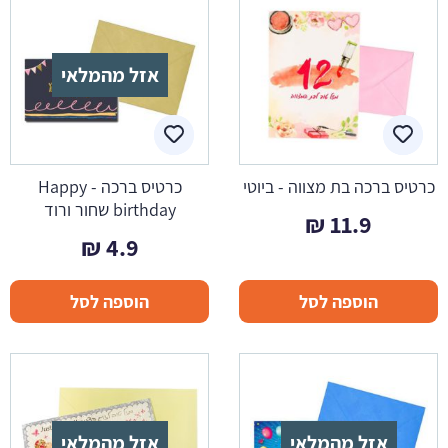
אזל מהמלאי
כרטיס ברכה בת מצווה - ביוטי
כרטיס ברכה - Happy
birthday שחור ורוד
₪
11.9
₪
4.9
הוספה לסל
הוספה לסל
אזל מהמלאי
אזל מהמלאי