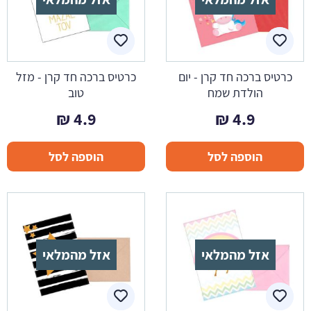
כרטיס ברכה חד קרן - יום
כרטיס ברכה חד קרן - מזל
הולדת שמח
טוב
₪
4.9
₪
4.9
הוספה לסל
הוספה לסל
אזל מהמלאי
אזל מהמלאי