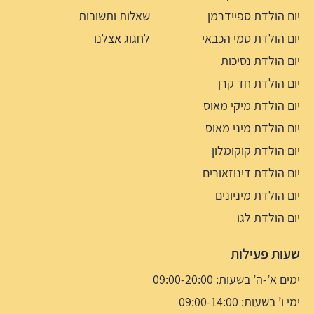
יום הולדת ספיידרמן
שאלות ותשובות
יום הולדת סמי הכבאי
לחגוג אצלנו
יום הולדת נסיכות
יום הולדת חד קרן
יום הולדת מיקי מאוס
יום הולדת מיני מאוס
יום הולדת קוקומלון
יום הולדת דינוזאורים
יום הולדת מיניונים
יום הולדת לגו
שעות פעילות
ימים א’-ה’ בשעות: 09:00-20:00
ימי ו’ בשעות: 09:00-14:00