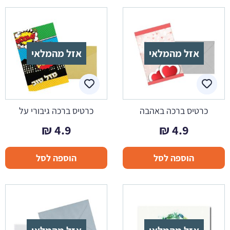
אזל מהמלאי
אזל מהמלאי
כרטיס ברכה באהבה
כרטיס ברכה גיבורי על
₪
4.9
₪
4.9
הוספה לסל
הוספה לסל