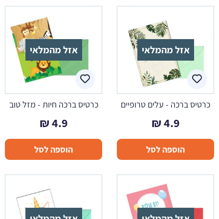
אזל מהמלאי
אזל מהמלאי
כרטיס ברכה - עלים טרופיים
כרטיס ברכה חיות - מזל טוב
₪
4.9
₪
4.9
הוספה לסל
הוספה לסל
אזל מהמלאי
אזל מהמלאי