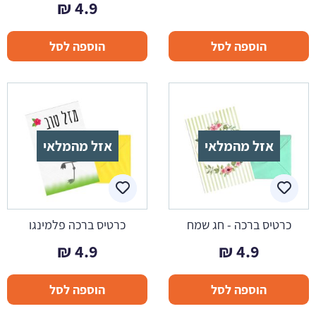
₪
4.9
הוספה לסל
הוספה לסל
אזל מהמלאי
אזל מהמלאי
כרטיס ברכה - חג שמח
כרטיס ברכה פלמינגו
₪
4.9
₪
4.9
הוספה לסל
הוספה לסל