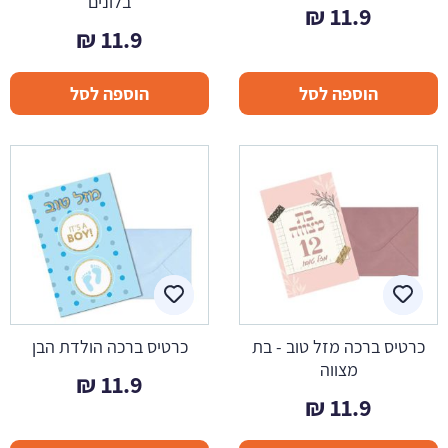
בלונים
₪
11.9
₪
11.9
הוספה לסל
הוספה לסל
כרטיס ברכה מזל טוב - בת
כרטיס ברכה הולדת הבן
מצווה
₪
11.9
₪
11.9