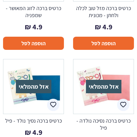
כרטיס ברכה מזל טוב לכלה
כרטיס ברכה לזוג המאושר -
ולחתן - מכונית
שמפניה
₪
4.9
₪
4.9
הוספה לסל
הוספה לסל
אזל מהמלאי
אזל מהמלאי
כרטיס ברכה נסיכה נולדה -
כרטיס ברכה נסיך נולד - פיל
פיל
₪
4.9