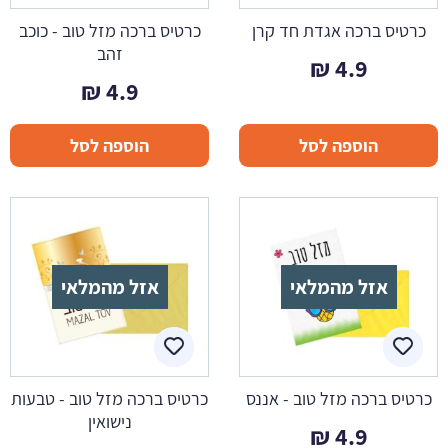
כרטיס ברכה אגדת חד קרן
כרטיס ברכה מזל טוב - כוכב
זהב
₪
4.9
₪
4.9
הוספה לסל
הוספה לסל
אזל מהמלאי
אזל מהמלאי
כרטיס ברכה מזל טוב - אננס
כרטיס ברכה מזל טוב - טבעות
נישואין
₪
4.9