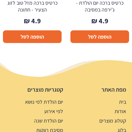
כרטיס ברכה יום הולדת -
כרטיס ברכה מזל טוב לזוג
ג'ירפה במסיבה
הצעיר - חתונה
₪
4.9
₪
4.9
הוספה לסל
הוספה לסל
מפת האתר
קטגריות מוצרים
בית
יום הולדת לפי נושא
אודות
לפי אירוע
קטלוג מוצרים
יום הולדת שנה
בלוג
מסיבת רווקות