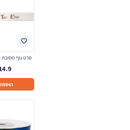
סרט גוף מסיבת רו
14.9
הוספה 