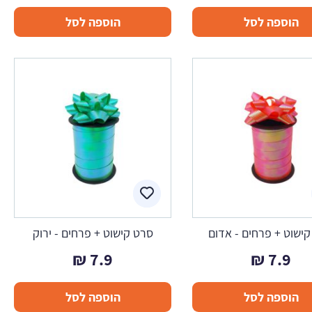
הוספה לסל
הוספה לסל
ישוט + פרחים - אדום
סרט קישוט + פרחים - ירוק
₪
7.9
₪
7.9
הוספה לסל
הוספה לסל