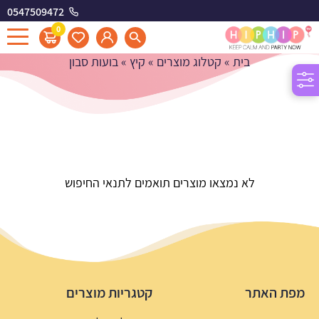
0547509472
בועות סבון
0
בית
»
קטלוג מוצרים
»
קיץ
»
בועות סבון
לא נמצאו מוצרים תואמים לתנאי החיפוש
מפת האתר
קטגריות מוצרים