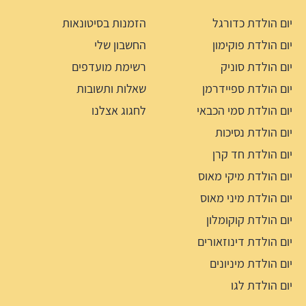
יום הולדת כדורגל
הזמנות בסיטונאות
יום הולדת פוקימון
החשבון שלי
יום הולדת סוניק
רשימת מועדפים
יום הולדת ספיידרמן
שאלות ותשובות
יום הולדת סמי הכבאי
לחגוג אצלנו
יום הולדת נסיכות
יום הולדת חד קרן
יום הולדת מיקי מאוס
יום הולדת מיני מאוס
יום הולדת קוקומלון
יום הולדת דינוזאורים
יום הולדת מיניונים
יום הולדת לגו