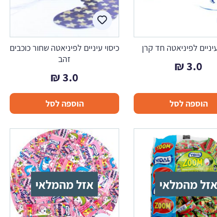
עיניים לפיניאטה חד קרן
כיסוי עיניים לפיניאטה שחור כוכבים
זהב
₪
3.0
₪
3.0
הוספה לסל
הוספה לסל
זל מהמלאי
אזל מהמלאי