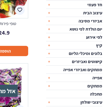
חד פעמי
עיצוב הבית
אביזרי מסיבה
טופי פירות
יום הולדת לפי נושא
24.9
לפי אירוע
קיץ
הוספה 
בלונים ומיכלי הליום
קישוטים ואביזרים
ממתקים ואביזרי אפייה
אפייה
ממתקים
אזל מה
מתכלה
עיצובי שולחן