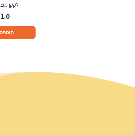
לקקן מוצץ 
1.0
הוספה 