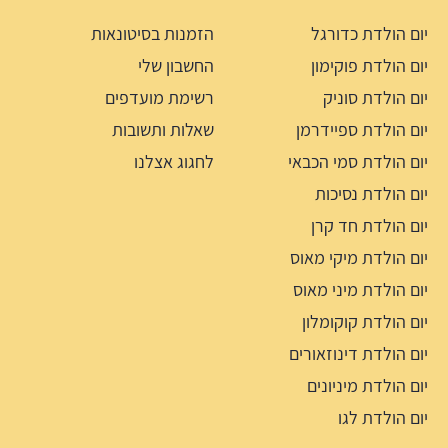
יום הולדת כדורגל
הזמנות בסיטונאות
יום הולדת פוקימון
החשבון שלי
יום הולדת סוניק
רשימת מועדפים
יום הולדת ספיידרמן
שאלות ותשובות
יום הולדת סמי הכבאי
לחגוג אצלנו
יום הולדת נסיכות
יום הולדת חד קרן
יום הולדת מיקי מאוס
יום הולדת מיני מאוס
יום הולדת קוקומלון
יום הולדת דינוזאורים
יום הולדת מיניונים
יום הולדת לגו