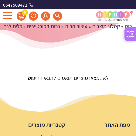
0547509472
כלים לנר
0
בית
»
קטלוג מוצרים
»
עיצוב הבית
»
נרות דקורטייבים
»
כלים לנר
לא נמצאו מוצרים תואמים לתנאי החיפוש
מפת האתר
קטגריות מוצרים