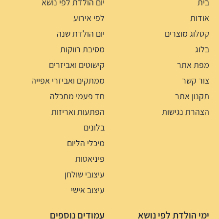
בית
יום הולדת לפי נושא
אודות
לפי אירוע
קטלוג מוצרים
יום הולדת שנה
בלוג
מסיבת רווקות
מפת אתר
קישוטים ואביזרים
צור קשר
ממתקים ואביזרי אפייה
תקנון אתר
חד פעמי מתכלה
הצהרת נגישות
הפתעות ואריזות
בלונים
מיכלי הליום
פיניאטות
עיצובי שולחן
עיצוב אישי
ימי הולדת לפי נושא
עמודים נוספים