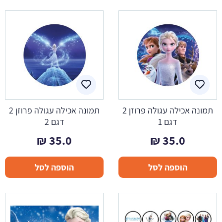
תמונה אכילה עגולה פרוזן 2
תמונה אכילה עגולה פרוזן 2
דגם 1
דגם 2
₪
35.0
₪
35.0
הוספה לסל
הוספה לסל