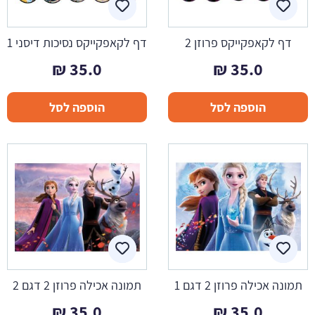
דף לקאפקייקס פרוזן 2
דף לקאפקייקס נסיכות דיסני 1
₪
35.0
₪
35.0
הוספה לסל
הוספה לסל
תמונה אכילה פרוזן 2 דגם 1
תמונה אכילה פרוזן 2 דגם 2
₪
35.0
₪
35.0