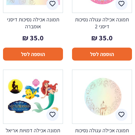
תמונה אכילה עגולה נסיכות
תמונה אכילה נסיכות דיסני
דיסני 2
אומברה
₪
35.0
₪
35.0
הוספה לסל
הוספה לסל
תמונה אכילה עגולה נסיכות
תמונה אכילה דמויות אריאל