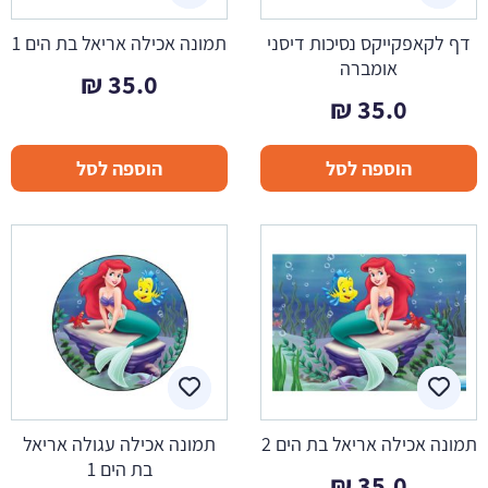
דף לקאפקייקס נסיכות דיסני
תמונה אכילה אריאל בת הים 1
אומברה
₪
35.0
₪
35.0
הוספה לסל
הוספה לסל
תמונה אכילה אריאל בת הים 2
תמונה אכילה עגולה אריאל
בת הים 1
₪
35.0