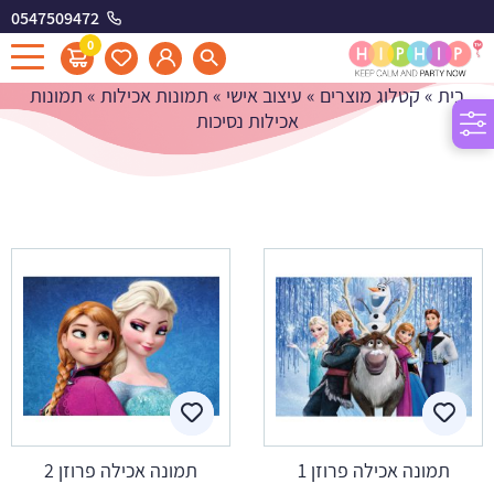
0547509472
תמונות אכילות נסיכות
0
בית
»
קטלוג מוצרים
»
עיצוב אישי
»
תמונות אכילות
»
תמונות
אכילות נסיכות
תמונה אכילה פרוזן 1
תמונה אכילה פרוזן 2