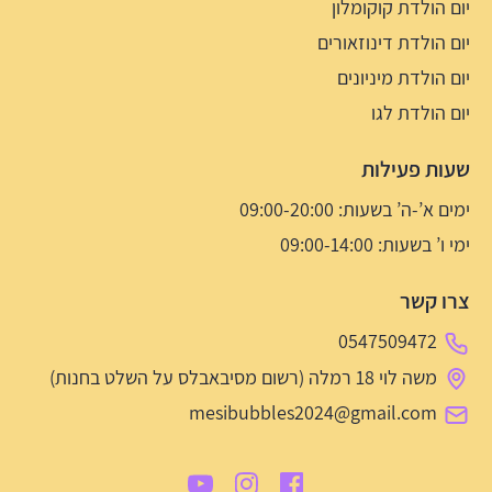
יום הולדת קוקומלון
יום הולדת דינוזאורים
יום הולדת מיניונים
יום הולדת לגו
שעות פעילות
ימים א’-ה’ בשעות: 09:00-20:00
ימי ו’ בשעות: 09:00-14:00
צרו קשר
0547509472
משה לוי 18 רמלה (רשום מסיבאבלס על השלט בחנות)
mesibubbles2024@gmail.com