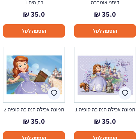
דיסני אומברה
בת הים 1
₪
35.0
₪
35.0
הוספה לסל
הוספה לסל
תמונה אכילה הנסיכה סופיה 1
תמונה אכילה הנסיכה סופיה 2
₪
35.0
₪
35.0
הוספה לסל
הוספה לסל