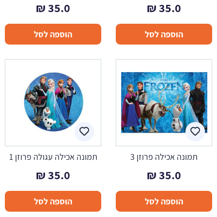
₪
35.0
₪
35.0
הוספה לסל
הוספה לסל
תמונה אכילה פרוזן 3
תמונה אכילה עגולה פרוזן 1
₪
35.0
₪
35.0
הוספה לסל
הוספה לסל