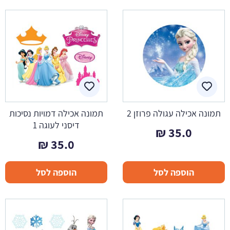
תמונה אכילה עגולה פרוזן 2
תמונה אכילה דמויות נסיכות
דיסני לעוגה 1
₪
35.0
₪
35.0
הוספה לסל
הוספה לסל