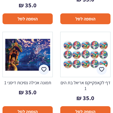
₪
35.0
הוספה לסל
הוספה לסל
דף לקאפקייקס אריאל בת הים
תמונה אכילה נסיכות דיסני 1
1
₪
35.0
₪
35.0
הוספה לסל
הוספה לסל