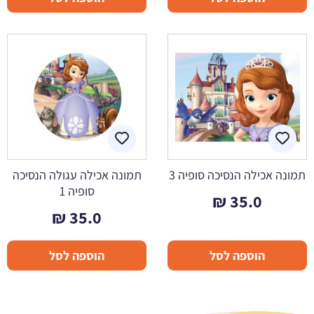
תמונה אכילה הנסיכה סופיה 3
תמונה אכילה עגולה הנסיכה
סופיה 1
₪
35.0
₪
35.0
הוספה לסל
הוספה לסל