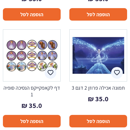
הוספה לסל
הוספה לסל
תמונה אכילה פרוזן 2 דגם 3
דף לקאפקייקס הנסיכה סופיה
1
₪
35.0
₪
35.0
הוספה לסל
הוספה לסל