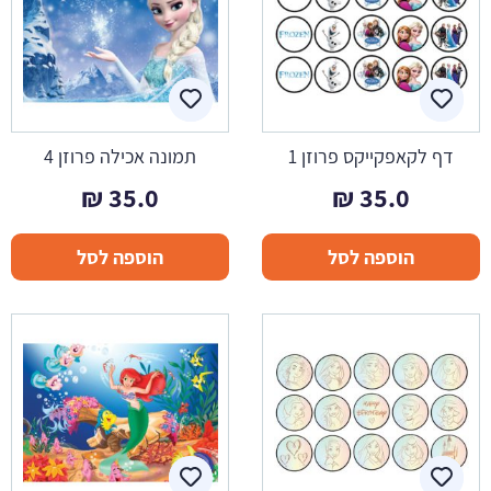
דף לקאפקייקס פרוזן 1
תמונה אכילה פרוזן 4
₪
35.0
₪
35.0
הוספה לסל
הוספה לסל