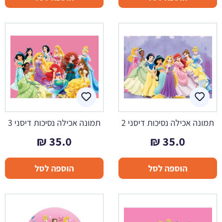
תמונה אכילה נסיכות דיסני 2
תמונה אכילה נסיכות דיסני 3
₪
35.0
₪
35.0
הוספה לסל
הוספה לסל