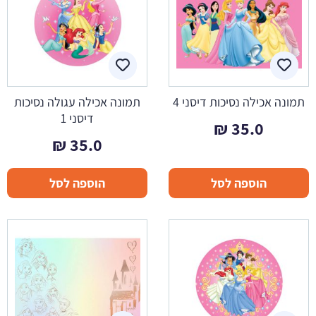
תמונה אכילה נסיכות דיסני 4
תמונה אכילה עגולה נסיכות
דיסני 1
₪
35.0
₪
35.0
הוספה לסל
הוספה לסל