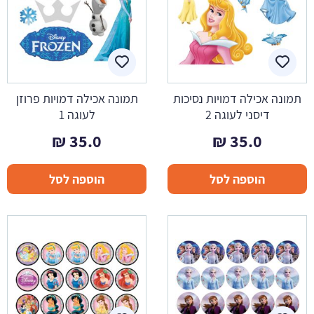
תמונה אכילה דמויות נסיכות
תמונה אכילה דמויות פרוזן
דיסני לעוגה 2
לעוגה 1
₪
35.0
₪
35.0
הוספה לסל
הוספה לסל