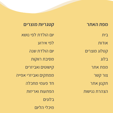
מפת האתר
קטגריות מוצרים
בית
יום הולדת לפי נושא
אודות
לפי אירוע
קטלוג מוצרים
יום הולדת שנה
בלוג
מסיבת רווקות
מפת אתר
קישוטים ואביזרים
צור קשר
ממתקים ואביזרי אפייה
תקנון אתר
חד פעמי מתכלה
הצהרת נגישות
הפתעות ואריזות
בלונים
מיכלי הליום