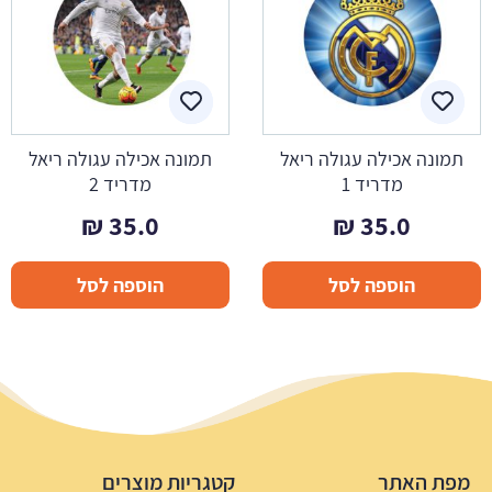
תמונה אכילה עגולה ריאל
תמונה אכילה עגולה ריאל
מדריד 1
מדריד 2
₪
35.0
₪
35.0
הוספה לסל
הוספה לסל
מפת האתר
קטגריות מוצרים