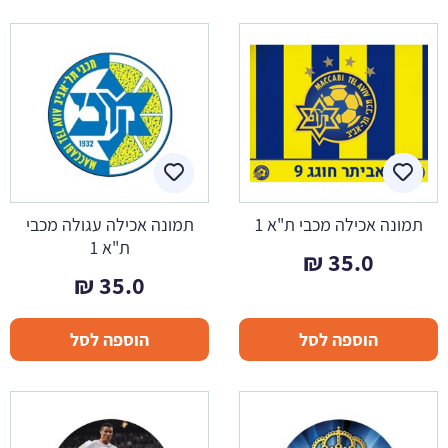
תמונה אכילה מכבי ת"א 1
תמונה אכילה עגולה מכבי
ת"א 1
₪
35.0
₪
35.0
הוספה לסל
הוספה לסל