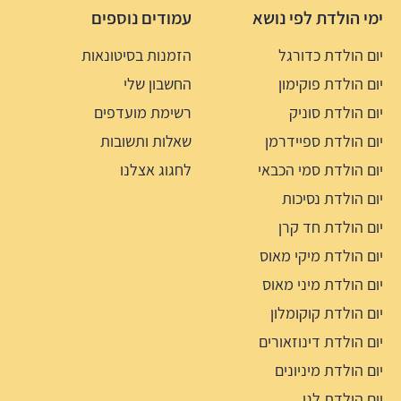
ימי הולדת לפי נושא
עמודים נוספים
יום הולדת כדורגל
הזמנות בסיטונאות
יום הולדת פוקימון
החשבון שלי
יום הולדת סוניק
רשימת מועדפים
יום הולדת ספיידרמן
שאלות ותשובות
יום הולדת סמי הכבאי
לחגוג אצלנו
יום הולדת נסיכות
יום הולדת חד קרן
יום הולדת מיקי מאוס
יום הולדת מיני מאוס
יום הולדת קוקומלון
יום הולדת דינוזאורים
יום הולדת מיניונים
יום הולדת לגו