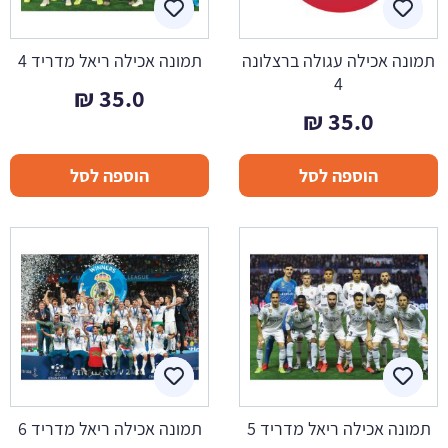
תמונה אכילה עגולה ברצלונה
תמונה אכילה ריאל מדריד 4
4
₪
35.0
₪
35.0
הוספה לסל
הוספה לסל
תמונה אכילה ריאל מדריד 5
תמונה אכילה ריאל מדריד 6