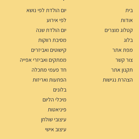
בית
יום הולדת לפי נושא
אודות
לפי אירוע
קטלוג מוצרים
יום הולדת שנה
בלוג
מסיבת רווקות
מפת אתר
קישוטים ואביזרים
צור קשר
ממתקים ואביזרי אפייה
תקנון אתר
חד פעמי מתכלה
הצהרת נגישות
הפתעות ואריזות
בלונים
מיכלי הליום
פיניאטות
עיצובי שולחן
עיצוב אישי