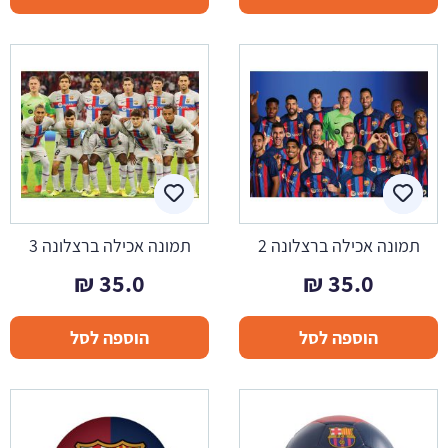
תמונה אכילה ברצלונה 2
תמונה אכילה ברצלונה 3
₪
35.0
₪
35.0
הוספה לסל
הוספה לסל