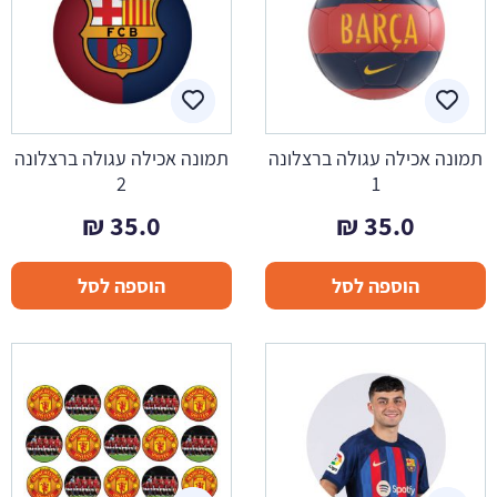
תמונה אכילה עגולה ברצלונה
תמונה אכילה עגולה ברצלונה
2
1
₪
35.0
₪
35.0
הוספה לסל
הוספה לסל