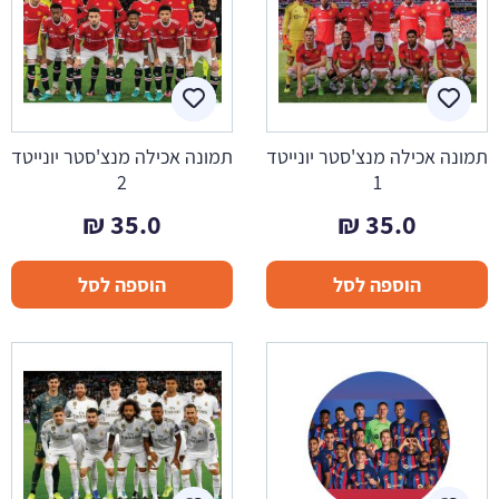
תמונה אכילה מנצ'סטר יונייטד
תמונה אכילה מנצ'סטר יונייטד
2
1
₪
35.0
₪
35.0
הוספה לסל
הוספה לסל