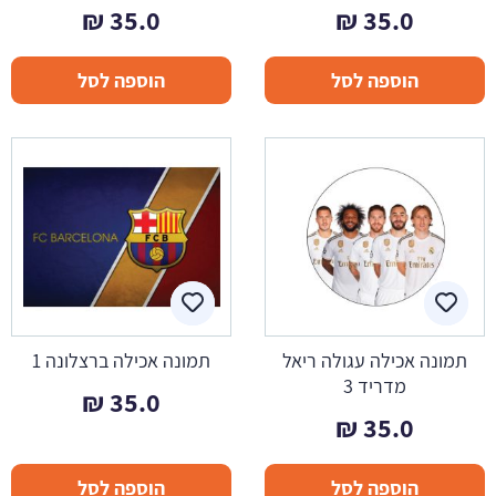
₪
35.0
₪
35.0
הוספה לסל
הוספה לסל
תמונה אכילה עגולה ריאל
תמונה אכילה ברצלונה 1
מדריד 3
₪
35.0
₪
35.0
הוספה לסל
הוספה לסל