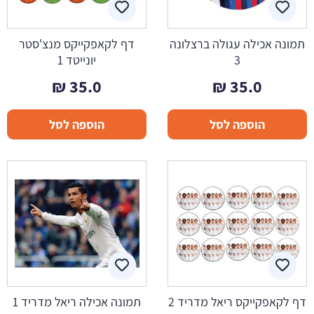
תמונה אכילה עגולה ברצלונה
דף לקאפקייקס מנצ'סטר
3
יונייטד 1
₪
35.0
₪
35.0
הוספה לסל
הוספה לסל
דף לקאפקייקס ריאל מדריד 2
תמונה אכילה ריאל מדריד 1