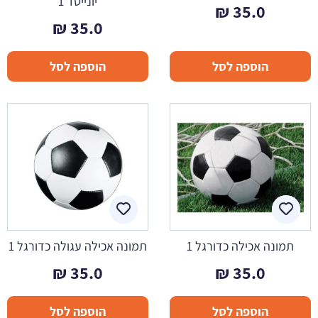
יונייטד 1
₪
35.0
₪
35.0
הוספה לסל
הוספה לסל
תמונה אכילה כדורגל 1
תמונה אכילה עגולה כדורגל 1
₪
35.0
₪
35.0
הוספה לסל
הוספה לסל