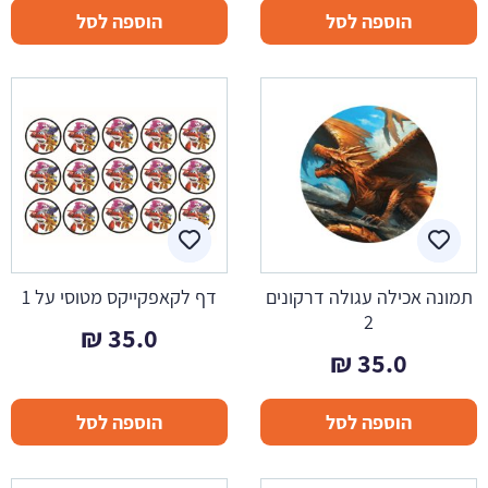
הוספה לסל
הוספה לסל
תמונה אכילה עגולה דרקונים
דף לקאפקייקס מטוסי על 1
2
₪
35.0
₪
35.0
הוספה לסל
הוספה לסל