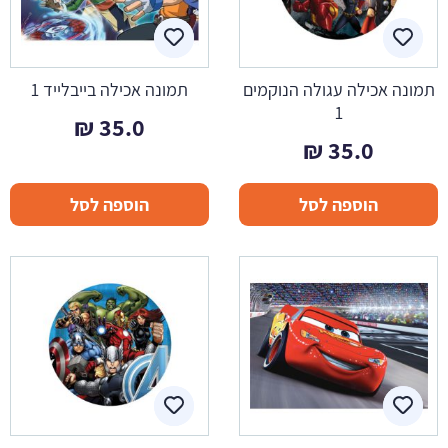
תמונה אכילה עגולה הנוקמים
תמונה אכילה בייבלייד 1
1
₪
35.0
₪
35.0
הוספה לסל
הוספה לסל