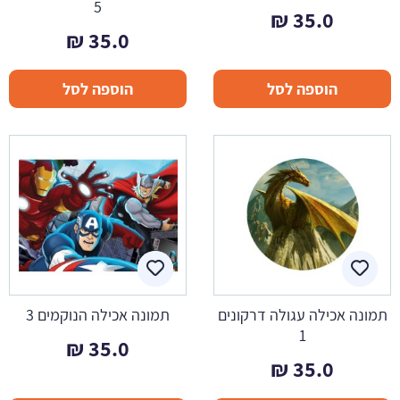
5
₪
35.0
₪
35.0
הוספה לסל
הוספה לסל
תמונה אכילה עגולה דרקונים
תמונה אכילה הנוקמים 3
1
₪
35.0
₪
35.0