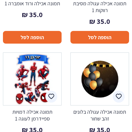
תמונה אכילה עגולה מסיבת
תמונה אכילה ורוד אומברה 1
רווקות 1
₪
35.0
₪
35.0
הוספה לסל
הוספה לסל
תמונה אכילה עגולה בלונים
תמונה אכילה דמויות
זהב שחור
ספיידרמן לעוגה 1
₪
35.0
₪
35.0