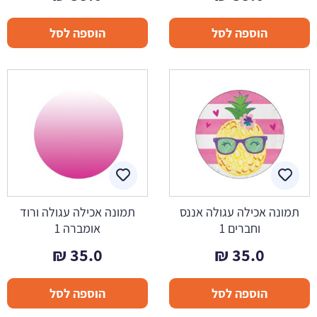
הוספה לסל
הוספה לסל
תמונה אכילה עגולה אננס
תמונה אכילה עגולה ורוד
וחברים 1
אומברה 1
₪
35.0
₪
35.0
הוספה לסל
הוספה לסל