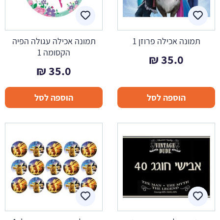
תמונה אכילה פרוזן 1
תמונה אכילה עגולה הפיה
הקסומה 1
₪
35.0
₪
35.0
הוספה לסל
הוספה לסל