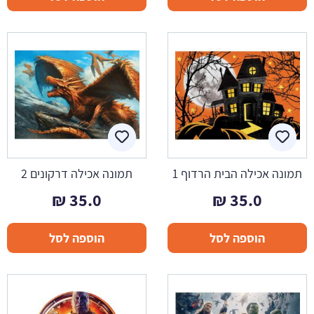
תמונה אכילה הבית הרדוף 1
תמונה אכילה דרקונים 2
₪
35.0
₪
35.0
הוספה לסל
הוספה לסל