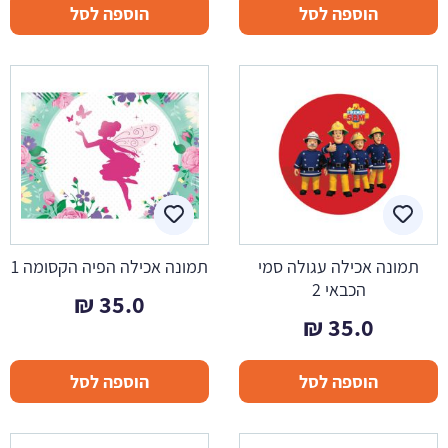
הוספה לסל
הוספה לסל
תמונה אכילה עגולה סמי
תמונה אכילה הפיה הקסומה 1
הכבאי 2
₪
35.0
₪
35.0
הוספה לסל
הוספה לסל