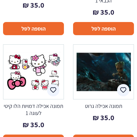
הכבאי 1
₪
35.0
₪
35.0
הוספה לסל
הוספה לסל
תמונה אכילה גרוט
תמונה אכילה דמויות הלו קיטי
לעוגה 1
₪
35.0
₪
35.0