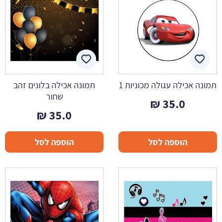
תמונה אכילה עגולה מכוניות 1
תמונה אכילה בלונים זהב
שחור
₪
35.0
₪
35.0
הוספה לסל
הוספה לסל