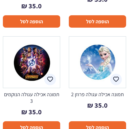
₪
35.0
הוספה לסל
הוספה לסל
תמונה אכילה עגולה פרוזן 2
תמונה אכילה עגולה הנוקמים
3
₪
35.0
₪
35.0
הוספה לסל
הוספה לסל