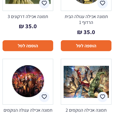
תמונה אכילה עגולה הבית
תמונה אכילה דרקונים 3
הרדוף 1
₪
35.0
₪
35.0
הוספה לסל
הוספה לסל
תמונה אכילה הנוקמים 2
תמונה אכילה עגולה הנוקמים