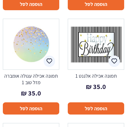
הוספה לסל
הוספה לסל
תמונה אכילה אלגנט 1
תמונה אכילה עגולה אומברה
מזל טוב 1
₪
35.0
₪
35.0
הוספה לסל
הוספה לסל