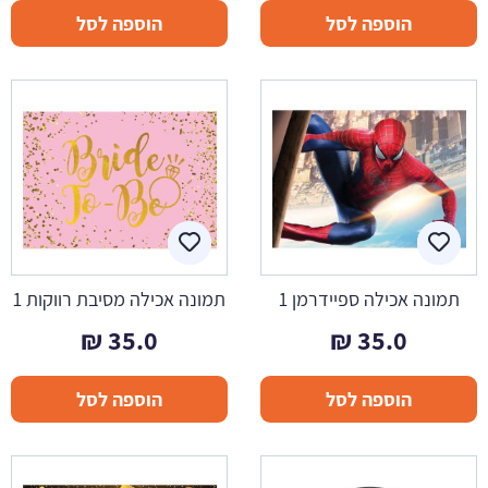
הוספה לסל
הוספה לסל
תמונה אכילה ספיידרמן 1
תמונה אכילה מסיבת רווקות 1
₪
35.0
₪
35.0
הוספה לסל
הוספה לסל