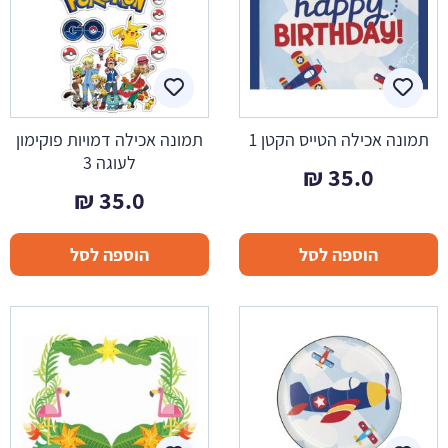
תמונה אכילה הטייס הקטן 1
תמונה אכילה דמויות פוקימון
לעוגה 3
₪
35.0
₪
35.0
הוספה לסל
הוספה לסל