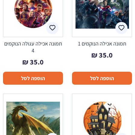
תמונה אכילה הנוקמים 1
תמונה אכילה עגולה הנוקמים
4
₪
35.0
₪
35.0
הוספה לסל
הוספה לסל