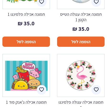
תמונה אכילה עגולה הטייס
תמונה אכילה פלמינגו 1
הקטן 1
₪
35.0
₪
35.0
הוספה לסל
הוספה לסל
תמונה אכילה עגולה פלמינגו
תמונה אכילה ג'אנק פוד 1