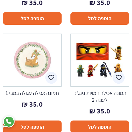
₪
35.0
₪
35.0
הוספה לסל
הוספה לסל
תמונה אכילה דמויות נינג'גו
תמונה אכילה עגולה במבי 1
לעוגה 2
₪
35.0
₪
35.0
הוספה לסל
הוספה לסל