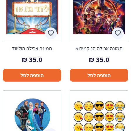
תמונה אכילה הנוקמים 6
תמונה אכילה הוליווד
₪
35.0
₪
35.0
הוספה לסל
הוספה לסל