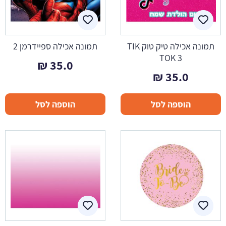
תמונה אכילה טיק טוק TIK
תמונה אכילה ספיידרמן 2
TOK 3
₪
35.0
₪
35.0
הוספה לסל
הוספה לסל