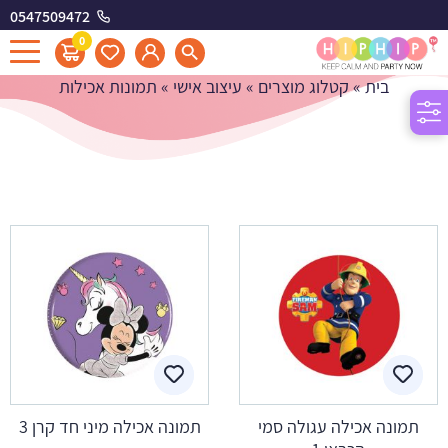
0547509472
תמונות אכילות
0
בית
»
קטלוג מוצרים
»
עיצוב אישי
»
תמונות אכילות
תמונה אכילה עגולה סמי
תמונה אכילה מיני חד קרן 3