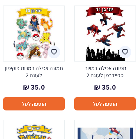
תמונה אכילה דמויות
תמונה אכילה דמויות פוקימון
ספיידרמן לעוגה 2
לעוגה 2
₪
35.0
₪
35.0
הוספה לסל
הוספה לסל