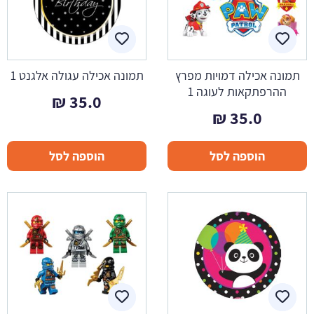
תמונה אכילה דמויות מפרץ
תמונה אכילה עגולה אלגנט 1
ההרפתקאות לעוגה 1
₪
35.0
₪
35.0
הוספה לסל
הוספה לסל