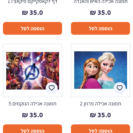
תמונה אכילה האיש והאגדה
דף לקאפקייקס פיקאצ'ו 1
₪
35.0
₪
35.0
הוספה לסל
הוספה לסל
תמונה אכילה פרוזן 2
תמונה אכילה הנוקמים 5
₪
35.0
₪
35.0
הוספה לסל
הוספה לסל