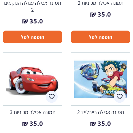
תמונה אכילה מכוניות 2
תמונה אכילה עגולה הנוקמים
2
₪
35.0
₪
35.0
הוספה לסל
הוספה לסל
תמונה אכילה בייבלייד 2
תמונה אכילה מכוניות 3
₪
35.0
₪
35.0