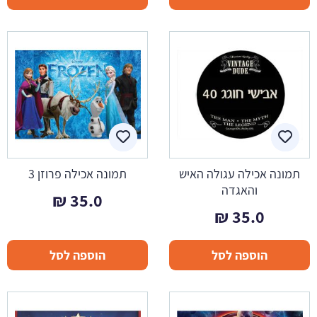
תמונה אכילה עגולה האיש
תמונה אכילה פרוזן 3
והאגדה
₪
35.0
₪
35.0
הוספה לסל
הוספה לסל