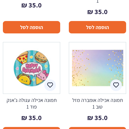
1
₪
35.0
₪
35.0
הוספה לסל
הוספה לסל
תמונה אכילה אומברה מזל
תמונה אכילה עגולה ג'אנק
טוב 1
פוד 1
₪
35.0
₪
35.0