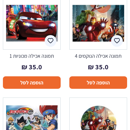
תמונה אכילה הנוקמים 4
תמונה אכילה מכוניות 1
₪
35.0
₪
35.0
הוספה לסל
הוספה לסל