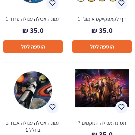
דף לקאפקייקס אימוג'י 1
תמונה אכילה עגולה פרוזן 1
₪
35.0
₪
35.0
הוספה לסל
הוספה לסל
תמונה אכילה הנוקמים 7
תמונה אכילה עגולה אבודים
בחלל 1
₪
35.0