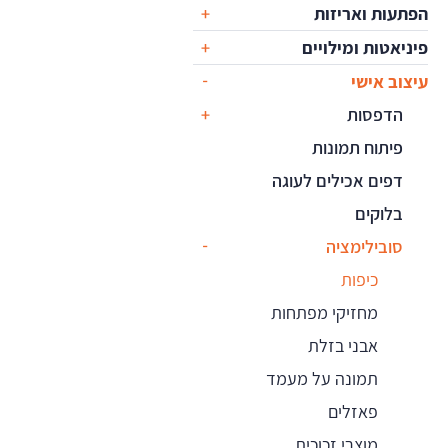
הפתעות ואריזות
פיניאטות ומילויים
עיצוב אישי
הדפסות
פיתוח תמונות
דפים אכילים לעוגה
בלוקים
סובילימציה
כיפות
מחזיקי מפתחות
אבני בזלת
תמונה על מעמד
פאזלים
מוצרי זכוכית