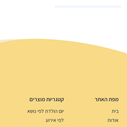
מפת האתר
קטגריות מוצרים
בית
יום הולדת לפי נושא
אודות
לפי אירוע