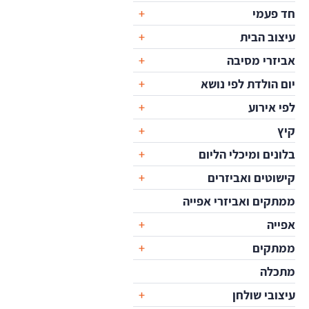
חד פעמי
עיצוב הבית
אביזרי מסיבה
יום הולדת לפי נושא
לפי אירוע
קיץ
בלונים ומיכלי הליום
קישוטים ואביזרים
ממתקים ואביזרי אפייה
אפייה
ממתקים
מתכלה
עיצובי שולחן