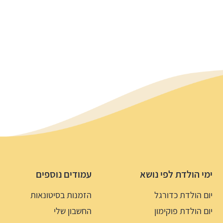
ימי הולדת לפי נושא
עמודים נוספים
יום הולדת כדורגל
הזמנות בסיטונאות
יום הולדת פוקימון
החשבון שלי