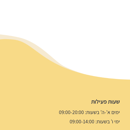
שעות פעילות
ימים א’-ה’ בשעות: 09:00-20:00
ימי ו’ בשעות: 09:00-14:00