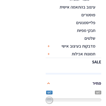
עיצוב בהתאמה אישית
פוסטרים
פלייסמנטים
חבקי מפיות
שלטים
מדבקות בעיצוב אישי
תמונות אכילות
SALE
מחיר
₪0
₪0