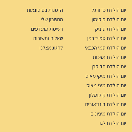
יום הולדת כדורגל
הזמנות בסיטונאות
יום הולדת פוקימון
החשבון שלי
יום הולדת סוניק
רשימת מועדפים
יום הולדת ספיידרמן
שאלות ותשובות
יום הולדת סמי הכבאי
לחגוג אצלנו
יום הולדת נסיכות
יום הולדת חד קרן
יום הולדת מיקי מאוס
יום הולדת מיני מאוס
יום הולדת קוקומלון
יום הולדת דינוזאורים
יום הולדת מיניונים
יום הולדת לגו