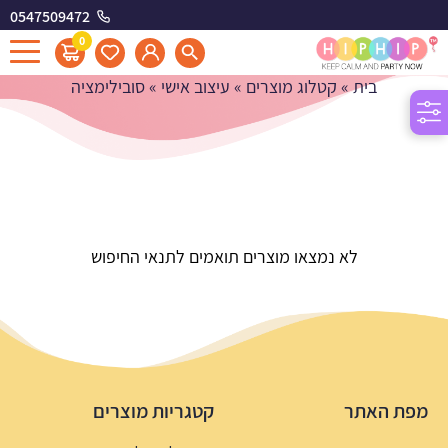
0547509472
סובילימציה
0
בית
»
קטלוג מוצרים
»
עיצוב אישי
»
סובילימציה
לא נמצאו מוצרים תואמים לתנאי החיפוש
מפת האתר
קטגריות מוצרים