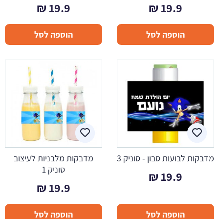
₪
19.9
₪
19.9
הוספה לסל
הוספה לסל
מדבקות לבועות סבון - סוניק 3
מדבקות מלבניות לעיצוב
סוניק 1
₪
19.9
₪
19.9
הוספה לסל
הוספה לסל