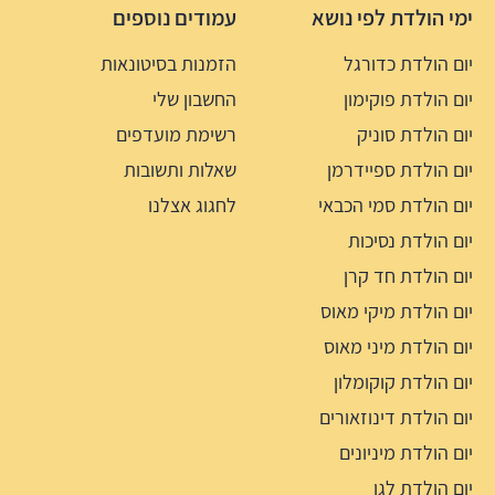
ימי הולדת לפי נושא
עמודים נוספים
יום הולדת כדורגל
הזמנות בסיטונאות
יום הולדת פוקימון
החשבון שלי
יום הולדת סוניק
רשימת מועדפים
יום הולדת ספיידרמן
שאלות ותשובות
יום הולדת סמי הכבאי
לחגוג אצלנו
יום הולדת נסיכות
יום הולדת חד קרן
יום הולדת מיקי מאוס
יום הולדת מיני מאוס
יום הולדת קוקומלון
יום הולדת דינוזאורים
יום הולדת מיניונים
יום הולדת לגו