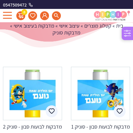
0547509472
מדבקות סוניק
0
בית
»
קטלוג מוצרים
»
עיצוב אישי
»
מדבקות בעיצוב אישי
»
מדבקות סוניק
מדבקות לבועות סבון - סוניק 1
מדבקות לבועות סבון - סוניק 2