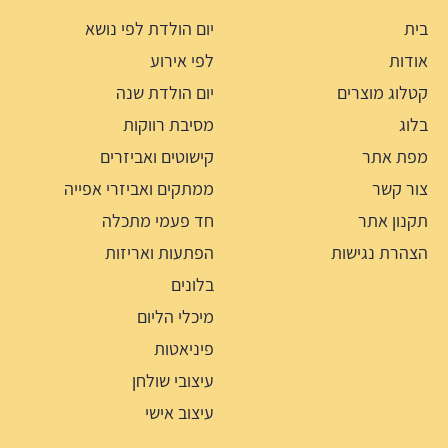
בית
יום הולדת לפי נושא
אודות
לפי אירוע
קטלוג מוצרים
יום הולדת שנה
בלוג
מסיבת רווקות
מפת אתר
קישוטים ואביזרים
צור קשר
ממתקים ואביזרי אפייה
תקנון אתר
חד פעמי מתכלה
הצהרת נגישות
הפתעות ואריזות
בלונים
מיכלי הליום
פיניאטות
עיצובי שולחן
עיצוב אישי