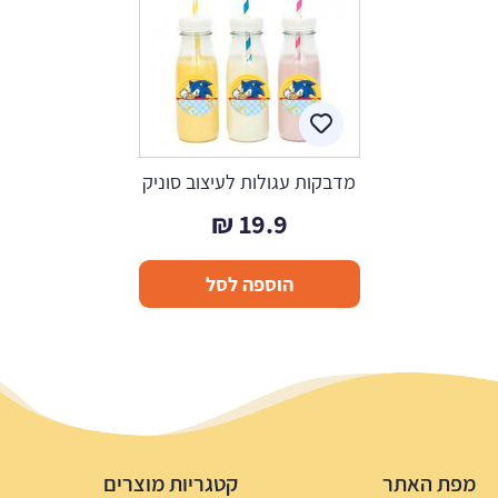
מדבקות עגולות לעיצוב סוניק
₪
19.9
הוספה לסל
מפת האתר
קטגריות מוצרים