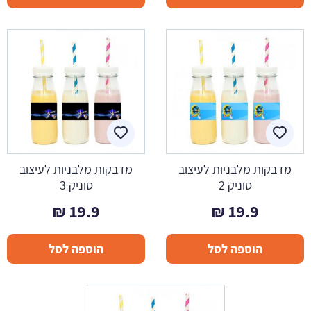
מדבקות מלבניות לעיצוב
מדבקות מלבניות לעיצוב
סוניק 2
סוניק 3
₪
19.9
₪
19.9
הוספה לסל
הוספה לסל