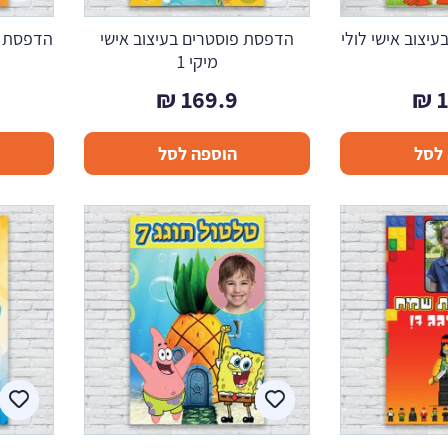
יצוב אישי לולי
הדפסת פוסטרים בעיצוב אישי
הדפסת פו
מיקי 1
₪
169.9
₪
לסל
הוספה לסל