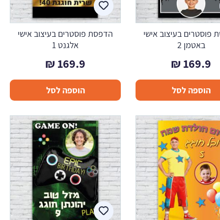
 פוסטרים בעיצוב אישי
הדפסת פוסטרים בעיצוב אישי
באטמן 2
אלגנט 1
₪
169.9
₪
169.9
הוספה לסל
הוספה לסל