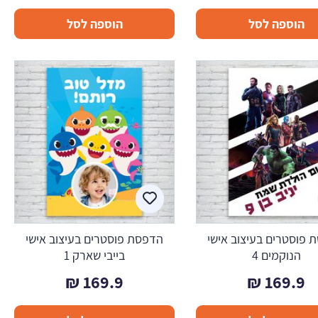
הוספה לסל
הוספה לסל
 פוסטרים בעיצוב אישי
הדפסת פוסטרים בעיצוב אישי
הנוקמים 4
בייבי שארק 1
₪
169.9
₪
169.9