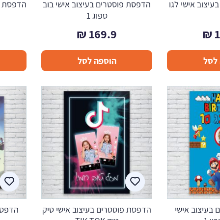
יצוב אישי לגו
הדפסת פוסטרים בעיצוב אישי בוב
הדפסת פו
ספוג 1
₪
169.9
₪
לסל
הוספה לסל
בעיצוב אישי
הדפסת פוסטרים בעיצוב אישי טיק
הדפסת