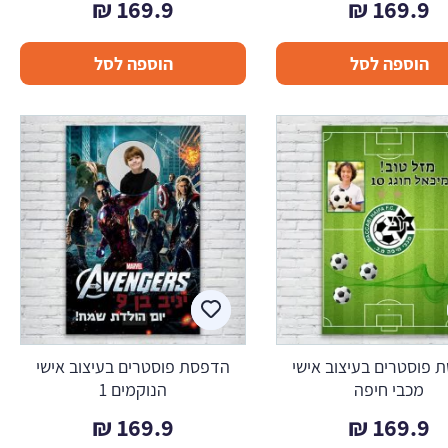
₪
169.9
₪
169.9
הוספה לסל
הוספה לסל
 פוסטרים בעיצוב אישי
הדפסת פוסטרים בעיצוב אישי
מכבי חיפה
הנוקמים 1
₪
169.9
₪
169.9