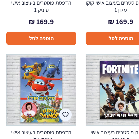
סטרים בעיצוב אישי קוקו
הדפסת פוסטרים בעיצוב אישי
מלון 1
סוניק 1
₪
169.9
₪
169.9
הוספה לסל
הוספה לסל
 פוסטרים בעיצוב אישי
הדפסת פוסטרים בעיצוב אישי