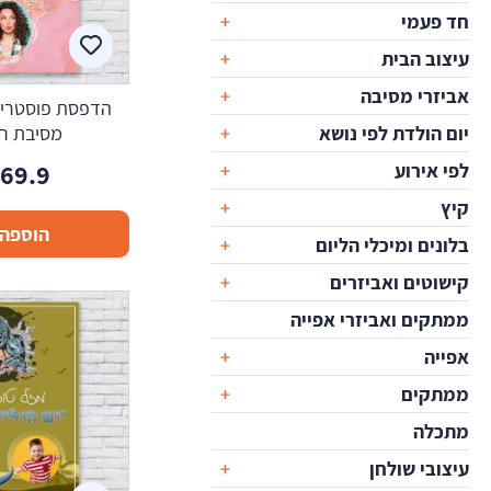
חד פעמי
עיצוב הבית
אביזרי מסיבה
הדפסת פוסטרים 
יום הולדת לפי נושא
מסיבת רוו
169.9
לפי אירוע
קיץ
הוספה 
בלונים ומיכלי הליום
קישוטים ואביזרים
ממתקים ואביזרי אפייה
אפייה
ממתקים
מתכלה
עיצובי שולחן