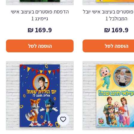
סטרים בעיצוב אישי יובל
הדפסת פוסטרים בעיצוב אישי
המבולבל 1
גיימינג 1
₪
169.9
₪
169.9
הוספה לסל
הוספה לסל