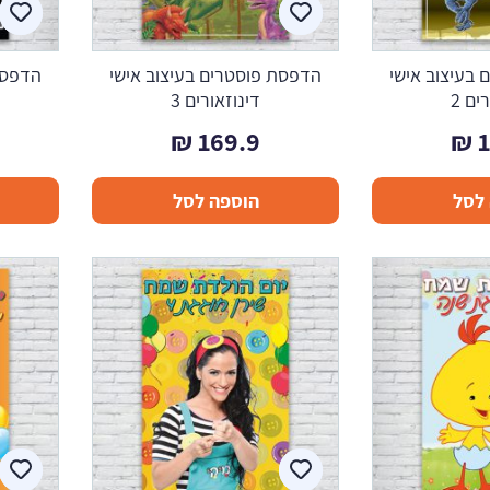
בעיצוב אישי
הדפסת פוסטרים בעיצוב אישי
הדפסת
ים 2
דינוזאורים 3
₪
169.9
₪
לסל
הוספה לסל