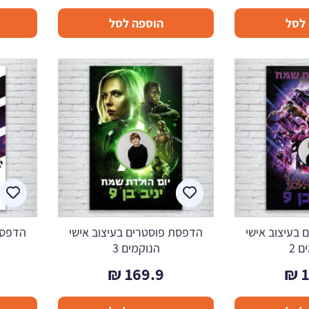
לסל
הוספה לסל
בעיצוב אישי
הדפסת פוסטרים בעיצוב אישי
הדפסת
ם 2
הנוקמים 3
₪
169.9
₪