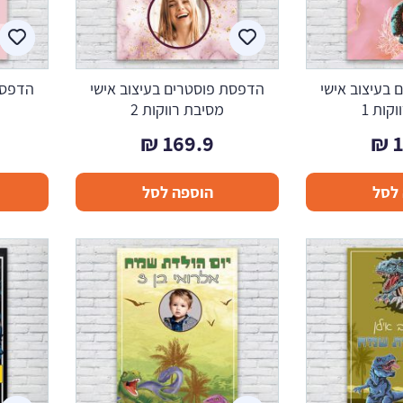
בעיצוב אישי
הדפסת פוסטרים בעיצוב אישי
הדפסת
קות 1
מסיבת רווקות 2
₪
169.9
₪
לסל
הוספה לסל