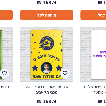
₪
169.9
₪
לסל
הוספה לסל
העיצוב שלכם
הדפסת פוסטרים בעיצוב אישי
הדפסת
 פוסטר
מכבי תל אביב
₪
169.9
₪