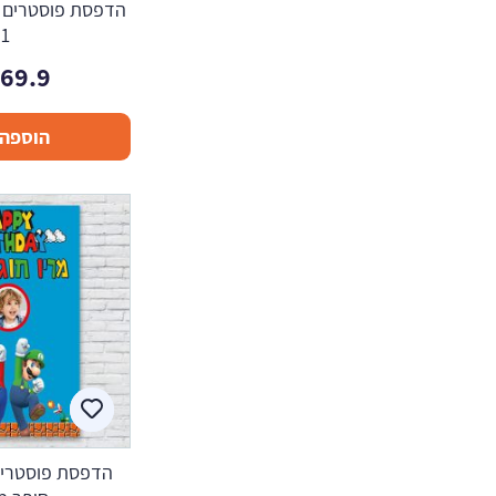
הדפסת פוסטרים בע
1
169.9
הוספה 
הדפסת פוסטרים 