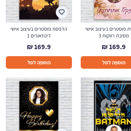
 פוסטרים בעיצוב אישי
הדפסת פוסטרים בעיצוב אישי
מסיבת רווקות 3
דינוזאורים 1
₪
169.9
₪
169.9
הוספה לסל
הוספה לסל