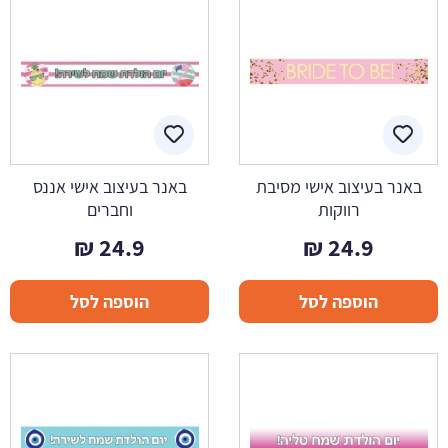
באנר בעיצוב אישי מסיבת
באנר בעיצוב אישי אננס
רווקות
וחברים
₪
24.9
₪
24.9
הוספה לסל
הוספה לסל