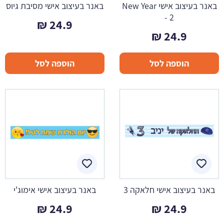
באנר בעיצוב אישי New Year
באנר בעיצוב אישי מסיבת גיוס
- 2
₪
24.9
₪
24.9
הוספה לסל
הוספה לסל
באנר בעיצוב אישי חלאקה 3
באנר בעיצוב אישי אימוג'י
₪
24.9
₪
24.9