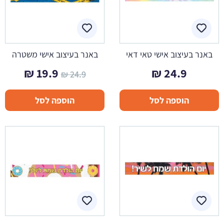
באנר בעיצוב אישי טאי דאי
באנר בעיצוב אישי משטרה
המחיר
המחי
₪
19.9
₪
24.9
₪
24.9
המקורי
הנוכח
הוספה לסל
הוספה לסל
היה:
הוא:
19.9 ₪.
24.9 ₪.