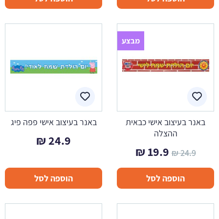
מבצע
באנר בעיצוב אישי כבאית
באנר בעיצוב אישי פפה פיג
ההצלה
₪
24.9
המחיר
המחיר
₪
19.9
₪
24.9
המקורי
הנוכחי
הוספה לסל
הוספה לסל
היה:
הוא:
19.9 ₪.
24.9 ₪.