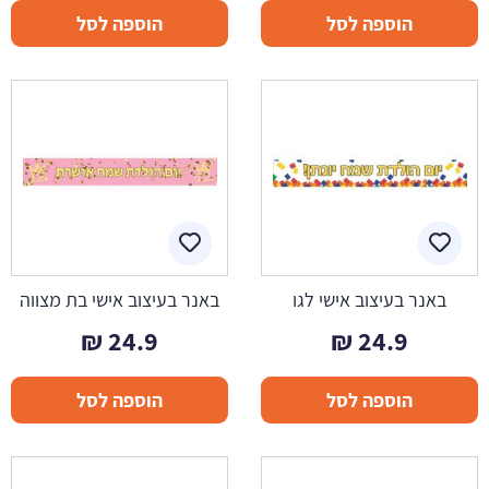
הוספה לסל
הוספה לסל
באנר בעיצוב אישי לגו
באנר בעיצוב אישי בת מצווה
₪
24.9
₪
24.9
הוספה לסל
הוספה לסל