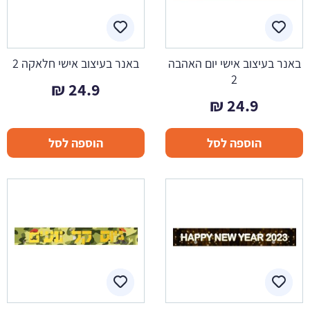
באנר בעיצוב אישי יום האהבה
באנר בעיצוב אישי חלאקה 2
2
₪
24.9
₪
24.9
הוספה לסל
הוספה לסל