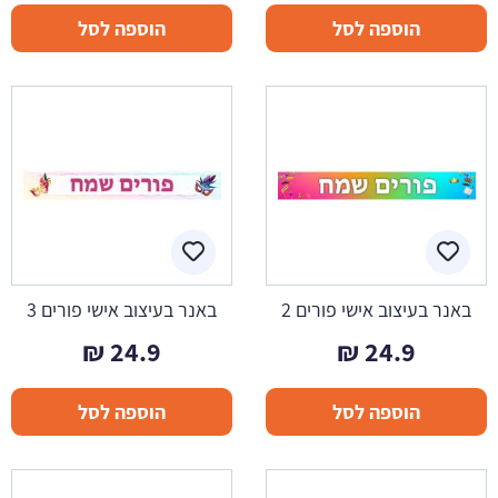
הוספה לסל
הוספה לסל
באנר בעיצוב אישי פורים 2
באנר בעיצוב אישי פורים 3
₪
24.9
₪
24.9
הוספה לסל
הוספה לסל