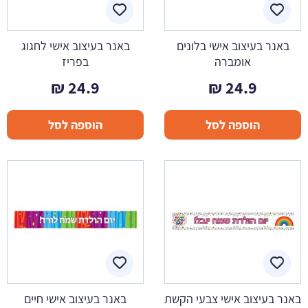
באנר בעיצוב אישי בלונים
באנר בעיצוב אישי לחגוג
אומברה
בפריז
₪
24.9
₪
24.9
הוספה לסל
הוספה לסל
באנר בעיצוב אישי צבעי הקשת
באנר בעיצוב אישי חיים