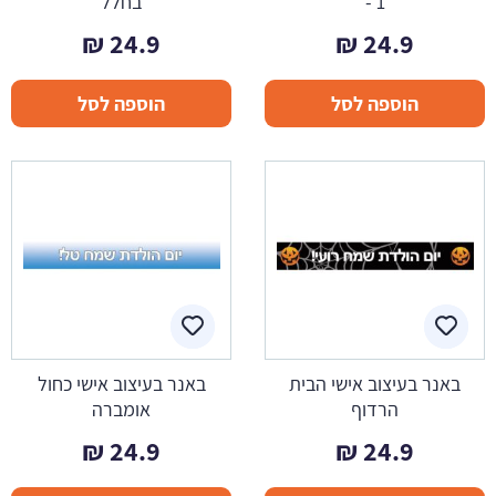
- 1
בחלל
₪
24.9
₪
24.9
הוספה לסל
הוספה לסל
באנר בעיצוב אישי הבית
באנר בעיצוב אישי כחול
הרדוף
אומברה
₪
24.9
₪
24.9