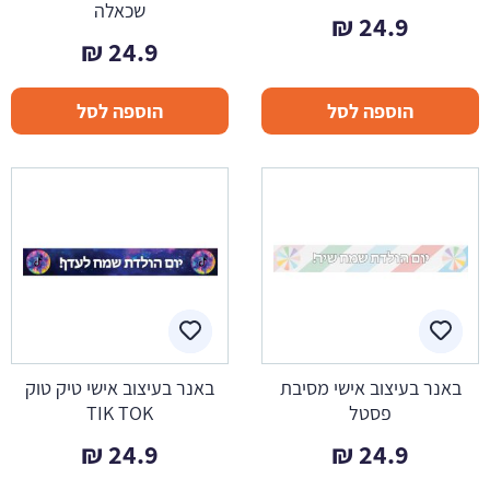
שכאלה
₪
24.9
₪
24.9
הוספה לסל
הוספה לסל
באנר בעיצוב אישי מסיבת
באנר בעיצוב אישי טיק טוק
פסטל
TIK TOK
₪
24.9
₪
24.9