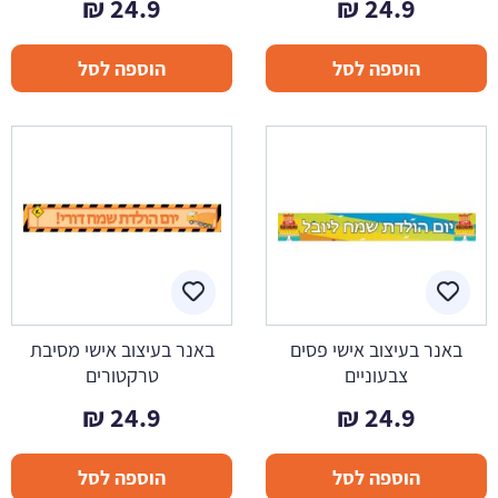
₪
24.9
₪
24.9
הוספה לסל
הוספה לסל
באנר בעיצוב אישי פסים
באנר בעיצוב אישי מסיבת
צבעוניים
טרקטורים
₪
24.9
₪
24.9
הוספה לסל
הוספה לסל