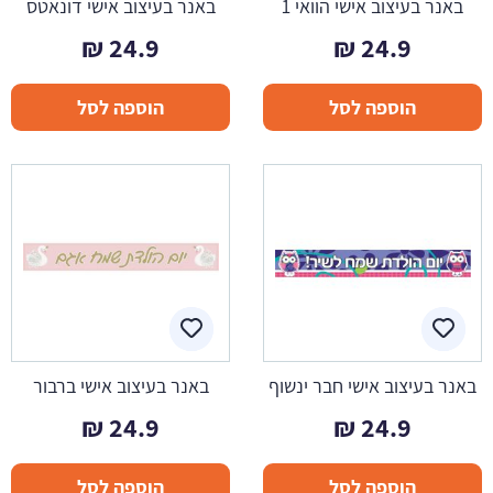
באנר בעיצוב אישי הוואי 1
באנר בעיצוב אישי דונאטס
₪
24.9
₪
24.9
הוספה לסל
הוספה לסל
באנר בעיצוב אישי חבר ינשוף
באנר בעיצוב אישי ברבור
₪
24.9
₪
24.9
הוספה לסל
הוספה לסל