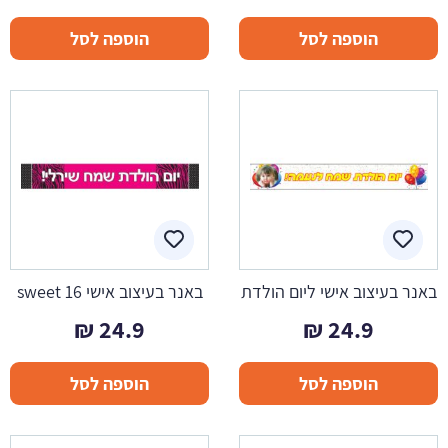
הוספה לסל
הוספה לסל
באנר בעיצוב אישי ליום הולדת
באנר בעיצוב אישי sweet 16
₪
24.9
₪
24.9
הוספה לסל
הוספה לסל