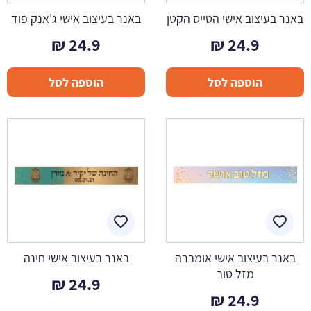
באנר בעיצוב אישי הטייס הקטן
באנר בעיצוב אישי ג'אנק פוד
₪
24.9
₪
24.9
הוספה לסל
הוספה לסל
באנר בעיצוב אישי אומברה
באנר בעיצוב אישי חינה
מזל טוב
₪
24.9
₪
24.9