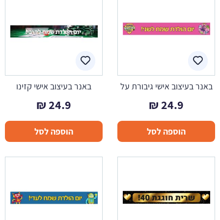
באנר בעיצוב אישי גיבורת על
באנר בעיצוב אישי קזינו
₪
24.9
₪
24.9
הוספה לסל
הוספה לסל