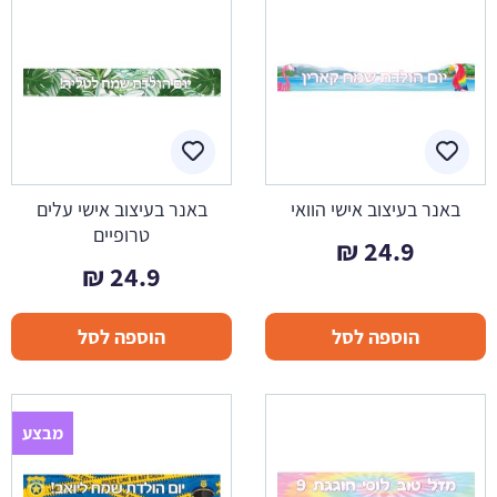
באנר בעיצוב אישי הוואי
באנר בעיצוב אישי עלים
טרופיים
₪
24.9
₪
24.9
הוספה לסל
הוספה לסל
מבצע