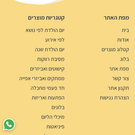
מפת האתר
קטגריות מוצרים
בית
יום הולדת לפי נושא
אודות
לפי אירוע
קטלוג מוצרים
יום הולדת שנה
בלוג
מסיבת רווקות
מפת אתר
קישוטים ואביזרים
צור קשר
ממתקים ואביזרי אפייה
תקנון אתר
חד פעמי מתכלה
הצהרת נגישות
הפתעות ואריזות
בלונים
מיכלי הליום
פיניאטות