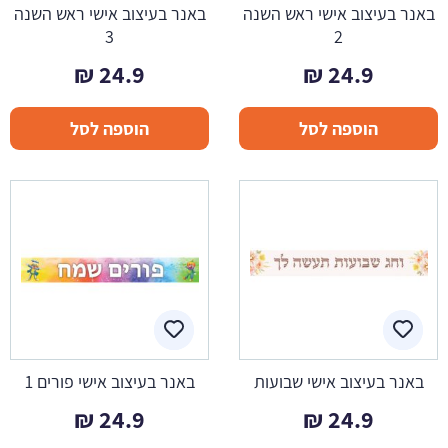
באנר בעיצוב אישי ראש השנה
באנר בעיצוב אישי ראש השנה
3
2
₪
24.9
₪
24.9
הוספה לסל
הוספה לסל
באנר בעיצוב אישי שבועות
באנר בעיצוב אישי פורים 1
₪
24.9
₪
24.9