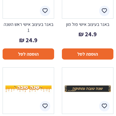
באנר בעיצוב אישי פול מון
באנר בעיצוב אישי ראש השנה
1
₪
24.9
₪
24.9
הוספה לסל
הוספה לסל