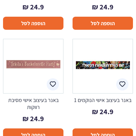
₪
24.9
₪
24.9
הוספה לסל
הוספה לסל
באנר בעיצוב אישי הנוקמים 1
באנר בעיצוב אישי מסיבת
רווקות
₪
24.9
₪
24.9
הוספה לסל
הוספה לסל