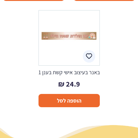
באנר בעיצוב אישי קשת בענן 1
₪
24.9
הוספה לסל