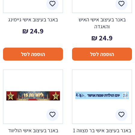
באנר בעיצוב אישי האיש
באנר בעיצוב אישי גיימינג
והאגדה
₪
24.9
₪
24.9
הוספה לסל
הוספה לסל
באנר בעיצוב אישי בר מצווה 1
באנר בעיצוב אישי הוליווד