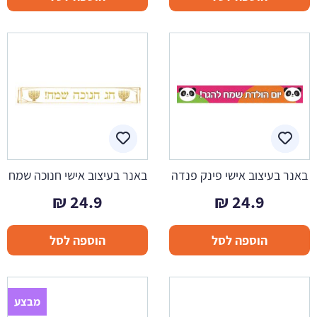
באנר בעיצוב אישי פינק פנדה
באנר בעיצוב אישי חנוכה שמח
₪
24.9
₪
24.9
הוספה לסל
הוספה לסל
מבצע