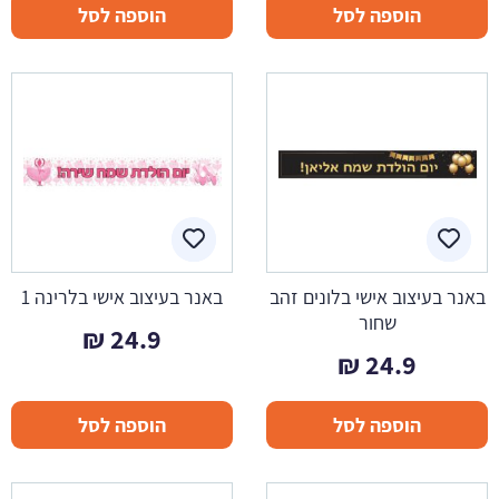
הוספה לסל
הוספה לסל
באנר בעיצוב אישי בלונים זהב
באנר בעיצוב אישי בלרינה 1
שחור
₪
24.9
₪
24.9
הוספה לסל
הוספה לסל