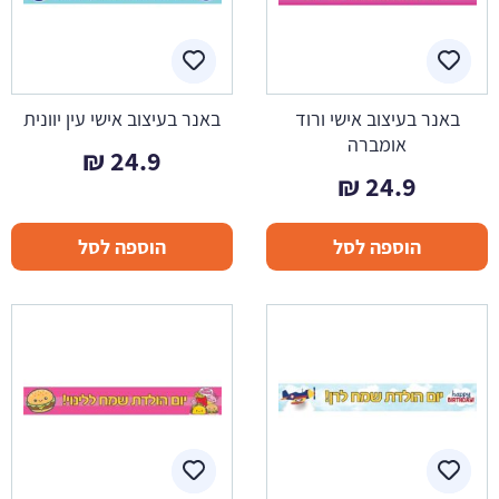
באנר בעיצוב אישי ורוד
באנר בעיצוב אישי עין יוונית
אומברה
₪
24.9
₪
24.9
הוספה לסל
הוספה לסל