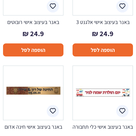
באנר בעיצוב אישי אלגנט 3
באנר בעיצוב אישי רובוטים
₪
24.9
₪
24.9
הוספה לסל
הוספה לסל
באנר בעיצוב אישי כלי תחבורה
באנר בעיצוב אישי חינה אדום