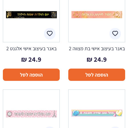
באנר בעיצוב אישי בת מצווה 2
באנר בעיצוב אישי אלגנט 2
₪
24.9
₪
24.9
הוספה לסל
הוספה לסל