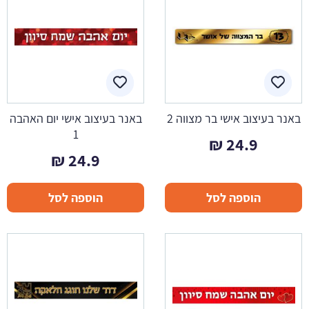
באנר בעיצוב אישי בר מצווה 2
באנר בעיצוב אישי יום האהבה
1
₪
24.9
₪
24.9
הוספה לסל
הוספה לסל