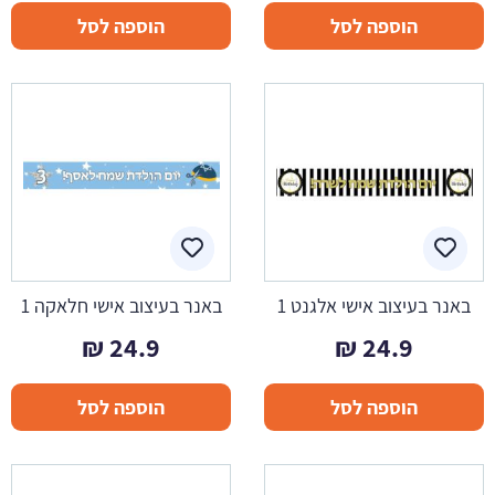
הוספה לסל
הוספה לסל
באנר בעיצוב אישי אלגנט 1
באנר בעיצוב אישי חלאקה 1
₪
24.9
₪
24.9
הוספה לסל
הוספה לסל