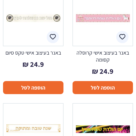
באנר בעיצוב אישי קרוסלה
באנר בעיצוב אישי טקס סיום
קסומה
₪
24.9
₪
24.9
הוספה לסל
הוספה לסל