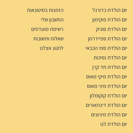
יום הולדת כדורגל
הזמנות בסיטונאות
יום הולדת פוקימון
החשבון שלי
יום הולדת סוניק
רשימת מועדפים
יום הולדת ספיידרמן
שאלות ותשובות
יום הולדת סמי הכבאי
לחגוג אצלנו
יום הולדת נסיכות
יום הולדת חד קרן
יום הולדת מיקי מאוס
יום הולדת מיני מאוס
יום הולדת קוקומלון
יום הולדת דינוזאורים
יום הולדת מיניונים
יום הולדת לגו