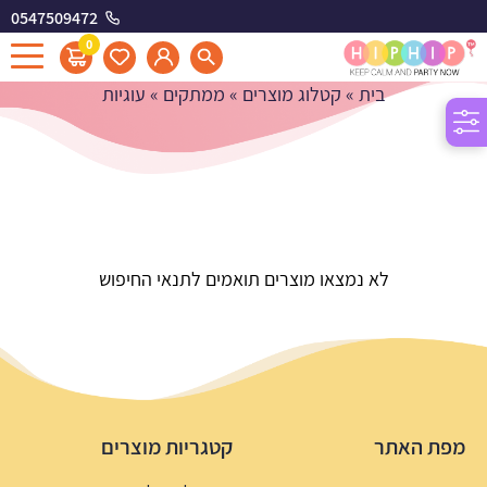
0547509472
עוגיות
0
בית
»
קטלוג מוצרים
»
ממתקים
»
עוגיות
לא נמצאו מוצרים תואמים לתנאי החיפוש
מפת האתר
קטגריות מוצרים