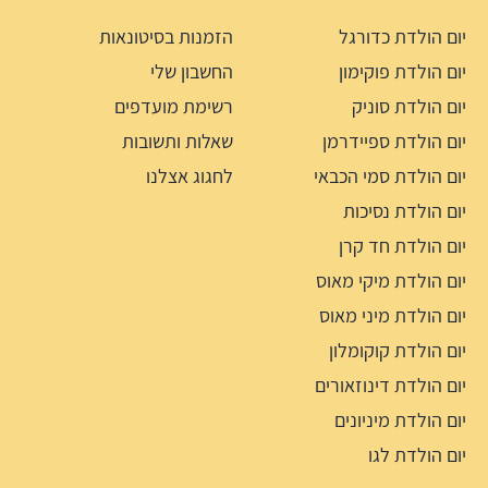
יום הולדת כדורגל
הזמנות בסיטונאות
יום הולדת פוקימון
החשבון שלי
יום הולדת סוניק
רשימת מועדפים
יום הולדת ספיידרמן
שאלות ותשובות
יום הולדת סמי הכבאי
לחגוג אצלנו
יום הולדת נסיכות
יום הולדת חד קרן
יום הולדת מיקי מאוס
יום הולדת מיני מאוס
יום הולדת קוקומלון
יום הולדת דינוזאורים
יום הולדת מיניונים
יום הולדת לגו