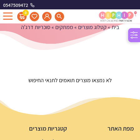
0547509472
סוכריות דרג'ה
0
בית
»
קטלוג מוצרים
»
ממתקים
»
סוכריות דרג'ה
לא נמצאו מוצרים תואמים לתנאי החיפוש
מפת האתר
קטגריות מוצרים