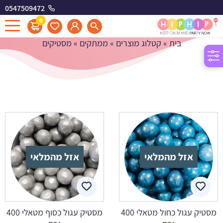
0547509472
מסטיקים
0
בית
»
קטלוג מוצרים
»
ממתקים
»
מסטיקים
אזל מהמלאי
אזל מהמלאי
מסטיק עגול כחול מטאלי 400
מסטיק עגול כסוף מטאלי 400