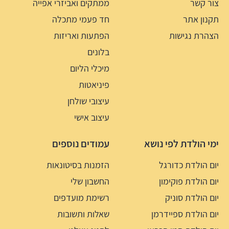
צור קשר
ממתקים ואביזרי אפייה
תקנון אתר
חד פעמי מתכלה
הצהרת נגישות
הפתעות ואריזות
בלונים
מיכלי הליום
פיניאטות
עיצובי שולחן
עיצוב אישי
ימי הולדת לפי נושא
עמודים נוספים
יום הולדת כדורגל
הזמנות בסיטונאות
יום הולדת פוקימון
החשבון שלי
יום הולדת סוניק
רשימת מועדפים
יום הולדת ספיידרמן
שאלות ותשובות