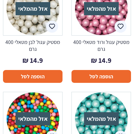
אזל מהמלאי
אזל מהמלאי
מסטיק עגול ורוד מטאלי 400
מסטיק עגול לבן מטאלי 400
גרם
גרם
₪
14.9
₪
14.9
הוספה לסל
הוספה לסל
אזל מהמלאי
אזל מהמלאי