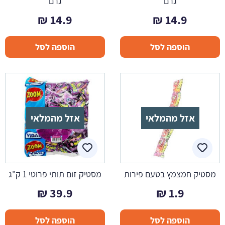
גרם
גרם
₪
14.9
₪
14.9
הוספה לסל
הוספה לסל
אזל מהמלאי
אזל מהמלאי
מסטיק חמצמץ בטעם פירות
מסטיק זום תותי פרוטי 1 ק"ג
₪
39.9
₪
1.9
הוספה לסל
הוספה לסל