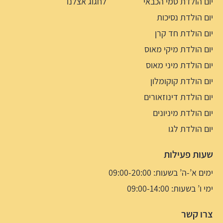
יום הולדת סמי הכבאי
לחגוג אצלנו
יום הולדת נסיכות
יום הולדת חד קרן
יום הולדת מיקי מאוס
יום הולדת מיני מאוס
יום הולדת קוקומלון
יום הולדת דינוזאורים
יום הולדת מיניונים
יום הולדת לגו
שעות פעילות
ימים א’-ה’ בשעות: 09:00-20:00
ימי ו’ בשעות: 09:00-14:00
צרו קשר