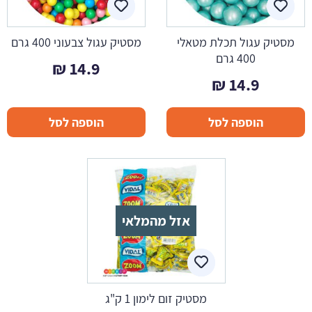
מסטיק עגול תכלת מטאלי
מסטיק עגול צבעוני 400 גרם
400 גרם
₪
14.9
₪
14.9
הוספה לסל
הוספה לסל
אזל מהמלאי
מסטיק זום לימון 1 ק"ג