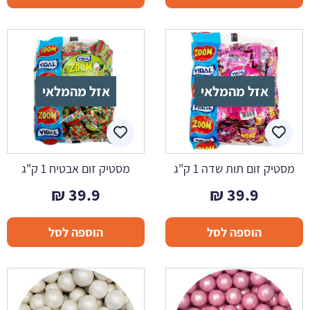
אזל מהמלאי
אזל מהמלאי
מסטיק זום תות שדה 1 ק"ג
מסטיק זום אבטיח 1 ק"ג
₪
39.9
₪
39.9
הוספה לסל
הוספה לסל