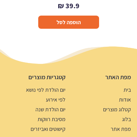
₪
39.9
הוספה לסל
מפת האתר
קטגריות מוצרים
בית
יום הולדת לפי נושא
אודות
לפי אירוע
קטלוג מוצרים
יום הולדת שנה
בלוג
מסיבת רווקות
מפת אתר
קישוטים ואביזרים