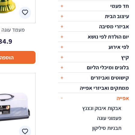
חד פעמי
עיצוב הבית
אביזרי מסיבה
מעמד עוגה ז
יום הולדת לפי נושא
34.9
לפי אירוע
קיץ
הוספה 
בלונים ומיכלי הליום
קישוטים ואביזרים
ממתקים ואביזרי אפייה
אפייה
אבקות איבוק ונצנץ
פעמוני עוגה
תבניות סיליקון