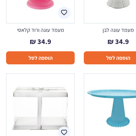
מעמד עוגה לבן
מעמד עוגה ורוד קלאסי
₪
34.9
₪
34.9
הוספה לסל
הוספה לסל