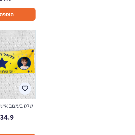
הוספה 
שלט בעיצוב אישי
134.9