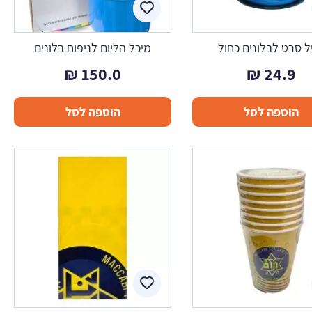
ל סרט לבלונים כחול
מיכל הליום לניפוח בלונים
₪
150.0
₪
24.9
הוספה לסל
הוספה לסל