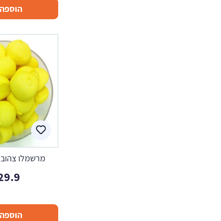
הוספה 
מרשמלו צהוב בננה 
29.9
הוספה 