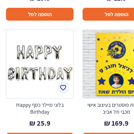
הוספה לסל
הוספה לסל
 פוסטרים בעיצוב אישי
בלוני מיילר כסף Happy
מכבי תל אביב
Birthday
₪
25.9
₪
169.9