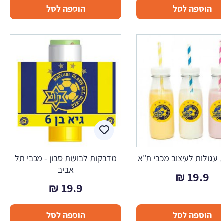
הוספה לסל
הוספה לסל
עגולות לעיצוב מכבי ת"א
מדבקות לבועות סבון - מכבי תל
אביב
₪
19.9
₪
19.9
הוספה לסל
הוספה לסל