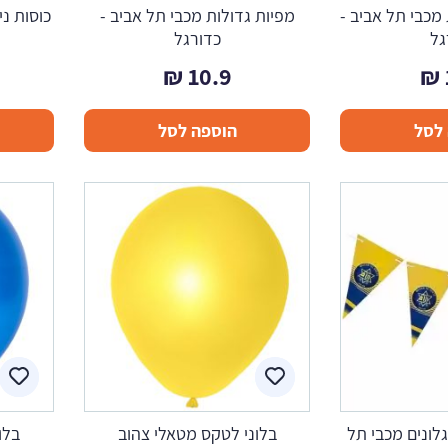
 מכבי תל אביב -
מפיות גדולות מכבי תל אביב -
כוסות ני
גל
כדורגל
₪
10.9
₪
לסל
הוספה לסל
לונים מכבי תל
בלוני לטקס מטאלי צהוב
בלו