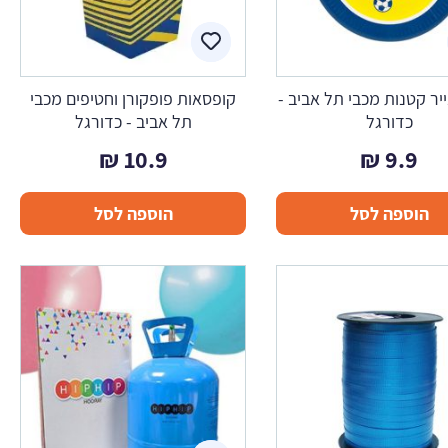
יר קטנות מכבי תל אביב -
קופסאות פופקורן וחטיפים מכבי
כדורגל
תל אביב - כדורגל
₪
10.9
₪
9.9
הוספה לסל
הוספה לסל