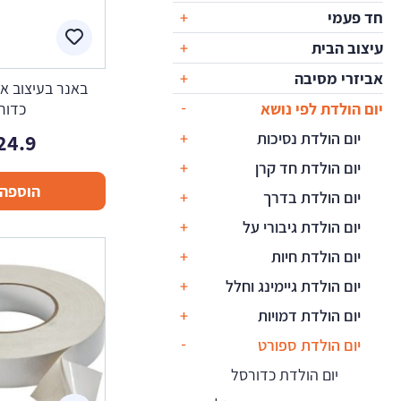
חד פעמי
עיצוב הבית
אביזרי מסיבה
באנר בעיצוב אי
יום הולדת לפי נושא
כדור
יום הולדת נסיכות
24.9
יום הולדת חד קרן
הוספה 
יום הולדת בדרך
יום הולדת גיבורי על
יום הולדת חיות
יום הולדת גיימינג וחלל
יום הולדת דמויות
יום הולדת ספורט
יום הולדת כדורסל