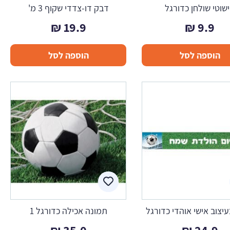
שוטי שולחן כדורגל
דבק דו-צדדי שקוף 3 מ'
₪
19.9
₪
9.9
הוספה לסל
הוספה לסל
יצוב אישי אוהדי כדורגל
תמונה אכילה כדורגל 1