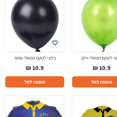
ני לטקס מטאלי ירוק
בלוני לטקס מטאלי שחור
₪
10.9
₪
10.9
הוספה לסל
הוספה לסל