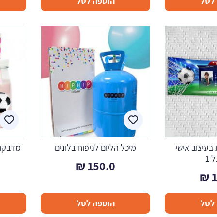
לסל
הוספה לסל
בעיצוב אישי
מיכל הליום לניפוח בלונים
מדבקות
 1
₪
150.0
₪
לסל
הוספה לסל