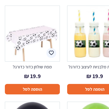
מלבניות לעיצוב כדורגל
מפת שולחן כדור כדורגל
₪
19.9
₪
19.9
הוספה לסל
הוספה לסל