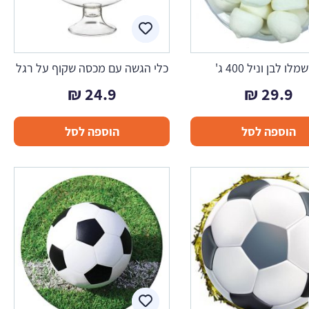
לו לבן וניל 400 ג'
כלי הגשה עם מכסה שקוף על רגל
₪
24.9
₪
29.9
הוספה לסל
הוספה לסל