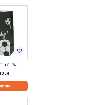
שקיות נייר 
12.9
הוספה 