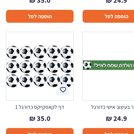
₪
35.0
₪
24.9
הוספה לסל
הוספה לסל
 בעיצוב אישי כדורגל
דף לקאפקייקס כדורגל 1
₪
35.0
₪
24.9