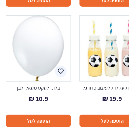
הוספה לסל
הוספה לסל
 עגולות לעיצוב כדורגל
בלוני לטקס מטאלי לבן
₪
10.9
₪
19.9
הוספה לסל
הוספה לסל