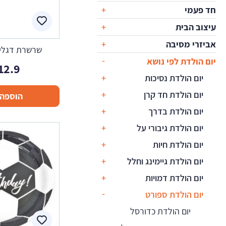
חד פעמי
עיצוב הבית
אביזרי מסיבה
שרשרת דגלים
יום הולדת לפי נושא
12.9
יום הולדת נסיכות
יום הולדת חד קרן
הוספה 
יום הולדת בדרך
יום הולדת גיבורי על
יום הולדת חיות
יום הולדת גיימינג וחלל
יום הולדת דמויות
יום הולדת ספורט
יום הולדת כדורסל