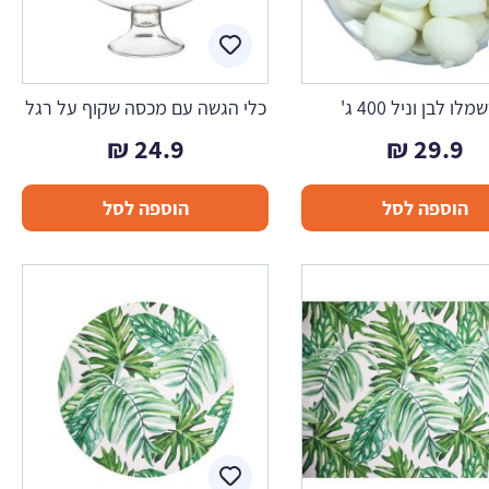
לו לבן וניל 400 ג'
כלי הגשה עם מכסה שקוף על רגל
₪
24.9
₪
29.9
הוספה לסל
הוספה לסל