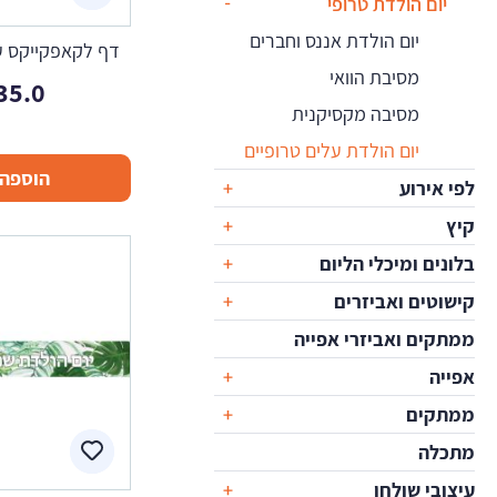
יום הולדת טרופי
יום הולדת אננס וחברים
דף לקאפקייקס על
מסיבת הוואי
35.0
מסיבה מקסיקנית
יום הולדת עלים טרופיים
הוספה 
לפי אירוע
קיץ
בלונים ומיכלי הליום
קישוטים ואביזרים
ממתקים ואביזרי אפייה
אפייה
ממתקים
מתכלה
עיצובי שולחן