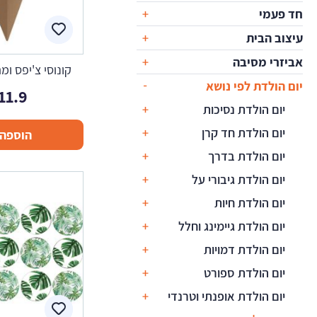
חד פעמי
עיצוב הבית
אביזרי מסיבה
קונוסי צ'יפס ומ
יום הולדת לפי נושא
11.9
יום הולדת נסיכות
יום הולדת חד קרן
הוספה 
יום הולדת בדרך
יום הולדת גיבורי על
יום הולדת חיות
יום הולדת גיימינג וחלל
יום הולדת דמויות
יום הולדת ספורט
יום הולדת אופנתי וטרנדי