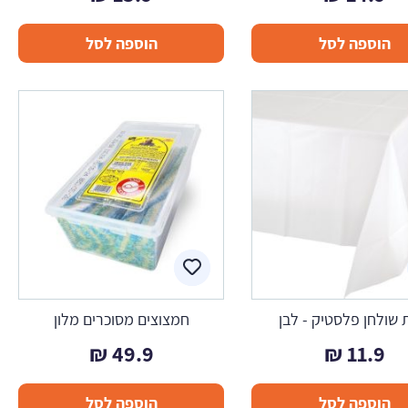
הוספה לסל
הוספה לסל
שולחן פלסטיק - לבן
חמצוצים מסוכרים מלון
₪
49.9
₪
11.9
הוספה לסל
הוספה לסל