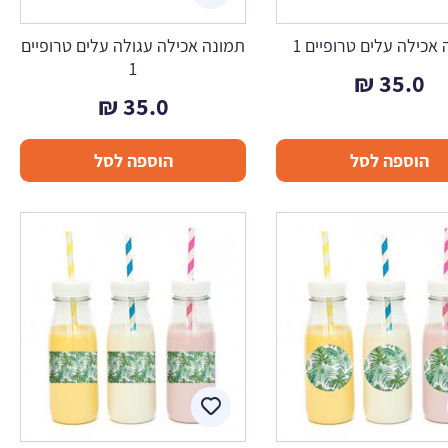
אכילה עלים טרופיים 1
תמונה אכילה עגולה עלים טרופיים
1
₪
35.0
₪
35.0
הוספה לסל
הוספה לסל