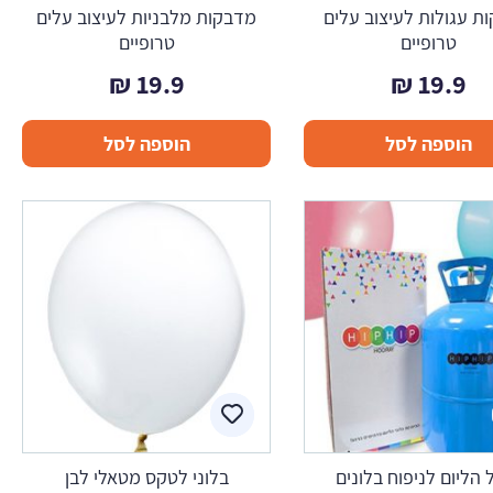
ת עגולות לעיצוב עלים
מדבקות מלבניות לעיצוב עלים
טרופיים
טרופיים
₪
19.9
₪
19.9
הוספה לסל
הוספה לסל
 הליום לניפוח בלונים
בלוני לטקס מטאלי לבן