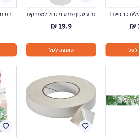
ים טרופיים 1
גביע שקוף מרטיני גדול לממתקים
תמונה 
₪
19.9
₪
לסל
הוספה לסל