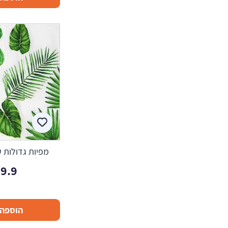
מפיות גדולות ע
9.9
הוספה 