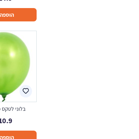
הוספה 
בלוני לטקס מ
10.9
הוספה 