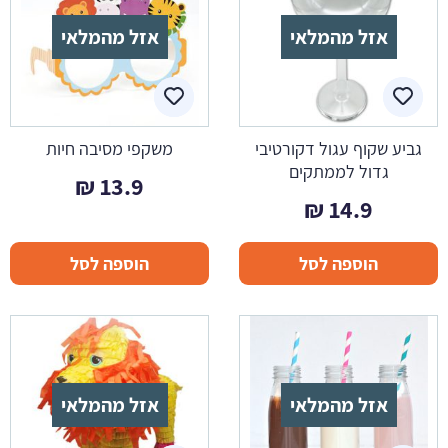
אזל מהמלאי
אזל מהמלאי
גביע שקוף עגול דקורטיבי
משקפי מסיבה חיות
גדול לממתקים
₪
13.9
₪
14.9
הוספה לסל
הוספה לסל
אזל מהמלאי
אזל מהמלאי