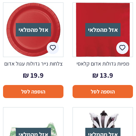
אזל מהמלאי
אזל מהמלאי
מפיות גדולות אדום קלאסי
צלחות נייר גדולות עגול אדום
₪
19.9
₪
13.9
הוספה לסל
הוספה לסל
אזל מהמלאי
אזל מהמלאי