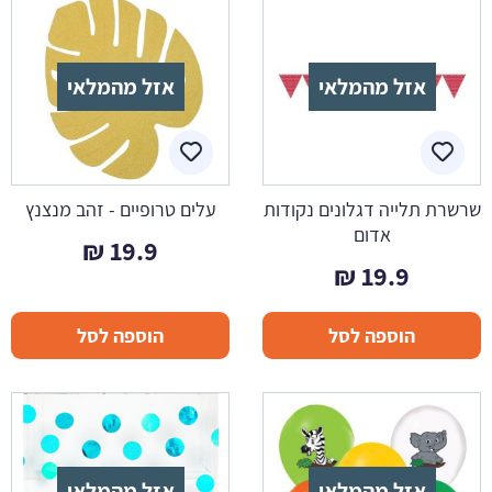
אזל מהמלאי
אזל מהמלאי
שרשרת תלייה דגלונים נקודות
עלים טרופיים - זהב מנצנץ
אדום
₪
19.9
₪
19.9
הוספה לסל
הוספה לסל
אזל מהמלאי
אזל מהמלאי