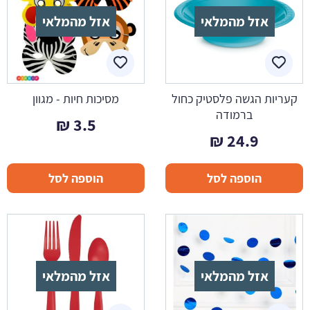
אזל מהמלאי
אזל מהמלאי
קעריות הגשה פלסטיק כחול
מסיכות חיות - מגוון
ברמודה
₪
3.5
₪
24.9
הוספה לסל
הוספה לסל
אזל מהמלאי
אזל מהמלאי