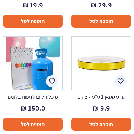
₪
19.9
₪
29.9
הוספה לסל
הוספה לסל
סרט סטאן 1 ס"מ - צהוב
מיכל הליום לניפוח בלונים
₪
150.0
₪
9.9
הוספה לסל
הוספה לסל