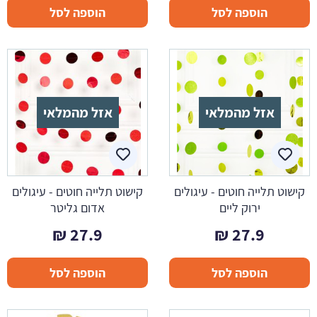
הוספה לסל
הוספה לסל
אזל מהמלאי
אזל מהמלאי
קישוט תלייה חוטים - עיגולים
קישוט תלייה חוטים - עיגולים
ירוק ליים
אדום גליטר
₪
27.9
₪
27.9
הוספה לסל
הוספה לסל