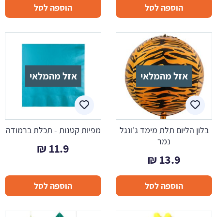
הוספה לסל
הוספה לסל
אזל מהמלאי
אזל מהמלאי
בלון הליום תלת מימד ג'ונגל
מפיות קטנות - תכלת ברמודה
נמר
₪
11.9
₪
13.9
הוספה לסל
הוספה לסל