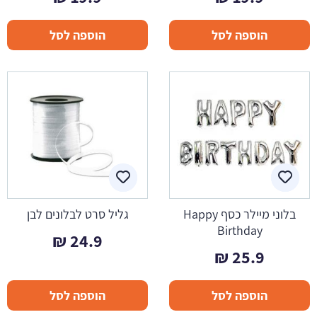
הוספה לסל
הוספה לסל
בלוני מיילר כסף Happy
גליל סרט לבלונים לבן
Birthday
₪
24.9
₪
25.9
הוספה לסל
הוספה לסל