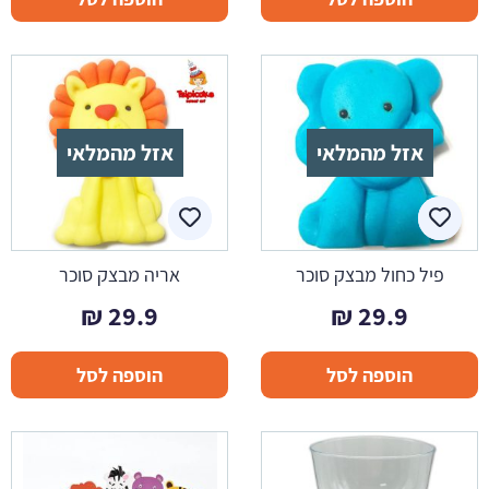
אזל מהמלאי
אזל מהמלאי
פיל כחול מבצק סוכר
אריה מבצק סוכר
₪
29.9
₪
29.9
הוספה לסל
הוספה לסל