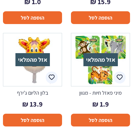
₪
1.0
₪
15.9
הוספה לסל
הוספה לסל
אזל מהמלאי
אזל מהמלאי
מיני פאזל חיות - מגוון
בלון הליום ג'ירף
₪
13.9
₪
1.9
הוספה לסל
הוספה לסל