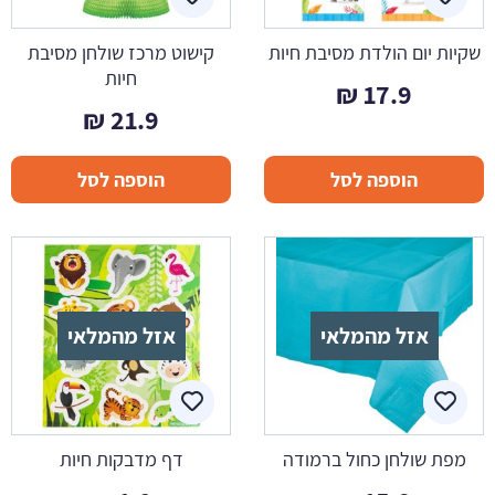
שקיות יום הולדת מסיבת חיות
קישוט מרכז שולחן מסיבת
חיות
₪
17.9
₪
21.9
הוספה לסל
הוספה לסל
אזל מהמלאי
אזל מהמלאי
מפת שולחן כחול ברמודה
דף מדבקות חיות