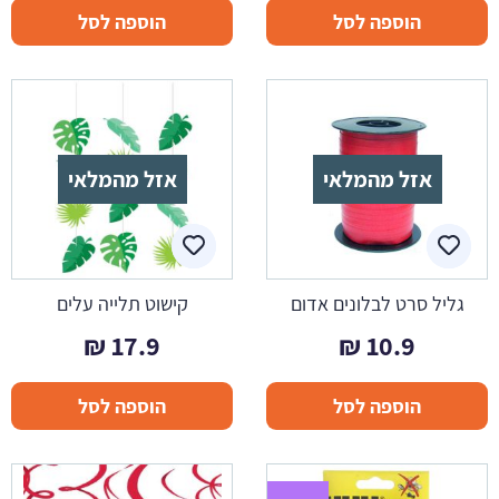
הוספה לסל
הוספה לסל
אזל מהמלאי
אזל מהמלאי
גליל סרט לבלונים אדום
קישוט תלייה עלים
₪
17.9
₪
10.9
הוספה לסל
הוספה לסל