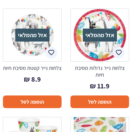
אזל מהמלאי
אזל מהמלאי
צלחות נייר גדולות מסיבת
צלחות נייר קטנות מסיבת חיות
חיות
₪
8.9
₪
11.9
הוספה לסל
הוספה לסל