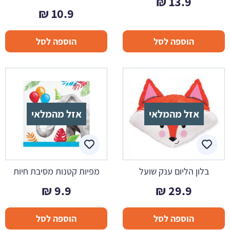
₪
13.9
₪
10.9
הוספה לסל
הוספה לסל
אזל מהמלאי
אזל מהמלאי
בלון הליום ענק שועל
מפיות קטנות מסיבת חיות
₪
9.9
₪
29.9
הוספה לסל
הוספה לסל