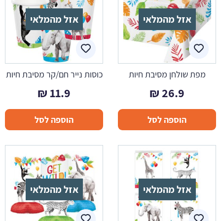
אזל מהמלאי
אזל מהמלאי
מפת שולחן מסיבת חיות
כוסות נייר חם/קר מסיבת חיות
₪
11.9
₪
26.9
הוספה לסל
הוספה לסל
אזל מהמלאי
אזל מהמלאי