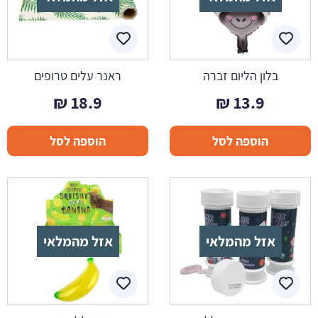
בלון הליום זברה
ראנר עלים טרופים
₪
18.9
₪
13.9
הוספה לסל
הוספה לסל
אזל מהמלאי
אזל מהמלאי