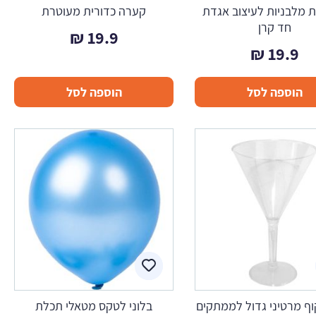
 מלבניות לעיצוב אגדת
קערה כדורית מעוטרת
חד קרן
₪
19.9
₪
19.9
הוספה לסל
הוספה לסל
וף מרטיני גדול לממתקים
בלוני לטקס מטאלי תכלת