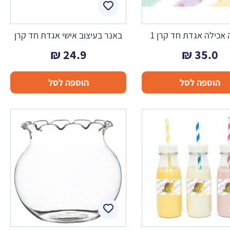
אכילה אגדת חד קרן 1
באנר בעיצוב אישי אגדת חד קרן
₪
24.9
₪
35.0
הוספה לסל
הוספה לסל