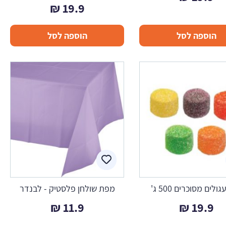
₪
19.9
הוספה לסל
הוספה לסל
גולים מסוכרים 500 ג'
מפת שולחן פלסטיק - לבנדר
₪
11.9
₪
19.9