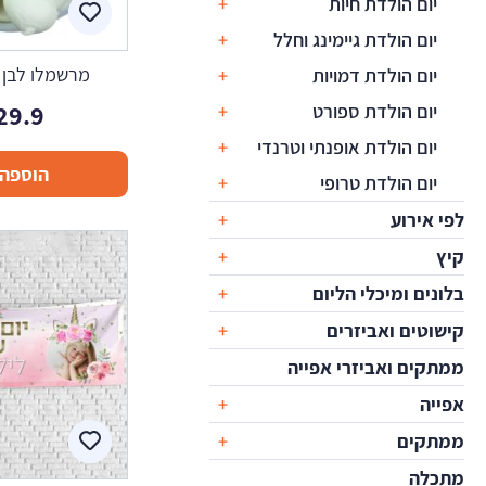
יום הולדת חיות
יום הולדת גיימינג וחלל
מרשמלו לבן וניל 0
יום הולדת דמויות
29.9
יום הולדת ספורט
יום הולדת אופנתי וטרנדי
הוספה 
יום הולדת טרופי
לפי אירוע
קיץ
בלונים ומיכלי הליום
קישוטים ואביזרים
ממתקים ואביזרי אפייה
אפייה
ממתקים
מתכלה