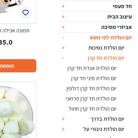
חד פעמי
עיצוב הבית
אביזרי מסיבה
תמונה אכילה מי
יום הולדת לפי נושא
35.0
יום הולדת נסיכות
יום הולדת חד קרן
הוספה 
יום הולדת אגדת חד קרן
יום הולדת מיני חד קרן
יום הולדת חד קרן דולפין
יום הולדת חד קרן פרחוני
יום הולדת חד קרן חתול
יום הולדת בדרך
יום הולדת גיבורי על