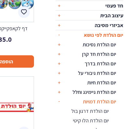
חד פעמי
עיצוב הבית
אביזרי מסיבה
דף לקאפקייקס ס
יום הולדת לפי נושא
35.0
יום הולדת נסיכות
יום הולדת חד קרן
הוספה 
יום הולדת בדרך
יום הולדת גיבורי על
יום הולדת חיות
יום הולדת גיימינג וחלל
יום הולדת דמויות
יום הולדת דרגון בול
יום הולדת הלו קיטי