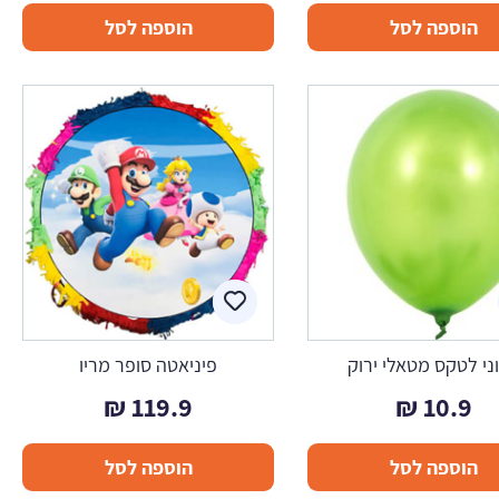
הוספה לסל
הוספה לסל
ני לטקס מטאלי ירוק
פיניאטה סופר מריו
₪
119.9
₪
10.9
הוספה לסל
הוספה לסל