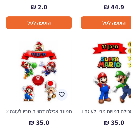
₪
2.0
₪
44.9
הוספה לסל
הוספה לסל
ילה דמויות מריו לעוגה 1
תמונה אכילה דמויות מריו לעוגה 2
₪
35.0
₪
35.0