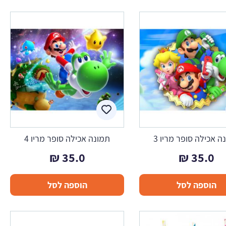
ה אכילה סופר מריו 3
תמונה אכילה סופר מריו 4
₪
35.0
₪
35.0
הוספה לסל
הוספה לסל