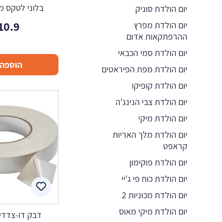
בלוני לטקס מ
יום הולדת סוניק
10.9
יום הולדת מפרץ
ההרפתקאות אדום
יום הולדת סמי הכבאי
הוספה 
יום הולדת מפת הפיראטים
יום הולדת קופיקו
יום הולדת צבי הנינג'ה
יום הולדת מיקי
יום הולדת מלך האריות
קראפט
יום הולדת פוקימון
יום הולדת כוח פי ג'יי
יום הולדת מכוניות 2
יום הולדת מיקי מאוס
דבק דו-צדדי שק