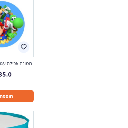
תמונה אכילה עגול
35.0
הוספה 