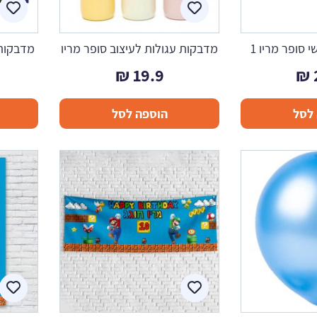
 סופר מריו 1
מדבקות עגולות לעיצוב סופר מריו
מדבקות 
₪
19.9
₪
לסל
הוספה לסל