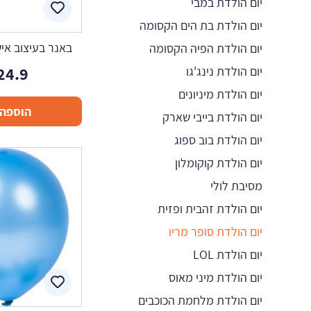
יום הולדת במבי
יום הולדת בת הים הקסומה
באנר בעיצוב אישי
יום הולדת הפיה הקסומה
24.9
יום הולדת נינג'גו
יום הולדת מיניונים
הוספה 
יום הולדת בייבי שארק
יום הולדת בוב ספוג
יום הולדת קוקומלון
מסיבת לולי
יום הולדת זהבית ופזית
יום הולדת סופר מריו
יום הולדת LOL
יום הולדת מיני מאוס
יום הולדת מלחמת הכוכבים