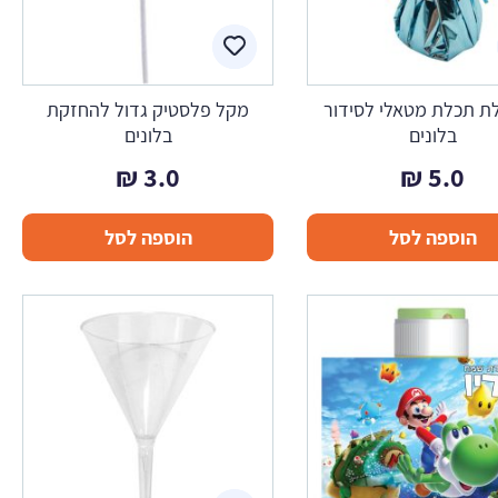
ת תכלת מטאלי לסידור
מקל פלסטיק גדול להחזקת
בלונים
בלונים
₪
3.0
₪
5.0
הוספה לסל
הוספה לסל