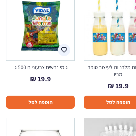
 מלבניות לעיצוב סופר
גומי נחשים צבעוניים 500 ג'
מריו
₪
19.9
₪
19.9
הוספה לסל
הוספה לסל