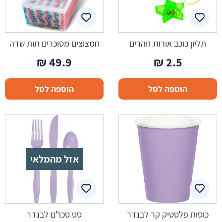
תליון כוכב אורות זוהרים
חמצוצים מסוכרים תות שדה
₪
49.9
₪
2.5
הוספה לסל
הוספה לסל
אזל מהמלאי
כוסות פלסטיק קר לבנדר
סט סכו"ם לבנדר