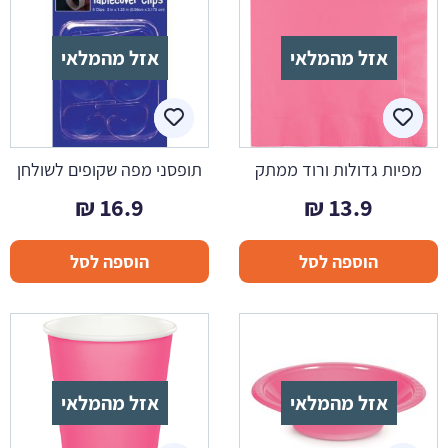
אזל מהמלאי
אזל מהמלאי
מפיות גדולות ורוד ממתק
תופסני מפה שקופים לשולחן
₪
16.9
₪
13.9
הוספה לסל
הוספה לסל
אזל מהמלאי
אזל מהמלאי