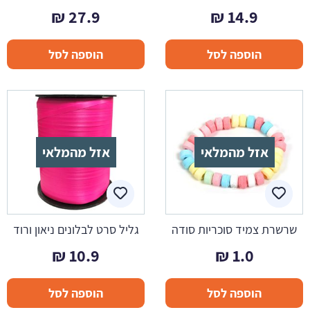
₪
27.9
₪
14.9
הוספה לסל
הוספה לסל
אזל מהמלאי
אזל מהמלאי
שרשרת צמיד סוכריות סודה
גליל סרט לבלונים ניאון ורוד
₪
10.9
₪
1.0
הוספה לסל
הוספה לסל