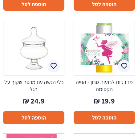
הוספה לסל
הוספה לסל
מדבקות לבועות סבון - הפיה
כלי הגשה עם מכסה שקוף על
הקסומה
רגל
₪
24.9
₪
19.9
הוספה לסל
הוספה לסל