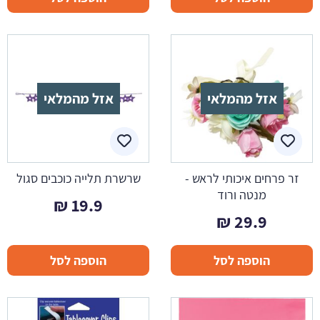
אזל מהמלאי
אזל מהמלאי
זר פרחים איכותי לראש -
שרשרת תלייה כוכבים סגול
מנטה ורוד
₪
19.9
₪
29.9
הוספה לסל
הוספה לסל