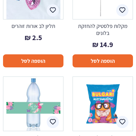
מקלות פלסטיק להחזקת
תליון לב אורות זוהרים
בלונים
₪
2.5
₪
14.9
הוספה לסל
הוספה לסל