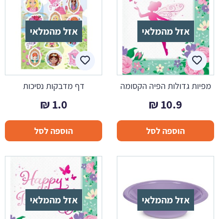
אזל מהמלאי
אזל מהמלאי
מפיות גדולות הפיה הקסומה
דף מדבקות נסיכות
₪
1.0
₪
10.9
הוספה לסל
הוספה לסל
אזל מהמלאי
אזל מהמלאי