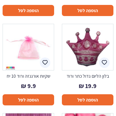
הוספה לסל
הוספה לסל
בלון הליום גדול כתר ורוד
שקיות אורגנזה ורוד 10 יח
₪
9.9
₪
19.9
הוספה לסל
הוספה לסל