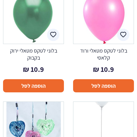
בלוני לטקס מטאלי ורוד
בלוני לטקס מטאלי ירוק
קלאסי
בקבוק
₪
10.9
₪
10.9
הוספה לסל
הוספה לסל