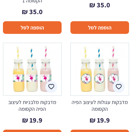
הקסומה 1
₪
35.0
₪
35.0
הוספה לסל
הוספה לסל
מדבקות עגולות לעיצוב הפיה
מדבקות מלבניות לעיצוב
הקסומה
הפיה הקסומה
₪
19.9
₪
19.9