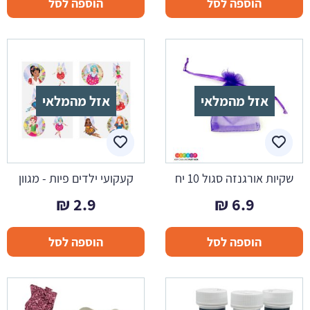
הוספה לסל
הוספה לסל
אזל מהמלאי
אזל מהמלאי
שקיות אורגנזה סגול 10 יח
קעקועי ילדים פיות - מגוון
₪
2.9
₪
6.9
הוספה לסל
הוספה לסל