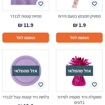
מסטיק חמצמץ בטעם פירות
מפיות קטנות לבנדר
₪
11.9
₪
1.9
הוספה לסל
הוספה לסל
אזל מהמלאי
אזל מהמלאי
משקולת ורוד פוקסיה לסידור
צלחות נייר קטנות עגול לבנדר
בלונים