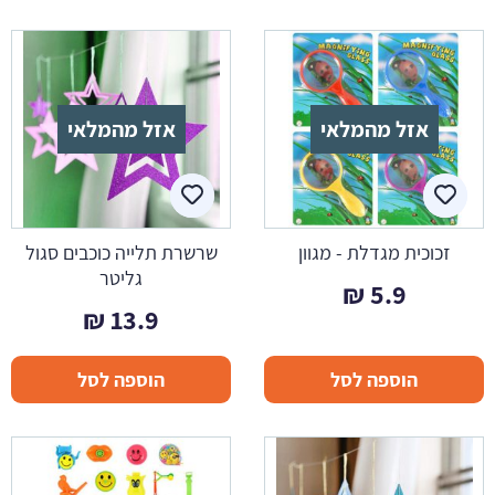
אזל מהמלאי
אזל מהמלאי
זכוכית מגדלת - מגוון
שרשרת תלייה כוכבים סגול
גליטר
₪
5.9
₪
13.9
הוספה לסל
הוספה לסל