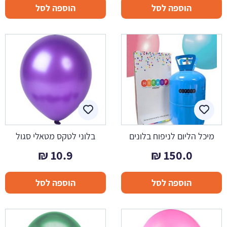
הוספה לסל
הוספה לסל
מיכל הליום לניפוח בלונים
בלוני לטקס מטאלי סגול
₪
10.9
₪
150.0
הוספה לסל
הוספה לסל