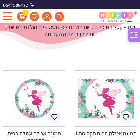
0547509472
יום הולדת הפיה הקסומה
0
בית
»
קטלוג מוצרים
»
יום הולדת לפי נושא
»
יום הולדת דמויות
»
יום הולדת הפיה הקסומה
תמונה אכילה הפיה הקסומה 1
תמונה אכילה עגולה הפיה