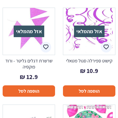
7.5 ₪.
14.9 ₪.
אזל מהמלאי
אזל מהמלאי
קישוט ספירלה סגול מטאלי
שרשרת דגלים גליטר - ורוד
פוקסיה
₪
10.9
₪
12.9
הוספה לסל
הוספה לסל