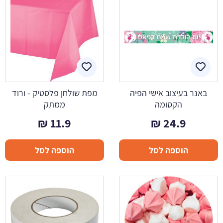
באנר בעיצוב אישי הפיה
מפת שולחן פלסטיק - ורוד
הקסומה
ממתק
₪
11.9
₪
24.9
הוספה לסל
הוספה לסל