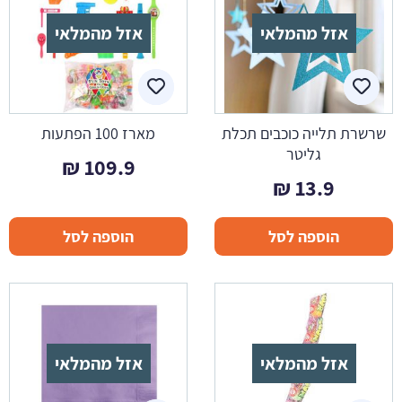
אזל מהמלאי
אזל מהמלאי
שרשרת תלייה כוכבים תכלת
מארז 100 הפתעות
גליטר
₪
109.9
₪
13.9
הוספה לסל
הוספה לסל
אזל מהמלאי
אזל מהמלאי