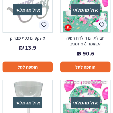
אזל מהמלאי
אזל מהמלאי
חבילת יום הולדת הפיה
משקפיים כסף מבריק
הקסומה 8 מוזמנים
₪
13.9
₪
90.6
הוספה לסל
הוספה לסל
אזל מהמלאי
אזל מהמלאי