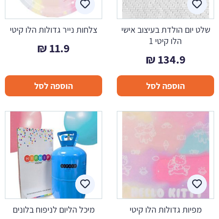
שלט יום הולדת בעיצוב אישי
צלחות נייר גדולות הלו קיטי
הלו קיטי 1
₪
11.9
₪
134.9
הוספה לסל
הוספה לסל
מפיות גדולות הלו קיטי
מיכל הליום לניפוח בלונים