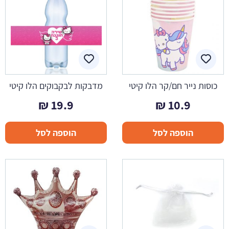
כוסות נייר חם/קר הלו קיטי
מדבקות לבקבוקים הלו קיטי
₪
19.9
₪
10.9
הוספה לסל
הוספה לסל