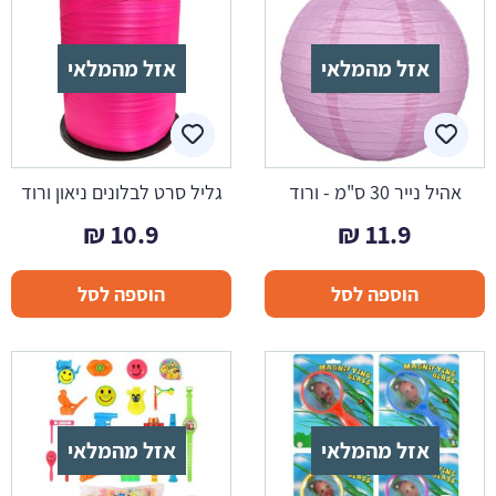
אזל מהמלאי
אזל מהמלאי
אהיל נייר 30 ס"מ - ורוד
גליל סרט לבלונים ניאון ורוד
₪
10.9
₪
11.9
הוספה לסל
הוספה לסל
אזל מהמלאי
אזל מהמלאי