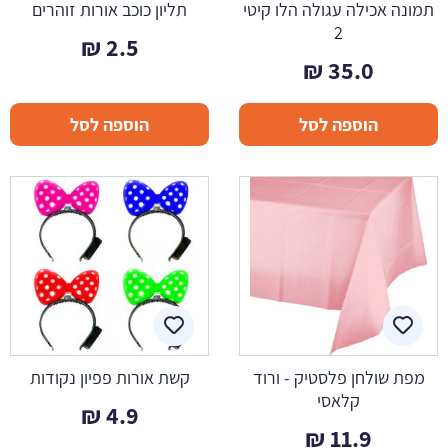
תמונה אכילה עגולה הלו קיטי
תליון כוכב אורות זוהרים
2
₪
2.5
₪
35.0
הוספה לסל
הוספה לסל
מפת שולחן פלסטיק - ורוד
קשת אורות פפיון נקודות
קלאסי
₪
4.9
₪
11.9