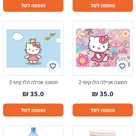
הוספה לסל
הוספה לסל
תמונה אכילה הלו קיטי 2
תמונה אכילה הלו קיטי 3
₪
35.0
₪
35.0
הוספה לסל
הוספה לסל