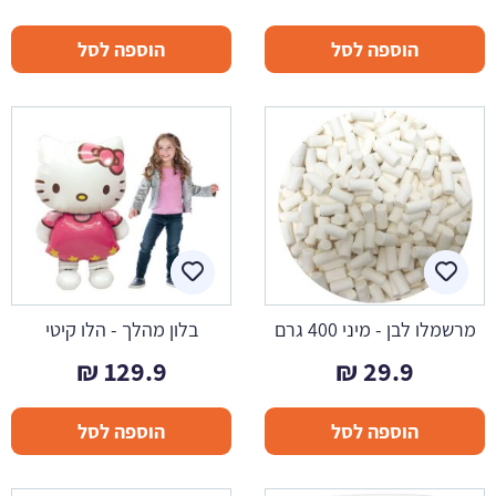
הוספה לסל
הוספה לסל
מרשמלו לבן - מיני 400 גרם
בלון מהלך - הלו קיטי
₪
129.9
₪
29.9
הוספה לסל
הוספה לסל