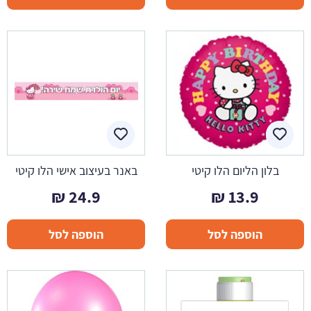
בלון הליום הלו קיטי
באנר בעיצוב אישי הלו קיטי
₪
24.9
₪
13.9
הוספה לסל
הוספה לסל