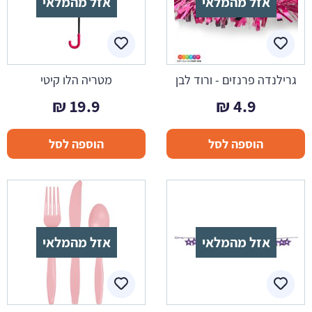
אזל מהמלאי
אזל מהמלאי
גרילנדה פרנזים - ורוד לבן
מטריה הלו קיטי
₪
19.9
₪
4.9
הוספה לסל
הוספה לסל
אזל מהמלאי
אזל מהמלאי