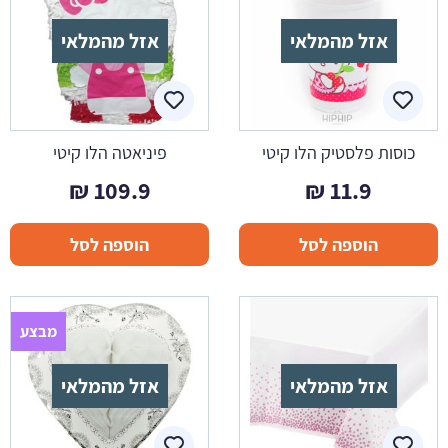
אזל מהמלאי
אזל מהמלאי
כוסות פלסטיק הלו קיטי
פיניאטה הלו קיטי
₪
109.9
₪
11.9
הוספה לסל
הוספה לסל
מבצע
אזל מהמלאי
אזל מהמלאי