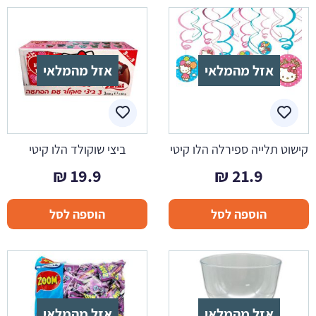
אזל מהמלאי
אזל מהמלאי
קישוט תלייה ספירלה הלו קיטי
ביצי שוקולד הלו קיטי
₪
19.9
₪
21.9
הוספה לסל
הוספה לסל
אזל מהמלאי
אזל מהמלאי