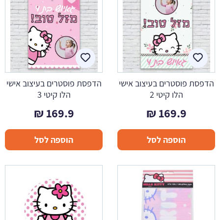
הדפסת פוסטרים בעיצוב אישי
הדפסת פוסטרים בעיצוב אישי
הלו קיטי 2
הלו קיטי 3
₪
169.9
₪
169.9
הוספה לסל
הוספה לסל