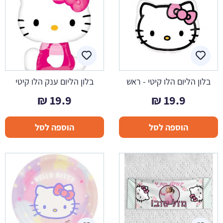
בלון הליום הלו קיטי - ראש
בלון הליום ענק הלו קיטי
₪
19.9
₪
19.9
הוספה לסל
הוספה לסל