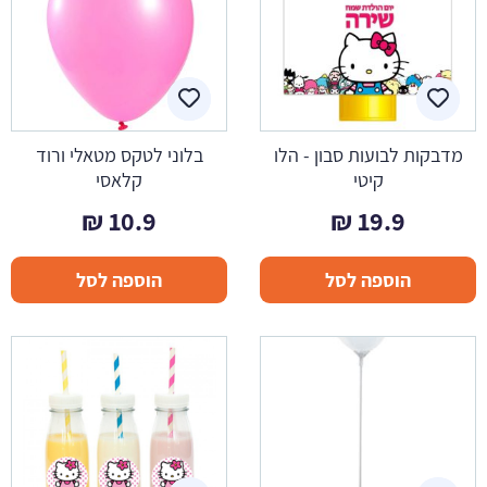
מדבקות לבועות סבון - הלו
בלוני לטקס מטאלי ורוד
קיטי
קלאסי
₪
10.9
₪
19.9
הוספה לסל
הוספה לסל