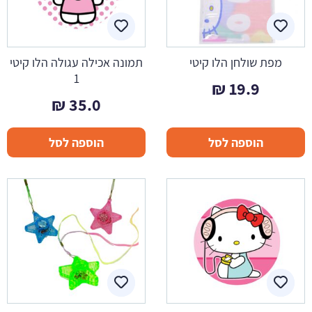
מפת שולחן הלו קיטי
תמונה אכילה עגולה הלו קיטי
1
₪
19.9
₪
35.0
הוספה לסל
הוספה לסל