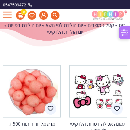
0547509472
יום הולדת הלו קיטי
0
בית
»
קטלוג מוצרים
»
יום הולדת לפי נושא
»
יום הולדת דמויות
»
יום הולדת הלו קיטי
תמונה אכילה דמויות הלו קיטי
מרשמלו ורוד תות 500 ג'