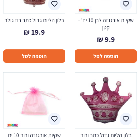
שקיות אורגנזה לבן 10 יח' -
בלון הליום גדול כתר רוז גולד
קטן
₪
19.9
₪
9.9
הוספה לסל
הוספה לסל
בלון הליום גדול כתר ורוד
שקיות אורגנזה ורוד 10 יח