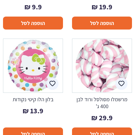
₪
9.9
₪
19.9
הוספה לסל
הוספה לסל
מרשמלו מסולסל ורוד לבן
בלון הלו קיטי נקודות
400 ג'
₪
13.9
₪
29.9
הוספה לסל
הוספה לסל