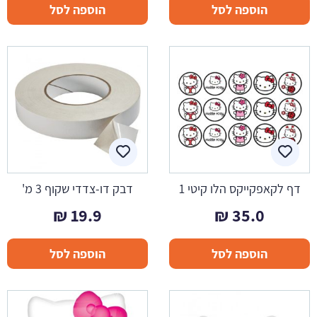
הוספה לסל
הוספה לסל
דף לקאפקייקס הלו קיטי 1
דבק דו-צדדי שקוף 3 מ'
₪
19.9
₪
35.0
הוספה לסל
הוספה לסל