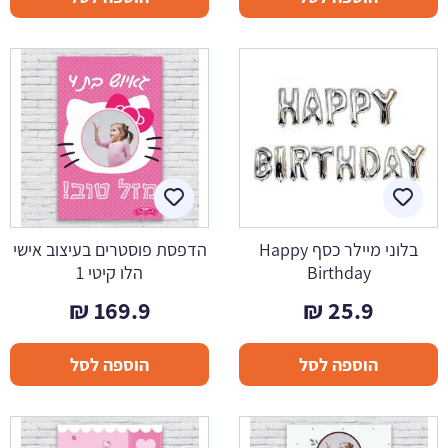
בלוני מיילר כסף Happy
הדפסת פוסטרים בעיצוב אישי
Birthday
הלו קיטי 1
₪
169.9
₪
25.9
הוספה לסל
הוספה לסל