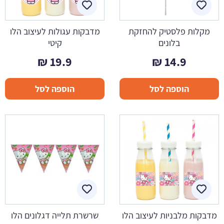
מקלות פלסטיק להחזקת
מדבקות עגולות לעיצוב הלו
בלונים
קיטי
₪
19.9
₪
14.9
הוספה לסל
הוספה לסל
מדבקות מלבניות לעיצוב הלו
שרשרת תלייה דגלונים הלו