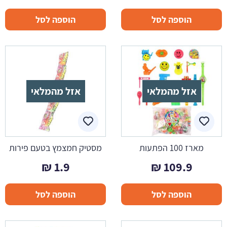
הוספה לסל
הוספה לסל
אזל מהמלאי
אזל מהמלאי
מארז 100 הפתעות
מסטיק חמצמץ בטעם פירות
₪
1.9
₪
109.9
הוספה לסל
הוספה לסל