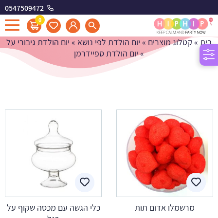
0547509472
יום הולדת ספיידרמן
0
בית
»
קטלוג מוצרים
»
יום הולדת לפי נושא
»
יום הולדת גיבורי על
»
יום הולדת ספיידרמן
מרשמלו אדום תות
כלי הגשה עם מכסה שקוף על