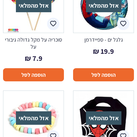
אזל מהמלאי
אזל מהמלאי
גלגל ים - ספיידרמן
סוכריה על מקל גדולה גיבורי
על
₪
19.9
₪
7.9
הוספה לסל
הוספה לסל
אזל מהמלאי
אזל מהמלאי