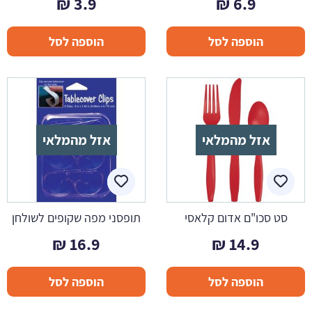
₪
3.9
₪
6.9
הוספה לסל
הוספה לסל
אזל מהמלאי
אזל מהמלאי
סט סכו"ם אדום קלאסי
תופסני מפה שקופים לשולחן
₪
16.9
₪
14.9
הוספה לסל
הוספה לסל