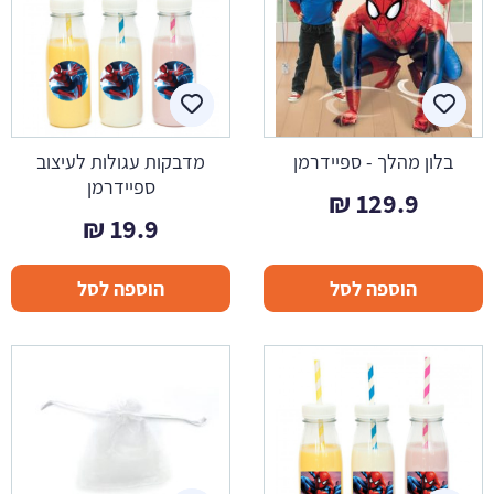
בלון מהלך - ספיידרמן
מדבקות עגולות לעיצוב
ספיידרמן
₪
129.9
₪
19.9
הוספה לסל
הוספה לסל