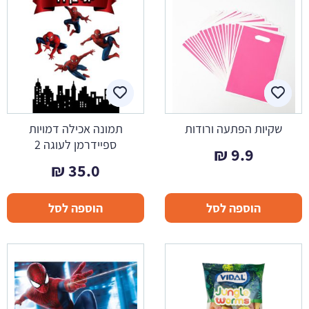
שקיות הפתעה ורודות
תמונה אכילה דמויות
ספיידרמן לעוגה 2
₪
9.9
₪
35.0
הוספה לסל
הוספה לסל