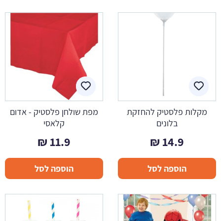
מקלות פלסטיק להחזקת
מפת שולחן פלסטיק - אדום
בלונים
קלאסי
₪
11.9
₪
14.9
הוספה לסל
הוספה לסל