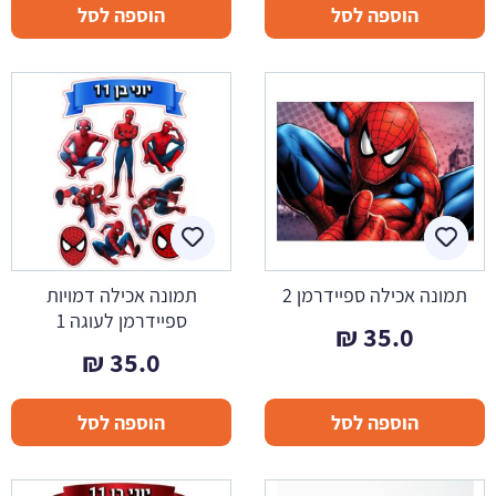
הוספה לסל
הוספה לסל
תמונה אכילה ספיידרמן 2
תמונה אכילה דמויות
ספיידרמן לעוגה 1
₪
35.0
₪
35.0
הוספה לסל
הוספה לסל