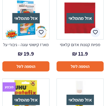
אזל מהמלאי
אזל מהמלאי
מפיות קטנות אדום קלאסי
מארז קישוטי עוגה - גיבורי על
₪
19.9
₪
11.9
הוספה לסל
הוספה לסל
מבצע
אזל מהמלאי
אזל מהמלאי