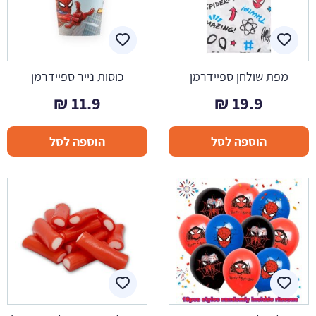
מפת שולחן ספיידרמן
כוסות נייר ספיידרמן
₪
11.9
₪
19.9
הוספה לסל
הוספה לסל