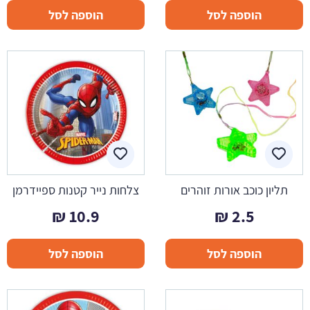
הוספה לסל
הוספה לסל
תליון כוכב אורות זוהרים
צלחות נייר קטנות ספיידרמן
₪
10.9
₪
2.5
הוספה לסל
הוספה לסל