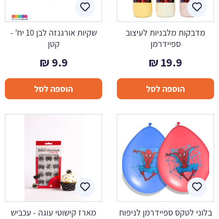
מדבקות מלבניות לעיצוב
שקיות אורגנזה לבן 10 יח' -
ספיידרמן
קטן
₪
9.9
₪
19.9
הוספה לסל
הוספה לסל
בלוני לטקס ספיידרמן לניפוח
מארז קישוטי עוגה - עכביש