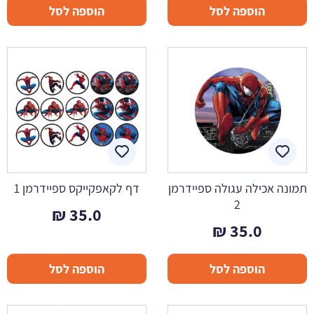
הוספה לסל
הוספה לסל
תמונה אכילה עגולה ספיידרמן
דף לקאפקייקס ספיידרמן 1
2
₪
35.0
₪
35.0
הוספה לסל
הוספה לסל