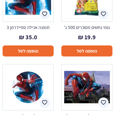
גומי נחשים מסוכרים 500 ג'
תמונה אכילה ספיידרמן 3
₪
35.0
₪
19.9
הוספה לסל
הוספה לסל