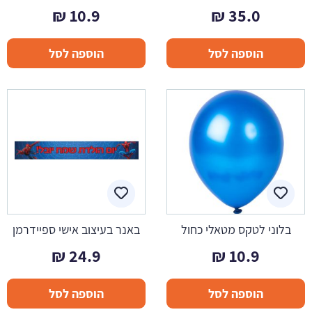
₪
10.9
₪
35.0
הוספה לסל
הוספה לסל
בלוני לטקס מטאלי כחול
באנר בעיצוב אישי ספיידרמן
₪
24.9
₪
10.9
הוספה לסל
הוספה לסל