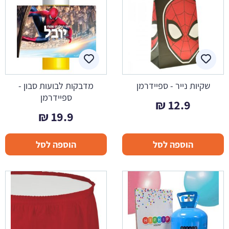
שקיות נייר - ספיידרמן
מדבקות לבועות סבון -
ספיידרמן
₪
12.9
₪
19.9
הוספה לסל
הוספה לסל