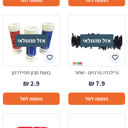
הוספה לסל
הוספה לסל
אזל מהמלאי
אזל מהמלאי
גרילנדה פרנזים - שחור
בועות סבון ספיידרמן
₪
2.9
₪
7.9
הוספה לסל
הוספה לסל