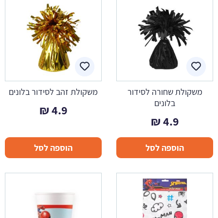
משקולת שחורה לסידור
משקולת זהב לסידור בלונים
בלונים
₪
4.9
₪
4.9
הוספה לסל
הוספה לסל