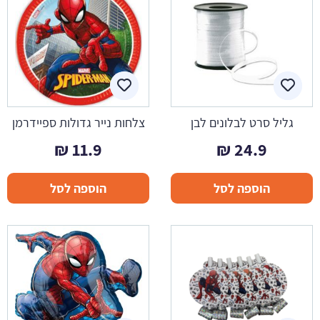
גליל סרט לבלונים לבן
צלחות נייר גדולות ספיידרמן
₪
11.9
₪
24.9
הוספה לסל
הוספה לסל