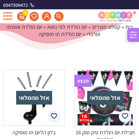
0547509472
יום הולדת תו מוסיקה
0
בית
»
קטלוג מוצרים
»
יום הולדת לפי נושא
»
יום הולדת אופנתי
וטרנדי
»
יום הולדת תו מוסיקה
מבצע
אזל מהמלאי
אזל מהמלאי
חבילת יום הולדת טיק טוק 16
בלון הליום תו מוסיקה